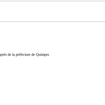
uprès de la préfecture de Quimper.