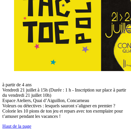
à partir de 4 ans
Vendredi 21 juillet à 15h (Durée : 1 h - Inscription sur place à partir
du vendredi 21 juillet 10h)
Espace Ateliers, Quai d’Aiguillon, Concarneau
Voleurs ou détectives : lesquels sauront s’aligner en premier ?
Colorie les 10 pions de ton jeu et repars avec ton exemplaire pour
t’amuser pendant les vacances !
Haut de la page