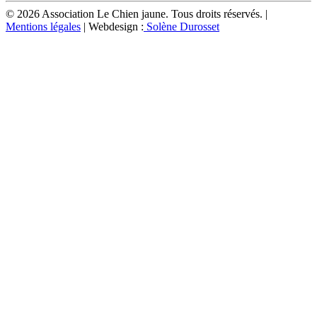
© 2026 Association Le Chien jaune. Tous droits réservés. |
Mentions légales
| Webdesign :
Solène Durosset