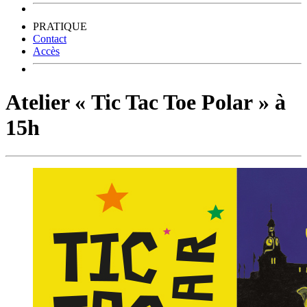
PRATIQUE
Contact
Accès
Atelier « Tic Tac Toe Polar » à
15h