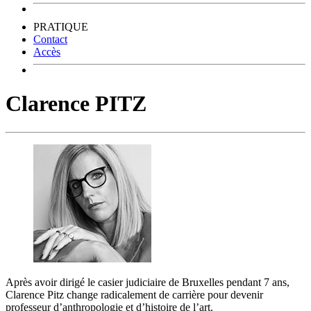
PRATIQUE
Contact
Accès
Clarence PITZ
Après avoir dirigé le casier judiciaire de Bruxelles pendant 7 ans,
Clarence Pitz change radicalement de carrière pour devenir
professeur d’anthropologie et d’histoire de l’art.