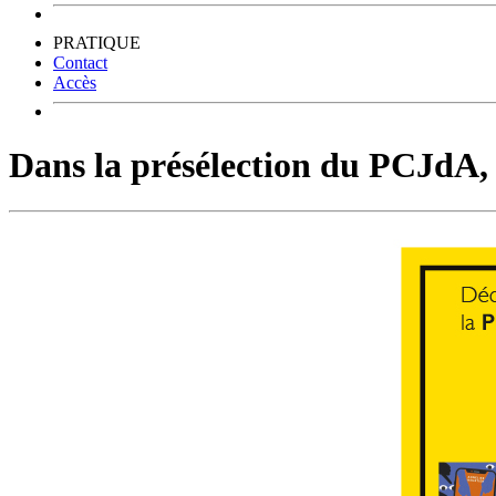
PRATIQUE
Contact
Accès
Dans la présélection du PCJdA, il