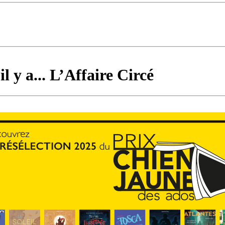
 y a... L’Affaire Circé