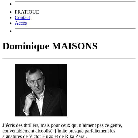
PRATIQUE
Contact
Accès
Dominique MAISONS
J’écris des thrillers, mais pour ceux qui n’aiment pas ce genre,
convenablement alcoolisé, j’imite presque parfaitement les
signatures de Victor Hugo et de Rika Zarai.