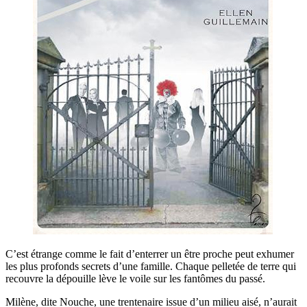
C’est étrange comme le fait d’enterrer un être proche peut exhumer
les plus profonds secrets d’une famille. Chaque pelletée de terre qui
recouvre la dépouille lève le voile sur les fantômes du passé.
Milène, dite Nouche, une trentenaire issue d’un milieu aisé, n’aurait