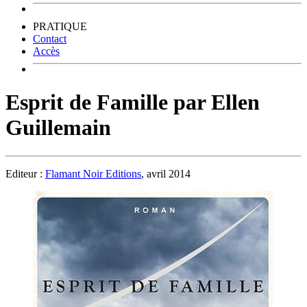
PRATIQUE
Contact
Accès
Esprit de Famille par Ellen
Guillemain
Editeur :
Flamant Noir Editions
, avril 2014