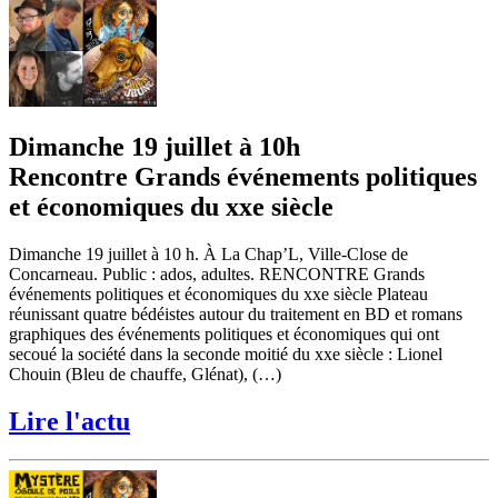
Dimanche 19 juillet à 10h
Rencontre Grands événements politiques
et économiques du xxe siècle
Dimanche 19 juillet à 10 h. À La Chap’L, Ville-Close de
Concarneau. Public : ados, adultes. RENCONTRE Grands
événements politiques et économiques du xxe siècle Plateau
réunissant quatre bédéistes autour du traitement en BD et romans
graphiques des événements politiques et économiques qui ont
secoué la société dans la seconde moitié du xxe siècle : Lionel
Chouin (Bleu de chauffe, Glénat), (…)
Lire l'actu