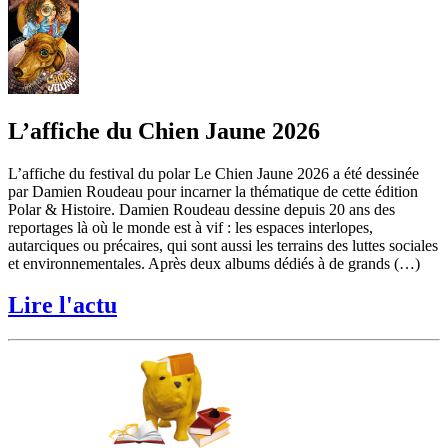
L’affiche du Chien Jaune 2026
L’affiche du festival du polar Le Chien Jaune 2026 a été dessinée
par Damien Roudeau pour incarner la thématique de cette édition
Polar & Histoire. Damien Roudeau dessine depuis 20 ans des
reportages là où le monde est à vif : les espaces interlopes,
autarciques ou précaires, qui sont aussi les terrains des luttes sociales
et environnementales. Après deux albums dédiés à de grands (…)
Lire l'actu