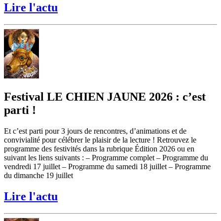
Lire l'actu
Festival LE CHIEN JAUNE 2026 : c’est
parti !
Et c’est parti pour 3 jours de rencontres, d’animations et de
convivialité pour célébrer le plaisir de la lecture ! Retrouvez le
programme des festivités dans la rubrique Édition 2026 ou en
suivant les liens suivants : – Programme complet – Programme du
vendredi 17 juillet – Programme du samedi 18 juillet – Programme
du dimanche 19 juillet
Lire l'actu