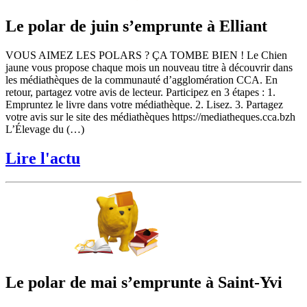
Le polar de juin s’emprunte à Elliant
VOUS AIMEZ LES POLARS ? ÇA TOMBE BIEN ! Le Chien
jaune vous propose chaque mois un nouveau titre à découvrir dans
les médiathèques de la communauté d’agglomération CCA. En
retour, partagez votre avis de lecteur. Participez en 3 étapes : 1.
Empruntez le livre dans votre médiathèque. 2. Lisez. 3. Partagez
votre avis sur le site des médiathèques https://mediatheques.cca.bzh
L’Élevage du (…)
Lire l'actu
Le polar de mai s’emprunte à Saint-Yvi