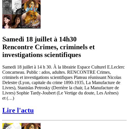
Samedi 18 juillet à 14h30
Rencontre Crimes, criminels et
investigations scientifiques
Samedi 18 juillet à 14 h 30. À la librairie Espace Culturel E.Leclerc
Concarneau. Public : ados, adultes. RENCONTRE Crimes,
criminels et investigations scientifiques Plateau réunissant Nicolas
Delestre (Lyon, capitale du crime 1890-1935, La Manufacture de
Livres), Stanislas Petrosky (Derrière la chair, La Manufacture de
Livres) Sophie Tardy-Joubert (Le Vertige du doute, Les Arènes)
et (…)
Lire l'actu