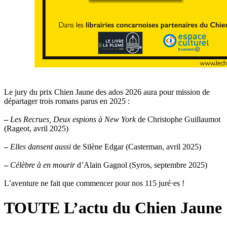
Le jury du prix Chien Jaune des ados 2026 aura pour mission de
départager trois romans parus en 2025 :
–
Les Recrues, Deux espions à New York
de Christophe Guillaumot
(Rageot, avril 2025)
–
Elles dansent aussi
de Silène Edgar (Casterman, avril 2025)
–
Célèbre à en mourir
d’Alain Gagnol (Syros, septembre 2025)
L’aventure ne fait que commencer pour nos 115 juré·es !
TOUTE L’actu du Chien Jaune