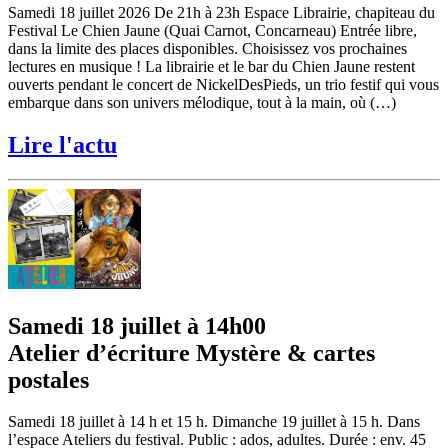
Samedi 18 juillet 2026 De 21h à 23h Espace Librairie, chapiteau du
Festival Le Chien Jaune (Quai Carnot, Concarneau) Entrée libre,
dans la limite des places disponibles. Choisissez vos prochaines
lectures en musique ! La librairie et le bar du Chien Jaune restent
ouverts pendant le concert de NickelDesPieds, un trio festif qui vous
embarque dans son univers mélodique, tout à la main, où (…)
Lire l'actu
Samedi 18 juillet à 14h00
Atelier d’écriture Mystère & cartes
postales
Samedi 18 juillet à 14 h et 15 h. Dimanche 19 juillet à 15 h. Dans
l’espace Ateliers du festival. Public : ados, adultes. Durée : env. 45