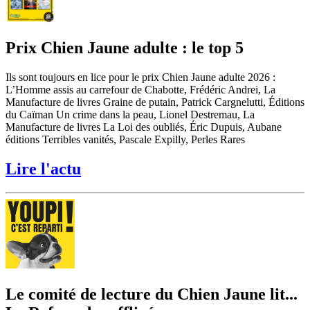
Prix Chien Jaune adulte : le top 5
Ils sont toujours en lice pour le prix Chien Jaune adulte 2026 :
L’Homme assis au carrefour de Chabotte, Frédéric Andrei, La
Manufacture de livres Graine de putain, Patrick Cargnelutti, Éditions
du Caïman Un crime dans la peau, Lionel Destremau, La
Manufacture de livres La Loi des oubliés, Éric Dupuis, Aubane
éditions Terribles vanités, Pascale Expilly, Perles Rares
Lire l'actu
Le comité de lecture du Chien Jaune lit...