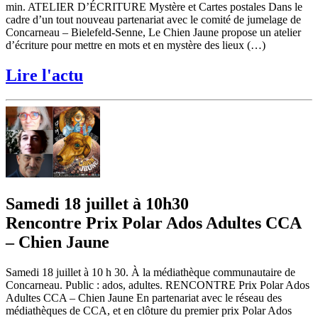
min. ATELIER D’ÉCRITURE Mystère et Cartes postales Dans le
cadre d’un tout nouveau partenariat avec le comité de jumelage de
Concarneau – Bielefeld-Senne, Le Chien Jaune propose un atelier
d’écriture pour mettre en mots et en mystère des lieux (…)
Lire l'actu
Samedi 18 juillet à 10h30
Rencontre Prix Polar Ados Adultes CCA
– Chien Jaune
Samedi 18 juillet à 10 h 30. À la médiathèque communautaire de
Concarneau. Public : ados, adultes. RENCONTRE Prix Polar Ados
Adultes CCA – Chien Jaune En partenariat avec le réseau des
médiathèques de CCA, et en clôture du premier prix Polar Ados