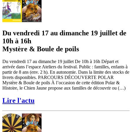
Du vendredi 17 au dimanche 19 juillet de
10h à 16h
Mystère & Boule de poils
Du vendredi 17 au dimanche 19 juillet De 10h à 16h Départ et
arrivée dans l’espace Ateliers du festival. Public : familles, enfants à
partir de 8 ans (env. 2 h). En autonomie. Dans la limite des stocks de
livrets disponibles. PARCOURS DÉCOUVERTE POLAR
Mystère & Boule de poils À l’occasion de cette édition Polar &
Histoire, le Chien Jaune propose aux familles de découvrir ou (…)
Lire l'actu