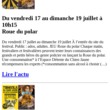
Du vendredi 17 au dimanche 19 juillet à
10h15
Roue du polar
Du vendredi 17 juillet au dimanche 19 juillet À l’entrée du site du
festival. Public : ados, adultes. JEU Roue du polar Chaque matin,
festivaliers et festivalières peuvent tester leurs connaissances des
grands et petits héros du genre policier en lançant la Roue du polar.
Une consommation* à l’Espace Détente du Chien Jaune
récompensera les experts (*consommation sans alcool à choisir (…)
Lire l'actu