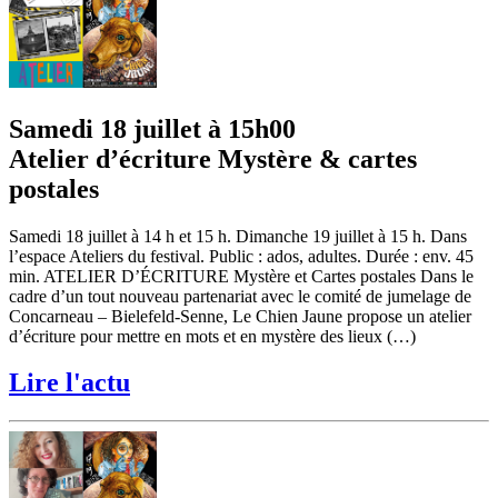
Samedi 18 juillet à 15h00
Atelier d’écriture Mystère & cartes
postales
Samedi 18 juillet à 14 h et 15 h. Dimanche 19 juillet à 15 h. Dans
l’espace Ateliers du festival. Public : ados, adultes. Durée : env. 45
min. ATELIER D’ÉCRITURE Mystère et Cartes postales Dans le
cadre d’un tout nouveau partenariat avec le comité de jumelage de
Concarneau – Bielefeld-Senne, Le Chien Jaune propose un atelier
d’écriture pour mettre en mots et en mystère des lieux (…)
Lire l'actu