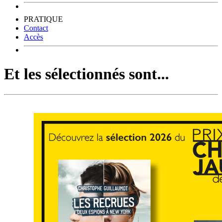
PRATIQUE
Contact
Accès
Et les sélectionnés sont...