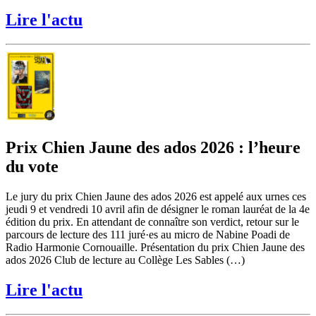
Lire l'actu
Prix Chien Jaune des ados 2026 : l’heure
du vote
Le jury du prix Chien Jaune des ados 2026 est appelé aux urnes ces
jeudi 9 et vendredi 10 avril afin de désigner le roman lauréat de la 4e
édition du prix. En attendant de connaître son verdict, retour sur le
parcours de lecture des 111 juré·es au micro de Nabine Poadi de
Radio Harmonie Cornouaille. Présentation du prix Chien Jaune des
ados 2026 Club de lecture au Collège Les Sables (…)
Lire l'actu