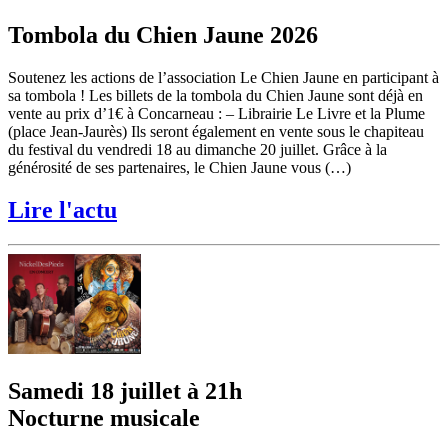
Tombola du Chien Jaune 2026
Soutenez les actions de l’association Le Chien Jaune en participant à
sa tombola ! Les billets de la tombola du Chien Jaune sont déjà en
vente au prix d’1€ à Concarneau : – Librairie Le Livre et la Plume
(place Jean-Jaurès) Ils seront également en vente sous le chapiteau
du festival du vendredi 18 au dimanche 20 juillet. Grâce à la
générosité de ses partenaires, le Chien Jaune vous (…)
Lire l'actu
Samedi 18 juillet à 21h
Nocturne musicale