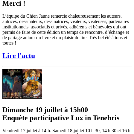
Merci !
L’équipe du Chien Jaune remercie chaleureusement les auteurs,
autrices, dessinateurs, dessinatrices, visiteurs, visiteuses, partenaires
institutionnels, associatifs et privés, adhérents et bénévoles qui ont
permis de faire de cette édition un temps de rencontre, d’échange et
de partage autour du livre et du plaisir de lire. Très bel été à tous et
toutes !
Lire l'actu
Dimanche 19 juillet à 15h00
Enquête participative Lux in Tenebris
Vendredi 17 juillet à 14 h. Samedi 18 juillet 10 h 30, 14 h 30 et 16 h