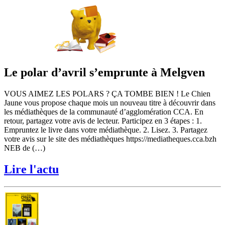
Le polar d’avril s’emprunte à Melgven
VOUS AIMEZ LES POLARS ? ÇA TOMBE BIEN ! Le Chien
Jaune vous propose chaque mois un nouveau titre à découvrir dans
les médiathèques de la communauté d’agglomération CCA. En
retour, partagez votre avis de lecteur. Participez en 3 étapes : 1.
Empruntez le livre dans votre médiathèque. 2. Lisez. 3. Partagez
votre avis sur le site des médiathèques https://mediatheques.cca.bzh
NEB de (…)
Lire l'actu