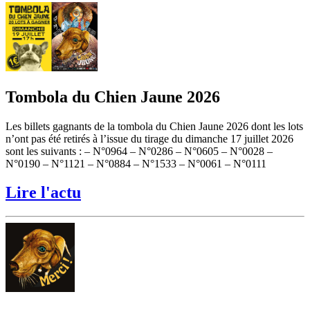
Tombola du Chien Jaune 2026
Les billets gagnants de la tombola du Chien Jaune 2026 dont les lots
n’ont pas été retirés à l’issue du tirage du dimanche 17 juillet 2026
sont les suivants : – N°0964 – N°0286 – N°0605 – N°0028 –
N°0190 – N°1121 – N°0884 – N°1533 – N°0061 – N°0111
Lire l'actu