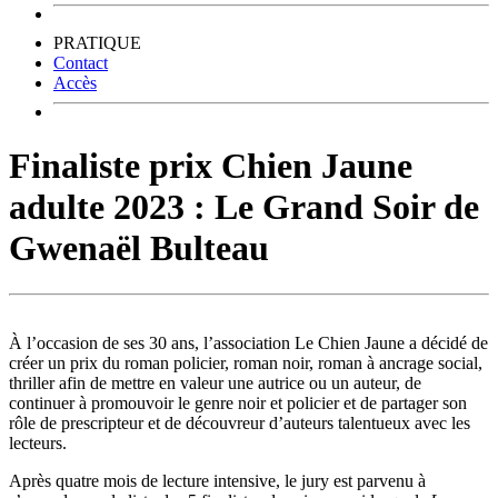
PRATIQUE
Contact
Accès
Finaliste prix Chien Jaune
adulte 2023 : Le Grand Soir de
Gwenaël Bulteau
À l’occasion de ses 30 ans, l’association Le Chien Jaune a décidé de
créer un prix du roman policier, roman noir, roman à ancrage social,
thriller afin de mettre en valeur une autrice ou un auteur, de
continuer à promouvoir le genre noir et policier et de partager son
rôle de prescripteur et de découvreur d’auteurs talentueux avec les
lecteurs.
Après quatre mois de lecture intensive, le jury est parvenu à