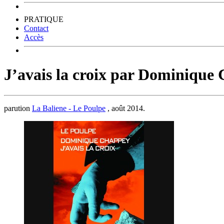
PRATIQUE
Contact
Accès
J’avais la croix par Dominique
parution
La Baliene - Le Poulpe
, août 2014.