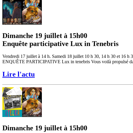
Dimanche 19 juillet à 15h00
Enquête participative Lux in Tenebris
Vendredi 17 juillet à 14 h. Samedi 18 juillet 10 h 30, 14 h 30 et 16 h 
ENQUÊTE PARTICIPATIVE Lux in tenebris Vous voilà propulsé dans un t
Lire l'actu
Dimanche 19 juillet à 15h00