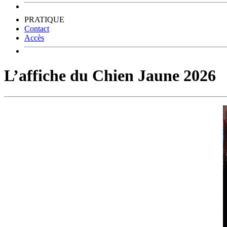
PRATIQUE
Contact
Accès
L’affiche du Chien Jaune 2026