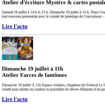
Atelier d’écriture Mystère & cartes postal
Samedi 18 juillet à 14 h et 15 h. Dimanche 19 juillet à 15 h. Dans l
tout nouveau partenariat avec le comité de jumelage de Concarneau – 
Lire l'actu
Dimanche 19 juillet à 11h
Atelier Farces de fantômes
Dimanche 19 juillet À 11h Espace Ateliers, chapiteau du Festival Le
créatif pour mettre en couleur et assembler les divers éléments d’un pe
Lire l'actu