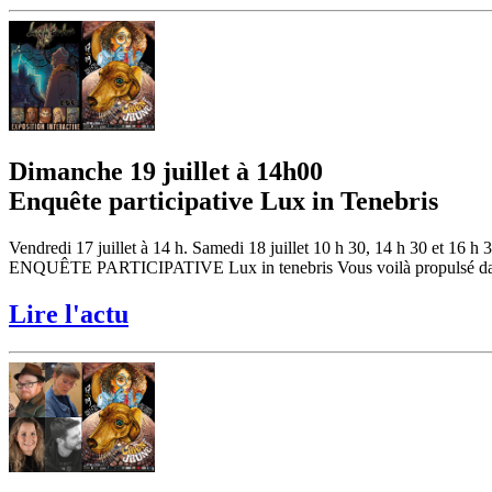
Dimanche 19 juillet à 14h00
Enquête participative Lux in Tenebris
Vendredi 17 juillet à 14 h. Samedi 18 juillet 10 h 30, 14 h 30 et 16 h 
ENQUÊTE PARTICIPATIVE Lux in tenebris Vous voilà propulsé dans un t
Lire l'actu