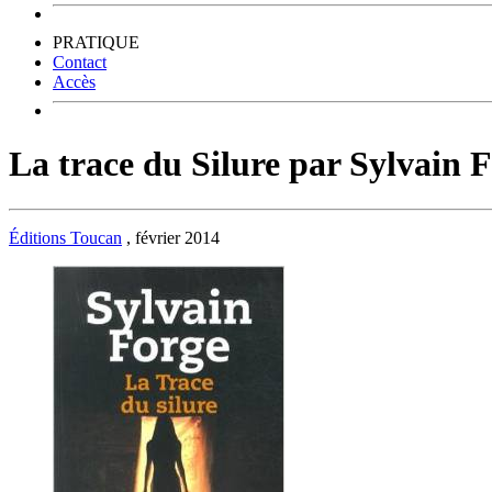
PRATIQUE
Contact
Accès
La trace du Silure par Sylvain 
Éditions Toucan
, février 2014