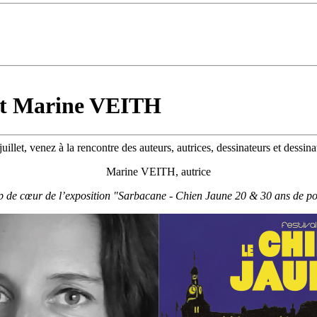
oit Marine VEITH
llet, venez à la rencontre des auteurs, autrices, dessinateurs et dessina
Marine VEITH, autrice
p de cœur de l’exposition "Sarbacane - Chien Jaune 20 & 30 ans de po