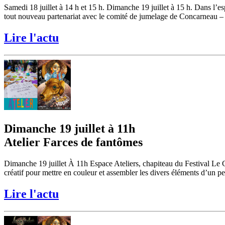
Samedi 18 juillet à 14 h et 15 h. Dimanche 19 juillet à 15 h. Dans l
tout nouveau partenariat avec le comité de jumelage de Concarneau – 
Lire l'actu
Dimanche 19 juillet à 11h
Atelier Farces de fantômes
Dimanche 19 juillet À 11h Espace Ateliers, chapiteau du Festival Le
créatif pour mettre en couleur et assembler les divers éléments d’un pe
Lire l'actu