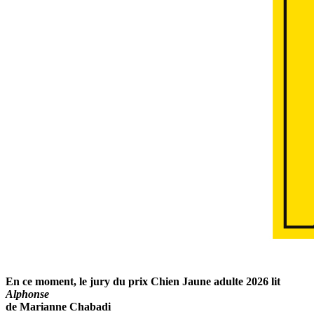
En ce moment, le jury du prix Chien Jaune adulte 2026 lit
Alphonse
de Marianne Chabadi