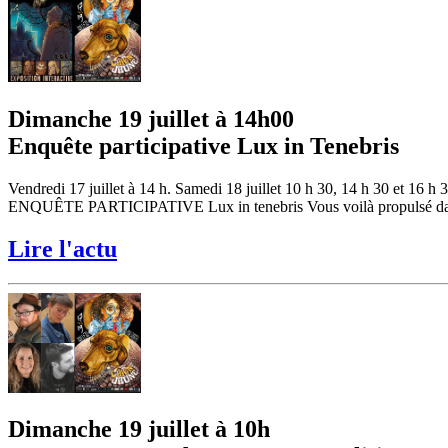
Dimanche 19 juillet à 14h00
Enquête participative Lux in Tenebris
Vendredi 17 juillet à 14 h. Samedi 18 juillet 10 h 30, 14 h 30 et 16 h 
ENQUÊTE PARTICIPATIVE Lux in tenebris Vous voilà propulsé dans un t
Lire l'actu
Dimanche 19 juillet à 10h