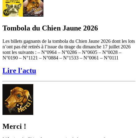
Tombola du Chien Jaune 2026
Les billets gagnants de la tombola du Chien Jaune 2026 dont les lots
n’ont pas été retirés à l’issue du tirage du dimanche 17 juillet 2026
sont les suivants : – N°0964 – N°0286 – N°0605 – N°0028 –
N°0190 – N°1121 – N°0884 – N°1533 – N°0061 – N°0111
Lire l'actu
Merci !