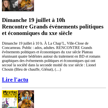
Dimanche 19 juillet à 10h
Rencontre Grands événements politiques
et économiques du xxe siècle
Dimanche 19 juillet à 10 h. À La Chap’L, Ville-Close de
Concarneau. Public : ados, adultes. RENCONTRE Grands
événements politiques et économiques du xxe siècle Plateau
réunissant quatre bédéistes autour du traitement en BD et romans
graphiques des événements politiques et économiques qui ont
secoué la société dans la seconde moitié du xxe siècle : Lionel
Chouin (Bleu de chauffe, Glénat), (…)
Lire l'actu