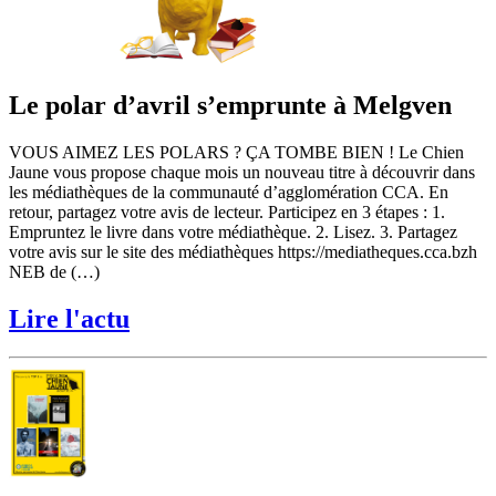
Le polar d’avril s’emprunte à Melgven
VOUS AIMEZ LES POLARS ? ÇA TOMBE BIEN ! Le Chien
Jaune vous propose chaque mois un nouveau titre à découvrir dans
les médiathèques de la communauté d’agglomération CCA. En
retour, partagez votre avis de lecteur. Participez en 3 étapes : 1.
Empruntez le livre dans votre médiathèque. 2. Lisez. 3. Partagez
votre avis sur le site des médiathèques https://mediatheques.cca.bzh
NEB de (…)
Lire l'actu