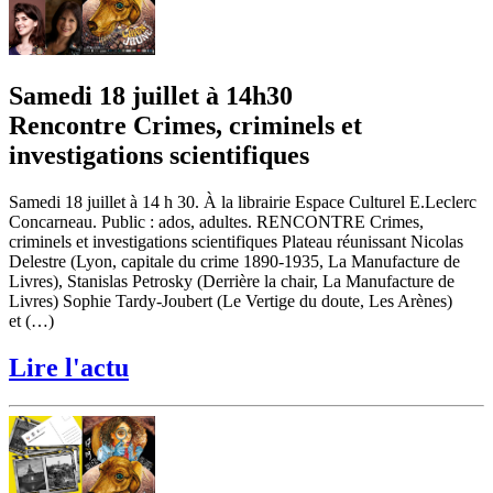
Samedi 18 juillet à 14h30
Rencontre Crimes, criminels et
investigations scientifiques
Samedi 18 juillet à 14 h 30. À la librairie Espace Culturel E.Leclerc
Concarneau. Public : ados, adultes. RENCONTRE Crimes,
criminels et investigations scientifiques Plateau réunissant Nicolas
Delestre (Lyon, capitale du crime 1890-1935, La Manufacture de
Livres), Stanislas Petrosky (Derrière la chair, La Manufacture de
Livres) Sophie Tardy-Joubert (Le Vertige du doute, Les Arènes)
et (…)
Lire l'actu