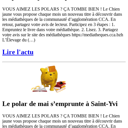
VOUS AIMEZ LES POLARS ? ÇA TOMBE BIEN ! Le Chien
jaune vous propose chaque mois un nouveau titre à découvrir dans
les médiathèques de la communauté d’agglomération CCA. En
retour, partagez votre avis de lecteur. Participez en 3 étapes : 1.
Empruntez le livre dans votre médiathèque. 2. Lisez. 3. Partagez
votre avis sur le site des médiathèques https://mediatheques.cca.bzh
L’Élevage du (…)
Lire l'actu
Le polar de mai s’emprunte à Saint-Yvi
VOUS AIMEZ LES POLARS ? ÇA TOMBE BIEN ! Le Chien
jaune vous propose chaque mois un nouveau titre à découvrir dans
les médiathèques de la communauté d’agglomération CCA. En