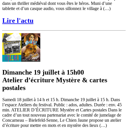
dans un thriller médiéval dont vous êtes le héros. Muni d’une
tablette et d’un casque audio, vous sillonnez le village à (…)
Lire l'actu
Dimanche 19 juillet à 15h00
Atelier d’écriture Mystère & cartes
postales
Samedi 18 juillet à 14 h et 15 h. Dimanche 19 juillet à 15 h. Dans
l’espace Ateliers du festival. Public : ados, adultes. Durée : env. 45
min. ATELIER D’ÉCRITURE Mystère et Cartes postales Dans le
cadre d’un tout nouveau partenariat avec le comité de jumelage de
Concarneau – Bielefeld-Senne, Le Chien Jaune propose un atelier
d’écriture pour mettre en mots et en mystère des lieux (…)