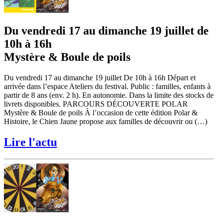
Du vendredi 17 au dimanche 19 juillet de
10h à 16h
Mystère & Boule de poils
Du vendredi 17 au dimanche 19 juillet De 10h à 16h Départ et
arrivée dans l’espace Ateliers du festival. Public : familles, enfants à
partir de 8 ans (env. 2 h). En autonomie. Dans la limite des stocks de
livrets disponibles. PARCOURS DÉCOUVERTE POLAR
Mystère & Boule de poils À l’occasion de cette édition Polar &
Histoire, le Chien Jaune propose aux familles de découvrir ou (…)
Lire l'actu