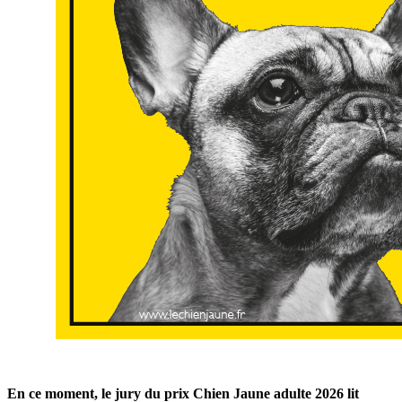
En ce moment, le jury du prix Chien Jaune adulte 2026 lit