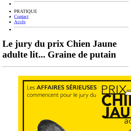
PRATIQUE
Contact
Accès
Le jury du prix Chien Jaune
adulte lit... Graine de putain