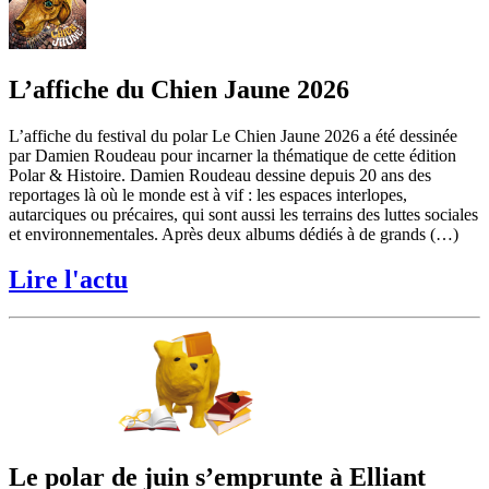
L’affiche du Chien Jaune 2026
L’affiche du festival du polar Le Chien Jaune 2026 a été dessinée
par Damien Roudeau pour incarner la thématique de cette édition
Polar & Histoire. Damien Roudeau dessine depuis 20 ans des
reportages là où le monde est à vif : les espaces interlopes,
autarciques ou précaires, qui sont aussi les terrains des luttes sociales
et environnementales. Après deux albums dédiés à de grands (…)
Lire l'actu
Le polar de juin s’emprunte à Elliant