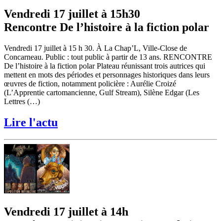
Vendredi 17 juillet à 15h30
Rencontre De l’histoire à la fiction polar
Vendredi 17 juillet à 15 h 30. À La Chap’L, Ville-Close de
Concarneau. Public : tout public à partir de 13 ans. RENCONTRE
De l’histoire à la fiction polar Plateau réunissant trois autrices qui
mettent en mots des périodes et personnages historiques dans leurs
œuvres de fiction, notamment policière : Aurélie Croizé
(L’Apprentie cartomancienne, Gulf Stream), Silène Edgar (Les
Lettres (…)
Lire l'actu
Vendredi 17 juillet à 14h