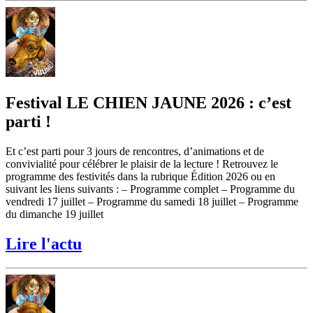
Festival LE CHIEN JAUNE 2026 : c’est
parti !
Et c’est parti pour 3 jours de rencontres, d’animations et de
convivialité pour célébrer le plaisir de la lecture ! Retrouvez le
programme des festivités dans la rubrique Édition 2026 ou en
suivant les liens suivants : – Programme complet – Programme du
vendredi 17 juillet – Programme du samedi 18 juillet – Programme
du dimanche 19 juillet
Lire l'actu