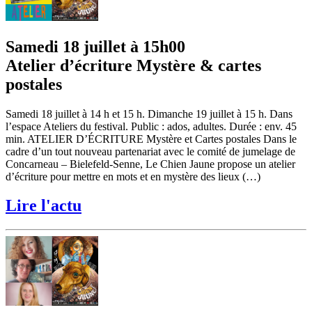
Samedi 18 juillet à 15h00
Atelier d’écriture Mystère & cartes
postales
Samedi 18 juillet à 14 h et 15 h. Dimanche 19 juillet à 15 h. Dans
l’espace Ateliers du festival. Public : ados, adultes. Durée : env. 45
min. ATELIER D’ÉCRITURE Mystère et Cartes postales Dans le
cadre d’un tout nouveau partenariat avec le comité de jumelage de
Concarneau – Bielefeld-Senne, Le Chien Jaune propose un atelier
d’écriture pour mettre en mots et en mystère des lieux (…)
Lire l'actu