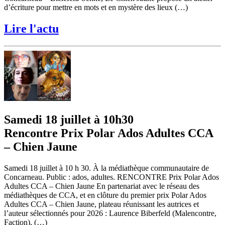
d’écriture pour mettre en mots et en mystère des lieux (…)
Lire l'actu
Samedi 18 juillet à 10h30
Rencontre Prix Polar Ados Adultes CCA
– Chien Jaune
Samedi 18 juillet à 10 h 30. À la médiathèque communautaire de
Concarneau. Public : ados, adultes. RENCONTRE Prix Polar Ados
Adultes CCA – Chien Jaune En partenariat avec le réseau des
médiathèques de CCA, et en clôture du premier prix Polar Ados
Adultes CCA – Chien Jaune, plateau réunissant les autrices et
l’auteur sélectionnés pour 2026 : Laurence Biberfeld (Malencontre,
Faction), (…)