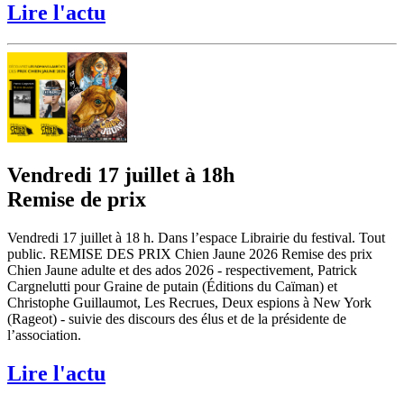
Lire l'actu
Vendredi 17 juillet à 18h
Remise de prix
Vendredi 17 juillet à 18 h. Dans l’espace Librairie du festival. Tout
public. REMISE DES PRIX Chien Jaune 2026 Remise des prix
Chien Jaune adulte et des ados 2026 - respectivement, Patrick
Cargnelutti pour Graine de putain (Éditions du Caïman) et
Christophe Guillaumot, Les Recrues, Deux espions à New York
(Rageot) - suivie des discours des élus et de la présidente de
l’association.
Lire l'actu