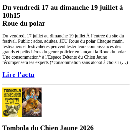
Du vendredi 17 au dimanche 19 juillet à
10h15
Roue du polar
Du vendredi 17 juillet au dimanche 19 juillet À l’entrée du site du
festival. Public : ados, adultes. JEU Roue du polar Chaque matin,
festivaliers et festivalières peuvent tester leurs connaissances des
grands et petits héros du genre policier en lançant la Roue du polar.
Une consommation* à l’Espace Détente du Chien Jaune
récompensera les experts (*consommation sans alcool à choisir (…)
Lire l'actu
Tombola du Chien Jaune 2026