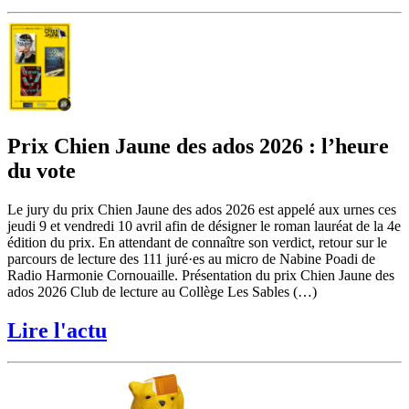
Prix Chien Jaune des ados 2026 : l’heure
du vote
Le jury du prix Chien Jaune des ados 2026 est appelé aux urnes ces
jeudi 9 et vendredi 10 avril afin de désigner le roman lauréat de la 4e
édition du prix. En attendant de connaître son verdict, retour sur le
parcours de lecture des 111 juré·es au micro de Nabine Poadi de
Radio Harmonie Cornouaille. Présentation du prix Chien Jaune des
ados 2026 Club de lecture au Collège Les Sables (…)
Lire l'actu