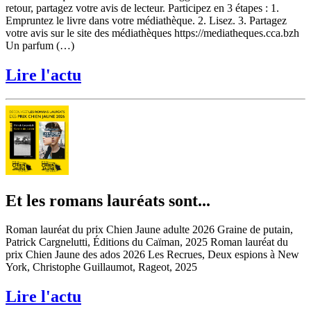
retour, partagez votre avis de lecteur. Participez en 3 étapes : 1.
Empruntez le livre dans votre médiathèque. 2. Lisez. 3. Partagez
votre avis sur le site des médiathèques https://mediatheques.cca.bzh
Un parfum (…)
Lire l'actu
Et les romans lauréats sont...
Roman lauréat du prix Chien Jaune adulte 2026 Graine de putain,
Patrick Cargnelutti, Éditions du Caïman, 2025 Roman lauréat du
prix Chien Jaune des ados 2026 Les Recrues, Deux espions à New
York, Christophe Guillaumot, Rageot, 2025
Lire l'actu