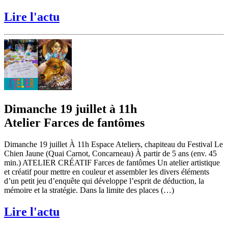
Lire l'actu
Dimanche 19 juillet à 11h
Atelier Farces de fantômes
Dimanche 19 juillet À 11h Espace Ateliers, chapiteau du Festival Le
Chien Jaune (Quai Carnot, Concarneau) À partir de 5 ans (env. 45
min.) ATELIER CRÉATIF Farces de fantômes Un atelier artistique
et créatif pour mettre en couleur et assembler les divers éléments
d’un petit jeu d’enquête qui développe l’esprit de déduction, la
mémoire et la stratégie. Dans la limite des places (…)
Lire l'actu