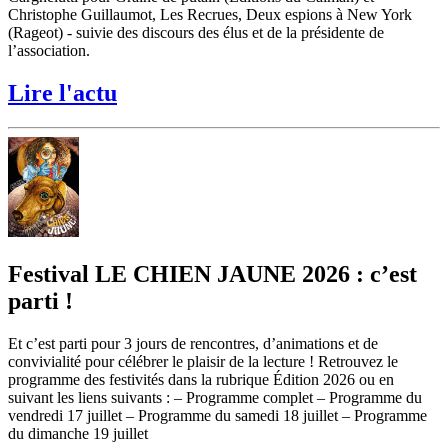
Christophe Guillaumot, Les Recrues, Deux espions à New York
(Rageot) - suivie des discours des élus et de la présidente de
l’association.
Lire l'actu
Festival LE CHIEN JAUNE 2026 : c’est
parti !
Et c’est parti pour 3 jours de rencontres, d’animations et de
convivialité pour célébrer le plaisir de la lecture ! Retrouvez le
programme des festivités dans la rubrique Édition 2026 ou en
suivant les liens suivants : – Programme complet – Programme du
vendredi 17 juillet – Programme du samedi 18 juillet – Programme
du dimanche 19 juillet