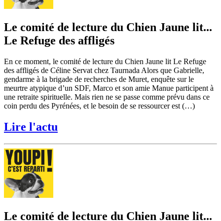
Le comité de lecture du Chien Jaune lit...
Le Refuge des affligés
En ce moment, le comité de lecture du Chien Jaune lit Le Refuge
des affligés de Céline Servat chez Taurnada Alors que Gabrielle,
gendarme à la brigade de recherches de Muret, enquête sur le
meurtre atypique d’un SDF, Marco et son amie Manue participent à
une retraite spirituelle. Mais rien ne se passe comme prévu dans ce
coin perdu des Pyrénées, et le besoin de se ressourcer est (…)
Lire l'actu
Le comité de lecture du Chien Jaune lit...