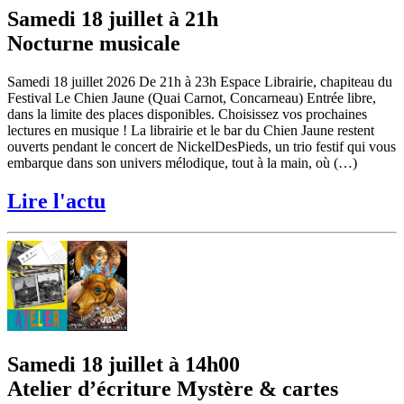
Samedi 18 juillet à 21h
Nocturne musicale
Samedi 18 juillet 2026 De 21h à 23h Espace Librairie, chapiteau du
Festival Le Chien Jaune (Quai Carnot, Concarneau) Entrée libre,
dans la limite des places disponibles. Choisissez vos prochaines
lectures en musique ! La librairie et le bar du Chien Jaune restent
ouverts pendant le concert de NickelDesPieds, un trio festif qui vous
embarque dans son univers mélodique, tout à la main, où (…)
Lire l'actu
Samedi 18 juillet à 14h00
Atelier d’écriture Mystère & cartes