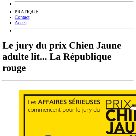
PRATIQUE
Contact
Accès
Le jury du prix Chien Jaune
adulte lit... La République
rouge