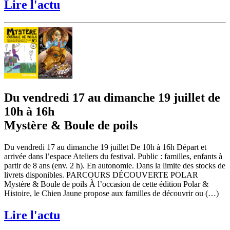
Lire l'actu
Du vendredi 17 au dimanche 19 juillet de
10h à 16h
Mystère & Boule de poils
Du vendredi 17 au dimanche 19 juillet De 10h à 16h Départ et
arrivée dans l’espace Ateliers du festival. Public : familles, enfants à
partir de 8 ans (env. 2 h). En autonomie. Dans la limite des stocks de
livrets disponibles. PARCOURS DÉCOUVERTE POLAR
Mystère & Boule de poils À l’occasion de cette édition Polar &
Histoire, le Chien Jaune propose aux familles de découvrir ou (…)
Lire l'actu