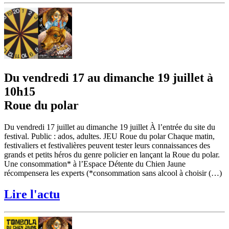
Du vendredi 17 au dimanche 19 juillet à
10h15
Roue du polar
Du vendredi 17 juillet au dimanche 19 juillet À l’entrée du site du
festival. Public : ados, adultes. JEU Roue du polar Chaque matin,
festivaliers et festivalières peuvent tester leurs connaissances des
grands et petits héros du genre policier en lançant la Roue du polar.
Une consommation* à l’Espace Détente du Chien Jaune
récompensera les experts (*consommation sans alcool à choisir (…)
Lire l'actu