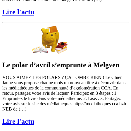
Lire l'actu
Le polar d’avril s’emprunte à Melgven
VOUS AIMEZ LES POLARS ? ÇA TOMBE BIEN ! Le Chien
Jaune vous propose chaque mois un nouveau titre à découvrir dans
les médiathèques de la communauté d’agglomération CCA. En
retour, partagez votre avis de lecteur. Participez en 3 étapes : 1.
Empruntez le livre dans votre médiathèque. 2. Lisez. 3. Partagez
votre avis sur le site des médiathèques https://mediatheques.cca.bzh
NEB de (…)
Lire l'actu