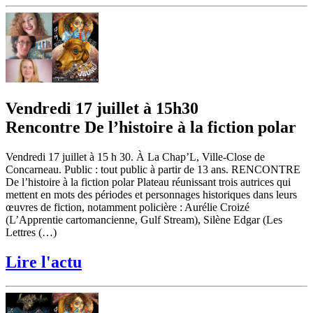
Vendredi 17 juillet à 15h30
Rencontre De l’histoire à la fiction polar
Vendredi 17 juillet à 15 h 30. À La Chap’L, Ville-Close de
Concarneau. Public : tout public à partir de 13 ans. RENCONTRE
De l’histoire à la fiction polar Plateau réunissant trois autrices qui
mettent en mots des périodes et personnages historiques dans leurs
œuvres de fiction, notamment policière : Aurélie Croizé
(L’Apprentie cartomancienne, Gulf Stream), Silène Edgar (Les
Lettres (…)
Lire l'actu