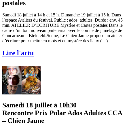
postales
Samedi 18 juillet à 14 h et 15 h. Dimanche 19 juillet à 15 h. Dans
l’espace Ateliers du festival. Public : ados, adultes. Durée : env. 45
min. ATELIER D’ÉCRITURE Mystère et Cartes postales Dans le
cadre d’un tout nouveau partenariat avec le comité de jumelage de
Concarneau – Bielefeld-Senne, Le Chien Jaune propose un atelier
d’écriture pour mettre en mots et en mystère des lieux (…)
Lire l'actu
Samedi 18 juillet à 10h30
Rencontre Prix Polar Ados Adultes CCA
– Chien Jaune