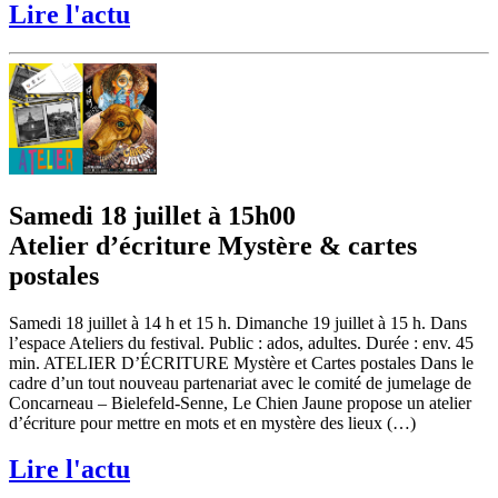
Lire l'actu
Samedi 18 juillet à 15h00
Atelier d’écriture Mystère & cartes
postales
Samedi 18 juillet à 14 h et 15 h. Dimanche 19 juillet à 15 h. Dans
l’espace Ateliers du festival. Public : ados, adultes. Durée : env. 45
min. ATELIER D’ÉCRITURE Mystère et Cartes postales Dans le
cadre d’un tout nouveau partenariat avec le comité de jumelage de
Concarneau – Bielefeld-Senne, Le Chien Jaune propose un atelier
d’écriture pour mettre en mots et en mystère des lieux (…)
Lire l'actu