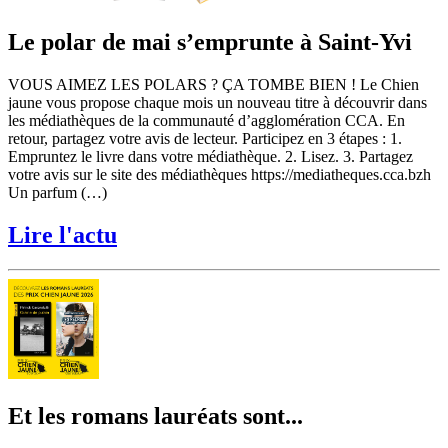
Le polar de mai s’emprunte à Saint-Yvi
VOUS AIMEZ LES POLARS ? ÇA TOMBE BIEN ! Le Chien
jaune vous propose chaque mois un nouveau titre à découvrir dans
les médiathèques de la communauté d’agglomération CCA. En
retour, partagez votre avis de lecteur. Participez en 3 étapes : 1.
Empruntez le livre dans votre médiathèque. 2. Lisez. 3. Partagez
votre avis sur le site des médiathèques https://mediatheques.cca.bzh
Un parfum (…)
Lire l'actu
Et les romans lauréats sont...