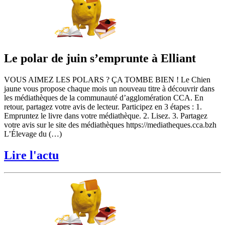
Le polar de juin s’emprunte à Elliant
VOUS AIMEZ LES POLARS ? ÇA TOMBE BIEN ! Le Chien
jaune vous propose chaque mois un nouveau titre à découvrir dans
les médiathèques de la communauté d’agglomération CCA. En
retour, partagez votre avis de lecteur. Participez en 3 étapes : 1.
Empruntez le livre dans votre médiathèque. 2. Lisez. 3. Partagez
votre avis sur le site des médiathèques https://mediatheques.cca.bzh
L’Élevage du (…)
Lire l'actu