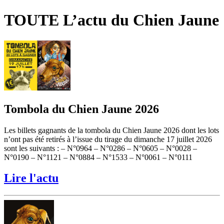
TOUTE L’actu du Chien Jaune
Tombola du Chien Jaune 2026
Les billets gagnants de la tombola du Chien Jaune 2026 dont les lots
n’ont pas été retirés à l’issue du tirage du dimanche 17 juillet 2026
sont les suivants : – N°0964 – N°0286 – N°0605 – N°0028 –
N°0190 – N°1121 – N°0884 – N°1533 – N°0061 – N°0111
Lire l'actu