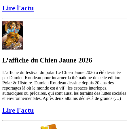
Lire l'actu
L’affiche du Chien Jaune 2026
L’affiche du festival du polar Le Chien Jaune 2026 a été dessinée
par Damien Roudeau pour incarner la thématique de cette édition
Polar & Histoire. Damien Roudeau dessine depuis 20 ans des
reportages là où le monde est à vif : les espaces interlopes,
autarciques ou précaires, qui sont aussi les terrains des luttes sociales
et environnementales. Après deux albums dédiés à de grands (…)
Lire l'actu