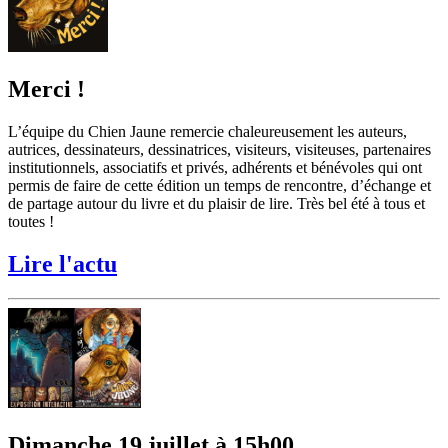
Merci !
L’équipe du Chien Jaune remercie chaleureusement les auteurs,
autrices, dessinateurs, dessinatrices, visiteurs, visiteuses, partenaires
institutionnels, associatifs et privés, adhérents et bénévoles qui ont
permis de faire de cette édition un temps de rencontre, d’échange et
de partage autour du livre et du plaisir de lire. Très bel été à tous et
toutes !
Lire l'actu
Dimanche 19 juillet à 15h00