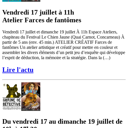
Vendredi 17 juillet à 11h
Atelier Farces de fantômes
Vendredi 17 juillet et dimanche 19 juillet À 11h Espace Ateliers,
chapiteau du Festival Le Chien Jaune (Quai Carnot, Concarneau) À
partir de 5 ans (env. 45 min.) ATELIER CRÉATIF Farces de
fantômes Un atelier artistique et créatif pour mettre en couleur et
assembler les divers éléments d’un petit jeu d’enquête qui développe
l’esprit de déduction, la mémoire et la stratégie. Dans la (…)
Lire l'actu
Du vendredi 17 au dimanche 19 juillet de