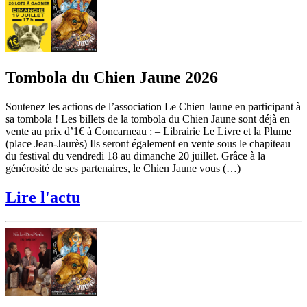
Tombola du Chien Jaune 2026
Soutenez les actions de l’association Le Chien Jaune en participant à
sa tombola ! Les billets de la tombola du Chien Jaune sont déjà en
vente au prix d’1€ à Concarneau : – Librairie Le Livre et la Plume
(place Jean-Jaurès) Ils seront également en vente sous le chapiteau
du festival du vendredi 18 au dimanche 20 juillet. Grâce à la
générosité de ses partenaires, le Chien Jaune vous (…)
Lire l'actu