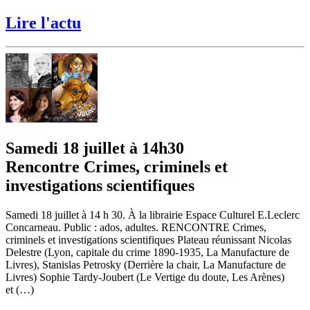
Lire l'actu
Samedi 18 juillet à 14h30
Rencontre Crimes, criminels et
investigations scientifiques
Samedi 18 juillet à 14 h 30. À la librairie Espace Culturel E.Leclerc
Concarneau. Public : ados, adultes. RENCONTRE Crimes,
criminels et investigations scientifiques Plateau réunissant Nicolas
Delestre (Lyon, capitale du crime 1890-1935, La Manufacture de
Livres), Stanislas Petrosky (Derrière la chair, La Manufacture de
Livres) Sophie Tardy-Joubert (Le Vertige du doute, Les Arènes)
et (…)