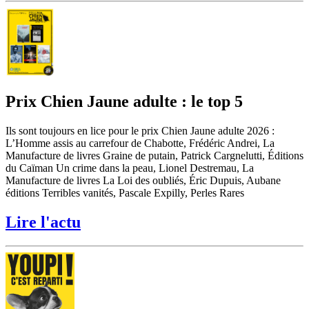
Prix Chien Jaune adulte : le top 5
Ils sont toujours en lice pour le prix Chien Jaune adulte 2026 :
L’Homme assis au carrefour de Chabotte, Frédéric Andrei, La
Manufacture de livres Graine de putain, Patrick Cargnelutti, Éditions
du Caïman Un crime dans la peau, Lionel Destremau, La
Manufacture de livres La Loi des oubliés, Éric Dupuis, Aubane
éditions Terribles vanités, Pascale Expilly, Perles Rares
Lire l'actu