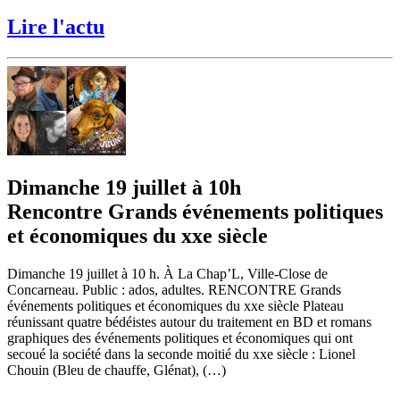
Lire l'actu
Dimanche 19 juillet à 10h
Rencontre Grands événements politiques
et économiques du xxe siècle
Dimanche 19 juillet à 10 h. À La Chap’L, Ville-Close de
Concarneau. Public : ados, adultes. RENCONTRE Grands
événements politiques et économiques du xxe siècle Plateau
réunissant quatre bédéistes autour du traitement en BD et romans
graphiques des événements politiques et économiques qui ont
secoué la société dans la seconde moitié du xxe siècle : Lionel
Chouin (Bleu de chauffe, Glénat), (…)