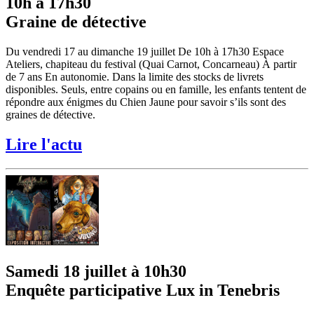
10h à 17h30
Graine de détective
Du vendredi 17 au dimanche 19 juillet De 10h à 17h30 Espace
Ateliers, chapiteau du festival (Quai Carnot, Concarneau) À partir
de 7 ans En autonomie. Dans la limite des stocks de livrets
disponibles. Seuls, entre copains ou en famille, les enfants tentent de
répondre aux énigmes du Chien Jaune pour savoir s’ils sont des
graines de détective.
Lire l'actu
Samedi 18 juillet à 10h30
Enquête participative Lux in Tenebris