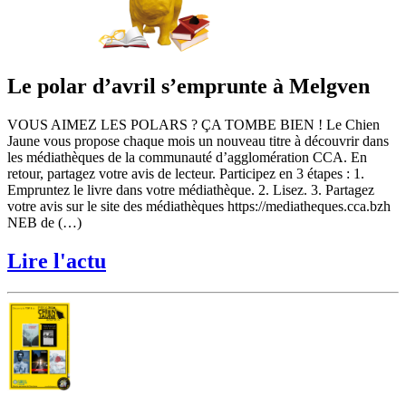
Le polar d’avril s’emprunte à Melgven
VOUS AIMEZ LES POLARS ? ÇA TOMBE BIEN ! Le Chien
Jaune vous propose chaque mois un nouveau titre à découvrir dans
les médiathèques de la communauté d’agglomération CCA. En
retour, partagez votre avis de lecteur. Participez en 3 étapes : 1.
Empruntez le livre dans votre médiathèque. 2. Lisez. 3. Partagez
votre avis sur le site des médiathèques https://mediatheques.cca.bzh
NEB de (…)
Lire l'actu