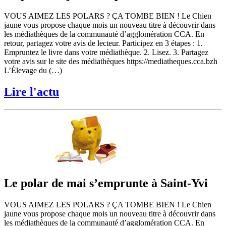
VOUS AIMEZ LES POLARS ? ÇA TOMBE BIEN ! Le Chien
jaune vous propose chaque mois un nouveau titre à découvrir dans
les médiathèques de la communauté d’agglomération CCA. En
retour, partagez votre avis de lecteur. Participez en 3 étapes : 1.
Empruntez le livre dans votre médiathèque. 2. Lisez. 3. Partagez
votre avis sur le site des médiathèques https://mediatheques.cca.bzh
L’Élevage du (…)
Lire l'actu
Le polar de mai s’emprunte à Saint-Yvi
VOUS AIMEZ LES POLARS ? ÇA TOMBE BIEN ! Le Chien
jaune vous propose chaque mois un nouveau titre à découvrir dans
les médiathèques de la communauté d’agglomération CCA. En