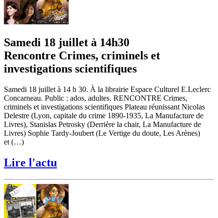
Samedi 18 juillet à 14h30
Rencontre Crimes, criminels et
investigations scientifiques
Samedi 18 juillet à 14 h 30. À la librairie Espace Culturel E.Leclerc
Concarneau. Public : ados, adultes. RENCONTRE Crimes,
criminels et investigations scientifiques Plateau réunissant Nicolas
Delestre (Lyon, capitale du crime 1890-1935, La Manufacture de
Livres), Stanislas Petrosky (Derrière la chair, La Manufacture de
Livres) Sophie Tardy-Joubert (Le Vertige du doute, Les Arènes)
et (…)
Lire l'actu