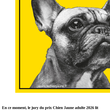
En ce moment, le jury du prix Chien Jaune adulte 2026 lit