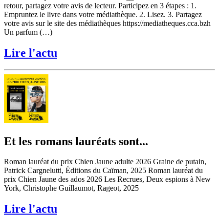
retour, partagez votre avis de lecteur. Participez en 3 étapes : 1.
Empruntez le livre dans votre médiathèque. 2. Lisez. 3. Partagez
votre avis sur le site des médiathèques https://mediatheques.cca.bzh
Un parfum (…)
Lire l'actu
Et les romans lauréats sont...
Roman lauréat du prix Chien Jaune adulte 2026 Graine de putain,
Patrick Cargnelutti, Éditions du Caïman, 2025 Roman lauréat du
prix Chien Jaune des ados 2026 Les Recrues, Deux espions à New
York, Christophe Guillaumot, Rageot, 2025
Lire l'actu