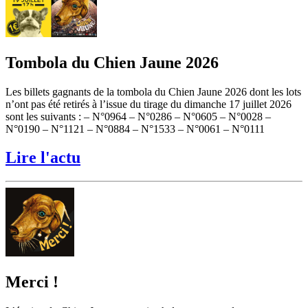
Tombola du Chien Jaune 2026
Les billets gagnants de la tombola du Chien Jaune 2026 dont les lots
n’ont pas été retirés à l’issue du tirage du dimanche 17 juillet 2026
sont les suivants : – N°0964 – N°0286 – N°0605 – N°0028 –
N°0190 – N°1121 – N°0884 – N°1533 – N°0061 – N°0111
Lire l'actu
Merci !