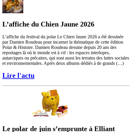
L’affiche du Chien Jaune 2026
L’affiche du festival du polar Le Chien Jaune 2026 a été dessinée
par Damien Roudeau pour incarner la thématique de cette édition
Polar & Histoire. Damien Roudeau dessine depuis 20 ans des
reportages là où le monde est à vif : les espaces interlopes,
autarciques ou précaires, qui sont aussi les terrains des luttes sociales
et environnementales. Après deux albums dédiés à de grands (…)
Lire l'actu
Le polar de juin s’emprunte à Elliant