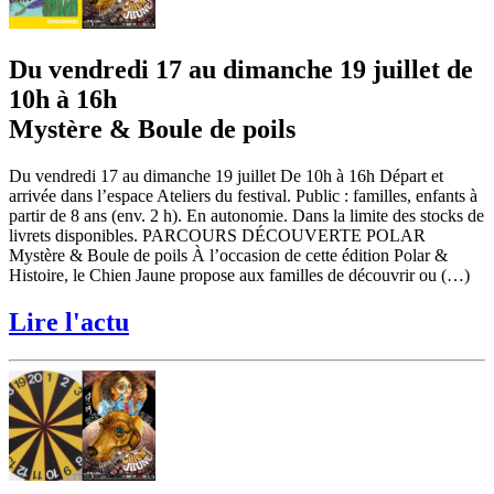
Du vendredi 17 au dimanche 19 juillet de
10h à 16h
Mystère & Boule de poils
Du vendredi 17 au dimanche 19 juillet De 10h à 16h Départ et
arrivée dans l’espace Ateliers du festival. Public : familles, enfants à
partir de 8 ans (env. 2 h). En autonomie. Dans la limite des stocks de
livrets disponibles. PARCOURS DÉCOUVERTE POLAR
Mystère & Boule de poils À l’occasion de cette édition Polar &
Histoire, le Chien Jaune propose aux familles de découvrir ou (…)
Lire l'actu