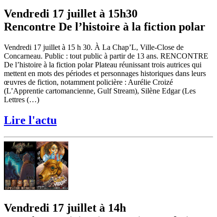
Vendredi 17 juillet à 15h30
Rencontre De l’histoire à la fiction polar
Vendredi 17 juillet à 15 h 30. À La Chap’L, Ville-Close de
Concarneau. Public : tout public à partir de 13 ans. RENCONTRE
De l’histoire à la fiction polar Plateau réunissant trois autrices qui
mettent en mots des périodes et personnages historiques dans leurs
œuvres de fiction, notamment policière : Aurélie Croizé
(L’Apprentie cartomancienne, Gulf Stream), Silène Edgar (Les
Lettres (…)
Lire l'actu
Vendredi 17 juillet à 14h