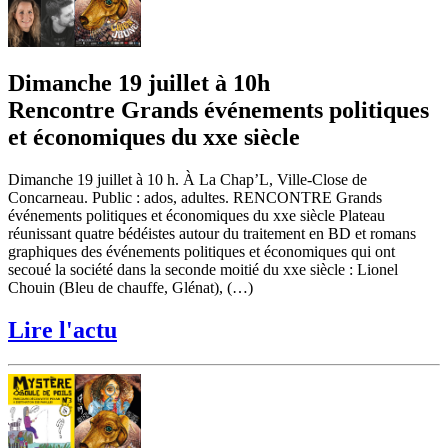
Dimanche 19 juillet à 10h
Rencontre Grands événements politiques
et économiques du xxe siècle
Dimanche 19 juillet à 10 h. À La Chap’L, Ville-Close de
Concarneau. Public : ados, adultes. RENCONTRE Grands
événements politiques et économiques du xxe siècle Plateau
réunissant quatre bédéistes autour du traitement en BD et romans
graphiques des événements politiques et économiques qui ont
secoué la société dans la seconde moitié du xxe siècle : Lionel
Chouin (Bleu de chauffe, Glénat), (…)
Lire l'actu