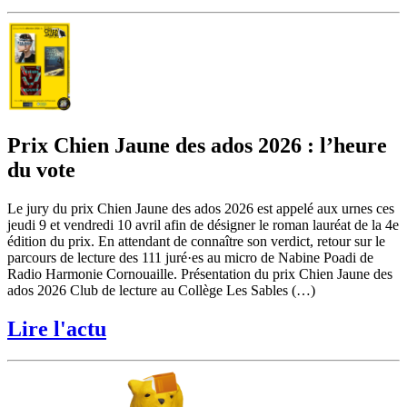
Prix Chien Jaune des ados 2026 : l’heure
du vote
Le jury du prix Chien Jaune des ados 2026 est appelé aux urnes ces
jeudi 9 et vendredi 10 avril afin de désigner le roman lauréat de la 4e
édition du prix. En attendant de connaître son verdict, retour sur le
parcours de lecture des 111 juré·es au micro de Nabine Poadi de
Radio Harmonie Cornouaille. Présentation du prix Chien Jaune des
ados 2026 Club de lecture au Collège Les Sables (…)
Lire l'actu