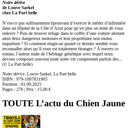
Noire dérive
de Louve Sarkel
chez La Part belle
N’est-ce pas suffisamment éprouvant d’exercer le métier d’infirmière
dans un hôpital de la Côte d’Azur pour qu’en plus on tente de vous
enlever ? Puis de trouver refuge dans le coffre d’une voiture alertant
ainsi deux dangereux molosses et leur propriétaire non moins
inquiétant ? Et comment réagit-on quand ce dernier semble vous
reconnaître alors qu’il vous est totalement étranger ? À travers ce
roman, l’auteur traite de l’héritage génétique avec lequel nous
devons composer souvent toute notre vie comprenant parfois des...
(© La Part belle)
Noire dérive
, Louve Sarkel, La Part belle
ISBN : 979-1097831905
Parution : 01.09.2025
Pages : 276 | Prix : 15,00 €
TOUTE L’actu du Chien Jaune