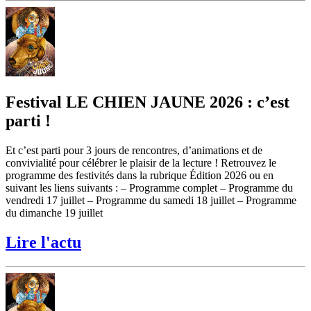
Festival LE CHIEN JAUNE 2026 : c’est
parti !
Et c’est parti pour 3 jours de rencontres, d’animations et de
convivialité pour célébrer le plaisir de la lecture ! Retrouvez le
programme des festivités dans la rubrique Édition 2026 ou en
suivant les liens suivants : – Programme complet – Programme du
vendredi 17 juillet – Programme du samedi 18 juillet – Programme
du dimanche 19 juillet
Lire l'actu