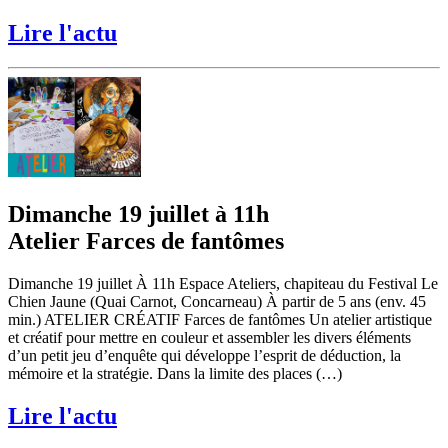
Lire l'actu
Dimanche 19 juillet à 11h
Atelier Farces de fantômes
Dimanche 19 juillet À 11h Espace Ateliers, chapiteau du Festival Le
Chien Jaune (Quai Carnot, Concarneau) À partir de 5 ans (env. 45
min.) ATELIER CRÉATIF Farces de fantômes Un atelier artistique
et créatif pour mettre en couleur et assembler les divers éléments
d’un petit jeu d’enquête qui développe l’esprit de déduction, la
mémoire et la stratégie. Dans la limite des places (…)
Lire l'actu