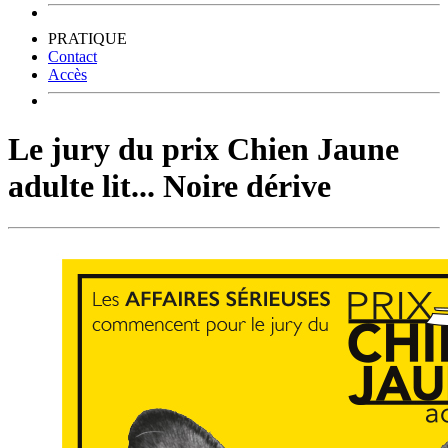
PRATIQUE
Contact
Accès
Le jury du prix Chien Jaune
adulte lit... Noire dérive