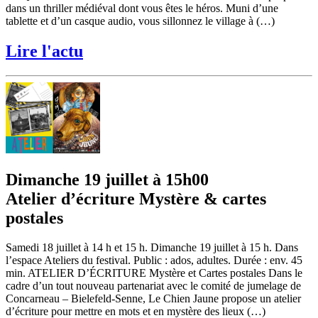
dans un thriller médiéval dont vous êtes le héros. Muni d’une
tablette et d’un casque audio, vous sillonnez le village à (…)
Lire l'actu
Dimanche 19 juillet à 15h00
Atelier d’écriture Mystère & cartes
postales
Samedi 18 juillet à 14 h et 15 h. Dimanche 19 juillet à 15 h. Dans
l’espace Ateliers du festival. Public : ados, adultes. Durée : env. 45
min. ATELIER D’ÉCRITURE Mystère et Cartes postales Dans le
cadre d’un tout nouveau partenariat avec le comité de jumelage de
Concarneau – Bielefeld-Senne, Le Chien Jaune propose un atelier
d’écriture pour mettre en mots et en mystère des lieux (…)