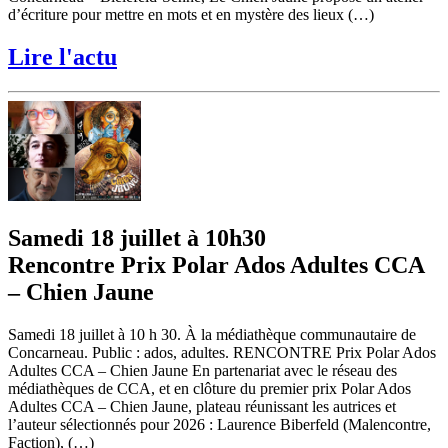
d’écriture pour mettre en mots et en mystère des lieux (…)
Lire l'actu
Samedi 18 juillet à 10h30
Rencontre Prix Polar Ados Adultes CCA
– Chien Jaune
Samedi 18 juillet à 10 h 30. À la médiathèque communautaire de
Concarneau. Public : ados, adultes. RENCONTRE Prix Polar Ados
Adultes CCA – Chien Jaune En partenariat avec le réseau des
médiathèques de CCA, et en clôture du premier prix Polar Ados
Adultes CCA – Chien Jaune, plateau réunissant les autrices et
l’auteur sélectionnés pour 2026 : Laurence Biberfeld (Malencontre,
Faction), (…)