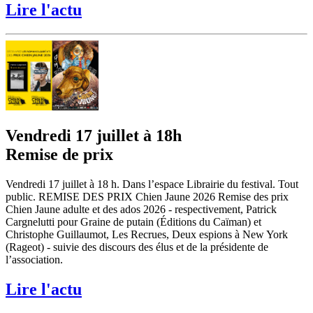
Lire l'actu
Vendredi 17 juillet à 18h
Remise de prix
Vendredi 17 juillet à 18 h. Dans l’espace Librairie du festival. Tout
public. REMISE DES PRIX Chien Jaune 2026 Remise des prix
Chien Jaune adulte et des ados 2026 - respectivement, Patrick
Cargnelutti pour Graine de putain (Éditions du Caïman) et
Christophe Guillaumot, Les Recrues, Deux espions à New York
(Rageot) - suivie des discours des élus et de la présidente de
l’association.
Lire l'actu