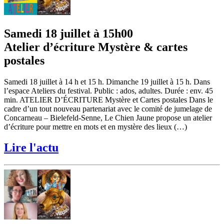
Samedi 18 juillet à 15h00
Atelier d’écriture Mystère & cartes
postales
Samedi 18 juillet à 14 h et 15 h. Dimanche 19 juillet à 15 h. Dans
l’espace Ateliers du festival. Public : ados, adultes. Durée : env. 45
min. ATELIER D’ÉCRITURE Mystère et Cartes postales Dans le
cadre d’un tout nouveau partenariat avec le comité de jumelage de
Concarneau – Bielefeld-Senne, Le Chien Jaune propose un atelier
d’écriture pour mettre en mots et en mystère des lieux (…)
Lire l'actu