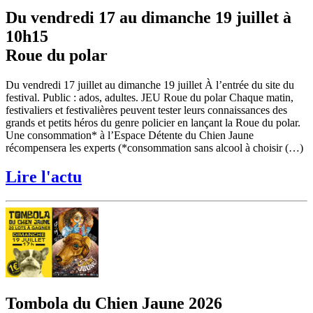
Du vendredi 17 au dimanche 19 juillet à
10h15
Roue du polar
Du vendredi 17 juillet au dimanche 19 juillet À l’entrée du site du
festival. Public : ados, adultes. JEU Roue du polar Chaque matin,
festivaliers et festivalières peuvent tester leurs connaissances des
grands et petits héros du genre policier en lançant la Roue du polar.
Une consommation* à l’Espace Détente du Chien Jaune
récompensera les experts (*consommation sans alcool à choisir (…)
Lire l'actu
Tombola du Chien Jaune 2026