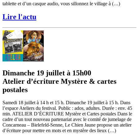
tablette et d’un casque audio, vous sillonnez le village à (…)
Lire l'actu
Dimanche 19 juillet à 15h00
Atelier d’écriture Mystère & cartes
postales
Samedi 18 juillet à 14 h et 15 h. Dimanche 19 juillet à 15 h. Dans
l’espace Ateliers du festival. Public : ados, adultes. Durée : env. 45
min. ATELIER D’ÉCRITURE Mystère et Cartes postales Dans le
cadre d’un tout nouveau partenariat avec le comité de jumelage de
Concarneau – Bielefeld-Senne, Le Chien Jaune propose un atelier
d’écriture pour mettre en mots et en mystère des lieux (…)