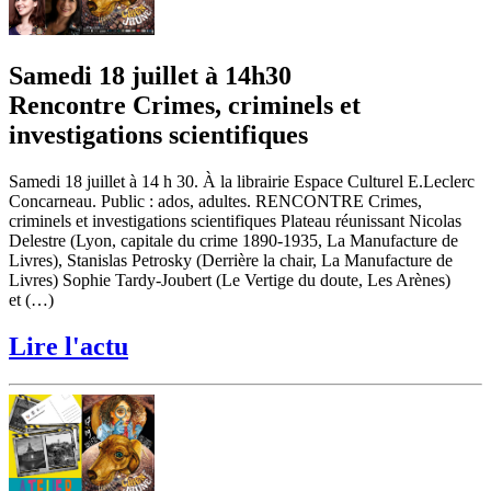
Samedi 18 juillet à 14h30
Rencontre Crimes, criminels et
investigations scientifiques
Samedi 18 juillet à 14 h 30. À la librairie Espace Culturel E.Leclerc
Concarneau. Public : ados, adultes. RENCONTRE Crimes,
criminels et investigations scientifiques Plateau réunissant Nicolas
Delestre (Lyon, capitale du crime 1890-1935, La Manufacture de
Livres), Stanislas Petrosky (Derrière la chair, La Manufacture de
Livres) Sophie Tardy-Joubert (Le Vertige du doute, Les Arènes)
et (…)
Lire l'actu