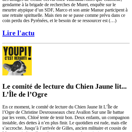
gendarme à la brigade de recherches de Muret, enquête sur le
meurtre atypique d’un SDF, Marco et son amie Manue participent à
une retraite spirituelle. Mais rien ne se passe comme prévu dans ce
coin perdu des Pyrénées, et le besoin de se ressourcer est (…)
Lire l'actu
Le comité de lecture du Chien Jaune lit...
L’Île de l’Ogre
En ce moment, le comité de lecture du Chien Jaune lit L’Île de
l’Ogre de Christine Desrousseaux chez Avallon Sur une île battue
par les vents, Chloé tente de tenir bon. Deux enfants, un compagnon
instable, des dettes à n’en plus finir. Le quotidien est rude, mais elle
s’accroche. Jusqu’à l’arrivée de Gilles, ancien militaire et cousin de