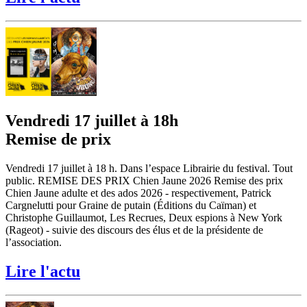
Vendredi 17 juillet à 18h
Remise de prix
Vendredi 17 juillet à 18 h. Dans l’espace Librairie du festival. Tout
public. REMISE DES PRIX Chien Jaune 2026 Remise des prix
Chien Jaune adulte et des ados 2026 - respectivement, Patrick
Cargnelutti pour Graine de putain (Éditions du Caïman) et
Christophe Guillaumot, Les Recrues, Deux espions à New York
(Rageot) - suivie des discours des élus et de la présidente de
l’association.
Lire l'actu