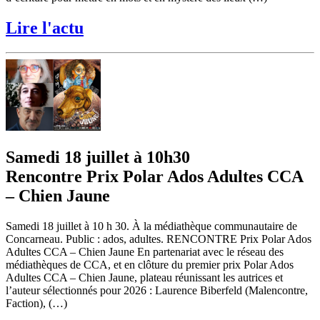
Lire l'actu
Samedi 18 juillet à 10h30
Rencontre Prix Polar Ados Adultes CCA
– Chien Jaune
Samedi 18 juillet à 10 h 30. À la médiathèque communautaire de
Concarneau. Public : ados, adultes. RENCONTRE Prix Polar Ados
Adultes CCA – Chien Jaune En partenariat avec le réseau des
médiathèques de CCA, et en clôture du premier prix Polar Ados
Adultes CCA – Chien Jaune, plateau réunissant les autrices et
l’auteur sélectionnés pour 2026 : Laurence Biberfeld (Malencontre,
Faction), (…)