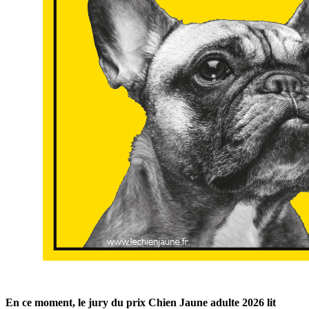
En ce moment, le jury du prix Chien Jaune adulte 2026 lit