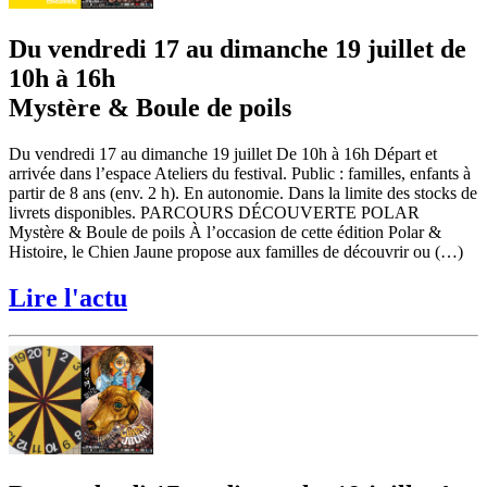
Du vendredi 17 au dimanche 19 juillet de
10h à 16h
Mystère & Boule de poils
Du vendredi 17 au dimanche 19 juillet De 10h à 16h Départ et
arrivée dans l’espace Ateliers du festival. Public : familles, enfants à
partir de 8 ans (env. 2 h). En autonomie. Dans la limite des stocks de
livrets disponibles. PARCOURS DÉCOUVERTE POLAR
Mystère & Boule de poils À l’occasion de cette édition Polar &
Histoire, le Chien Jaune propose aux familles de découvrir ou (…)
Lire l'actu