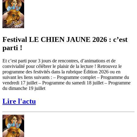
Festival LE CHIEN JAUNE 2026 : c’est
parti !
Et c’est parti pour 3 jours de rencontres, d’animations et de
convivialité pour célébrer le plaisir de la lecture ! Retrouvez le
programme des festivités dans la rubrique Édition 2026 ou en
suivant les liens suivants : – Programme complet – Programme du
vendredi 17 juillet – Programme du samedi 18 juillet – Programme
du dimanche 19 juillet
Lire l'actu