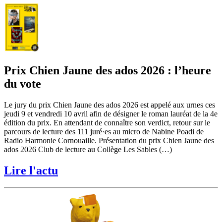
Prix Chien Jaune des ados 2026 : l’heure
du vote
Le jury du prix Chien Jaune des ados 2026 est appelé aux urnes ces
jeudi 9 et vendredi 10 avril afin de désigner le roman lauréat de la 4e
édition du prix. En attendant de connaître son verdict, retour sur le
parcours de lecture des 111 juré·es au micro de Nabine Poadi de
Radio Harmonie Cornouaille. Présentation du prix Chien Jaune des
ados 2026 Club de lecture au Collège Les Sables (…)
Lire l'actu