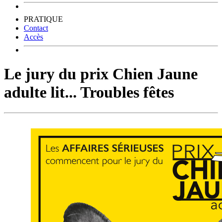
PRATIQUE
Contact
Accès
Le jury du prix Chien Jaune
adulte lit... Troubles fêtes