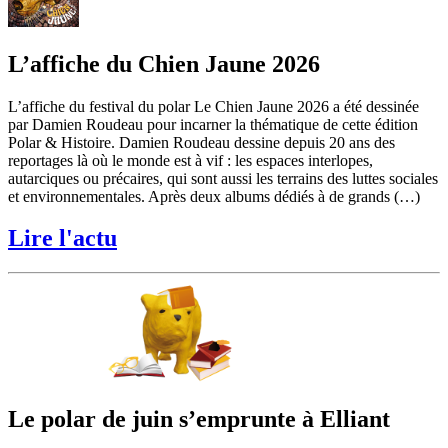
L’affiche du Chien Jaune 2026
L’affiche du festival du polar Le Chien Jaune 2026 a été dessinée
par Damien Roudeau pour incarner la thématique de cette édition
Polar & Histoire. Damien Roudeau dessine depuis 20 ans des
reportages là où le monde est à vif : les espaces interlopes,
autarciques ou précaires, qui sont aussi les terrains des luttes sociales
et environnementales. Après deux albums dédiés à de grands (…)
Lire l'actu
Le polar de juin s’emprunte à Elliant