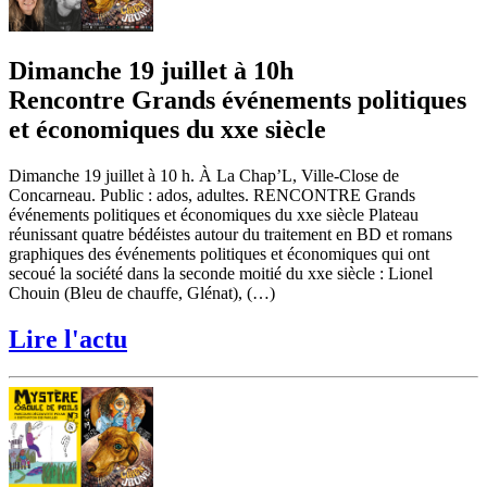
Dimanche 19 juillet à 10h
Rencontre Grands événements politiques
et économiques du xxe siècle
Dimanche 19 juillet à 10 h. À La Chap’L, Ville-Close de
Concarneau. Public : ados, adultes. RENCONTRE Grands
événements politiques et économiques du xxe siècle Plateau
réunissant quatre bédéistes autour du traitement en BD et romans
graphiques des événements politiques et économiques qui ont
secoué la société dans la seconde moitié du xxe siècle : Lionel
Chouin (Bleu de chauffe, Glénat), (…)
Lire l'actu