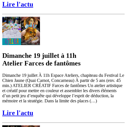
Lire l'actu
Dimanche 19 juillet à 11h
Atelier Farces de fantômes
Dimanche 19 juillet À 11h Espace Ateliers, chapiteau du Festival Le
Chien Jaune (Quai Carnot, Concarneau) À partir de 5 ans (env. 45
min.) ATELIER CRÉATIF Farces de fantômes Un atelier artistique
et créatif pour mettre en couleur et assembler les divers éléments
d’un petit jeu d’enquête qui développe l’esprit de déduction, la
mémoire et la stratégie. Dans la limite des places (…)
Lire l'actu