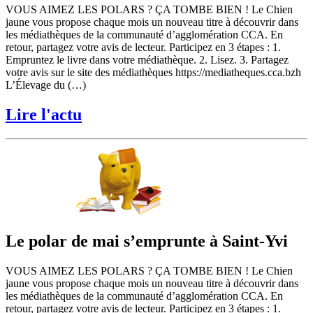
VOUS AIMEZ LES POLARS ? ÇA TOMBE BIEN ! Le Chien
jaune vous propose chaque mois un nouveau titre à découvrir dans
les médiathèques de la communauté d’agglomération CCA. En
retour, partagez votre avis de lecteur. Participez en 3 étapes : 1.
Empruntez le livre dans votre médiathèque. 2. Lisez. 3. Partagez
votre avis sur le site des médiathèques https://mediatheques.cca.bzh
L’Élevage du (…)
Lire l'actu
Le polar de mai s’emprunte à Saint-Yvi
VOUS AIMEZ LES POLARS ? ÇA TOMBE BIEN ! Le Chien
jaune vous propose chaque mois un nouveau titre à découvrir dans
les médiathèques de la communauté d’agglomération CCA. En
retour, partagez votre avis de lecteur. Participez en 3 étapes : 1.