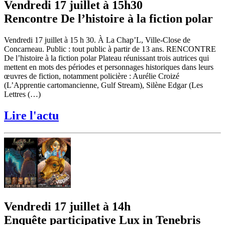
Vendredi 17 juillet à 15h30
Rencontre De l’histoire à la fiction polar
Vendredi 17 juillet à 15 h 30. À La Chap’L, Ville-Close de
Concarneau. Public : tout public à partir de 13 ans. RENCONTRE
De l’histoire à la fiction polar Plateau réunissant trois autrices qui
mettent en mots des périodes et personnages historiques dans leurs
œuvres de fiction, notamment policière : Aurélie Croizé
(L’Apprentie cartomancienne, Gulf Stream), Silène Edgar (Les
Lettres (…)
Lire l'actu
Vendredi 17 juillet à 14h
Enquête participative Lux in Tenebris