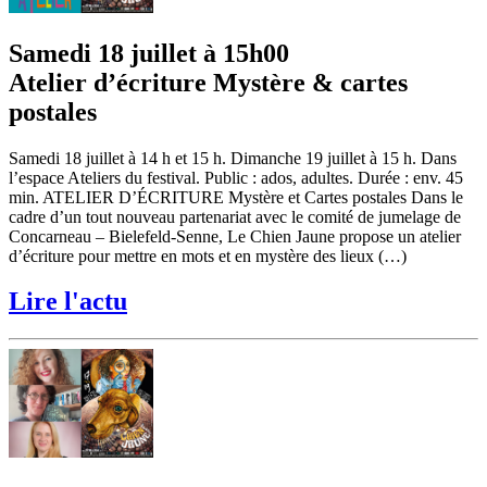
Samedi 18 juillet à 15h00
Atelier d’écriture Mystère & cartes
postales
Samedi 18 juillet à 14 h et 15 h. Dimanche 19 juillet à 15 h. Dans
l’espace Ateliers du festival. Public : ados, adultes. Durée : env. 45
min. ATELIER D’ÉCRITURE Mystère et Cartes postales Dans le
cadre d’un tout nouveau partenariat avec le comité de jumelage de
Concarneau – Bielefeld-Senne, Le Chien Jaune propose un atelier
d’écriture pour mettre en mots et en mystère des lieux (…)
Lire l'actu