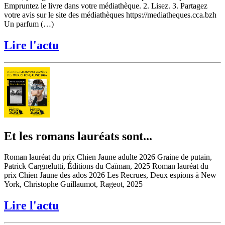
Empruntez le livre dans votre médiathèque. 2. Lisez. 3. Partagez
votre avis sur le site des médiathèques https://mediatheques.cca.bzh
Un parfum (…)
Lire l'actu
Et les romans lauréats sont...
Roman lauréat du prix Chien Jaune adulte 2026 Graine de putain,
Patrick Cargnelutti, Éditions du Caïman, 2025 Roman lauréat du
prix Chien Jaune des ados 2026 Les Recrues, Deux espions à New
York, Christophe Guillaumot, Rageot, 2025
Lire l'actu