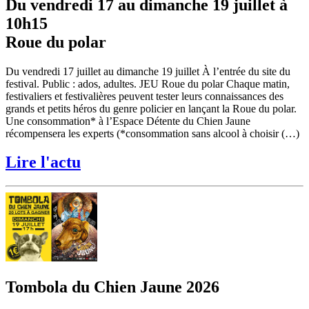
Du vendredi 17 au dimanche 19 juillet à
10h15
Roue du polar
Du vendredi 17 juillet au dimanche 19 juillet À l’entrée du site du
festival. Public : ados, adultes. JEU Roue du polar Chaque matin,
festivaliers et festivalières peuvent tester leurs connaissances des
grands et petits héros du genre policier en lançant la Roue du polar.
Une consommation* à l’Espace Détente du Chien Jaune
récompensera les experts (*consommation sans alcool à choisir (…)
Lire l'actu
Tombola du Chien Jaune 2026