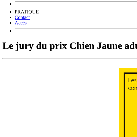
PRATIQUE
Contact
Accès
Le jury du prix Chien Jaune adul