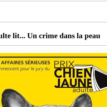
te lit... Un crime dans la peau