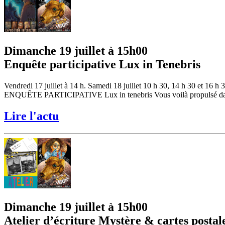
Dimanche 19 juillet à 15h00
Enquête participative Lux in Tenebris
Vendredi 17 juillet à 14 h. Samedi 18 juillet 10 h 30, 14 h 30 et 16 h 
ENQUÊTE PARTICIPATIVE Lux in tenebris Vous voilà propulsé dans un t
Lire l'actu
Dimanche 19 juillet à 15h00
Atelier d’écriture Mystère & cartes postal