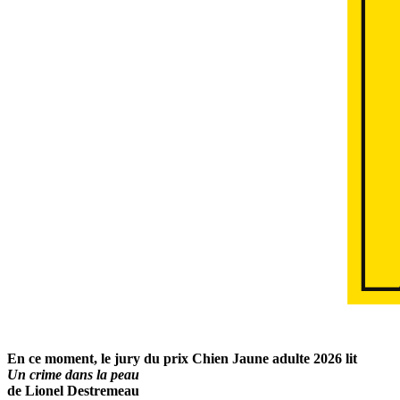
En ce moment, le jury du prix Chien Jaune adulte 2026 lit
Un crime dans la peau
de Lionel Destremeau