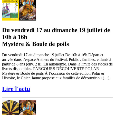
Du vendredi 17 au dimanche 19 juillet de
10h à 16h
Mystère & Boule de poils
Du vendredi 17 au dimanche 19 juillet De 10h à 16h Départ et
arrivée dans l’espace Ateliers du festival. Public : familles, enfants à
partir de 8 ans (env. 2 h). En autonomie. Dans la limite des stocks de
livrets disponibles. PARCOURS DÉCOUVERTE POLAR
Mystère & Boule de poils À l’occasion de cette édition Polar &
Histoire, le Chien Jaune propose aux familles de découvrir ou (…)
Lire l'actu