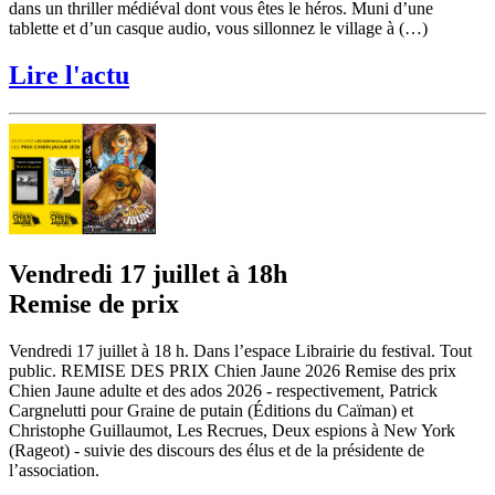
dans un thriller médiéval dont vous êtes le héros. Muni d’une
tablette et d’un casque audio, vous sillonnez le village à (…)
Lire l'actu
Vendredi 17 juillet à 18h
Remise de prix
Vendredi 17 juillet à 18 h. Dans l’espace Librairie du festival. Tout
public. REMISE DES PRIX Chien Jaune 2026 Remise des prix
Chien Jaune adulte et des ados 2026 - respectivement, Patrick
Cargnelutti pour Graine de putain (Éditions du Caïman) et
Christophe Guillaumot, Les Recrues, Deux espions à New York
(Rageot) - suivie des discours des élus et de la présidente de
l’association.