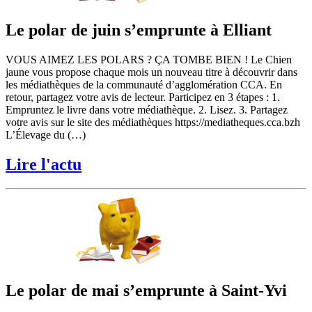
Le polar de juin s’emprunte à Elliant
VOUS AIMEZ LES POLARS ? ÇA TOMBE BIEN ! Le Chien
jaune vous propose chaque mois un nouveau titre à découvrir dans
les médiathèques de la communauté d’agglomération CCA. En
retour, partagez votre avis de lecteur. Participez en 3 étapes : 1.
Empruntez le livre dans votre médiathèque. 2. Lisez. 3. Partagez
votre avis sur le site des médiathèques https://mediatheques.cca.bzh
L’Élevage du (…)
Lire l'actu
Le polar de mai s’emprunte à Saint-Yvi