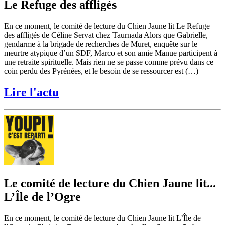
Le Refuge des affligés
En ce moment, le comité de lecture du Chien Jaune lit Le Refuge
des affligés de Céline Servat chez Taurnada Alors que Gabrielle,
gendarme à la brigade de recherches de Muret, enquête sur le
meurtre atypique d’un SDF, Marco et son amie Manue participent à
une retraite spirituelle. Mais rien ne se passe comme prévu dans ce
coin perdu des Pyrénées, et le besoin de se ressourcer est (…)
Lire l'actu
Le comité de lecture du Chien Jaune lit...
L’Île de l’Ogre
En ce moment, le comité de lecture du Chien Jaune lit L’Île de