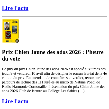
Lire l'actu
Prix Chien Jaune des ados 2026 : l’heure
du vote
Le jury du prix Chien Jaune des ados 2026 est appelé aux urnes ces
jeudi 9 et vendredi 10 avril afin de désigner le roman lauréat de la 4e
édition du prix. En attendant de connaître son verdict, retour sur le
parcours de lecture des 111 juré·es au micro de Nabine Poadi de
Radio Harmonie Cornouaille. Présentation du prix Chien Jaune des
ados 2026 Club de lecture au Collège Les Sables (…)
Lire l'actu