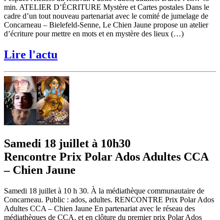
min. ATELIER D’ÉCRITURE Mystère et Cartes postales Dans le
cadre d’un tout nouveau partenariat avec le comité de jumelage de
Concarneau – Bielefeld-Senne, Le Chien Jaune propose un atelier
d’écriture pour mettre en mots et en mystère des lieux (…)
Lire l'actu
Samedi 18 juillet à 10h30
Rencontre Prix Polar Ados Adultes CCA
– Chien Jaune
Samedi 18 juillet à 10 h 30. À la médiathèque communautaire de
Concarneau. Public : ados, adultes. RENCONTRE Prix Polar Ados
Adultes CCA – Chien Jaune En partenariat avec le réseau des
médiathèques de CCA, et en clôture du premier prix Polar Ados