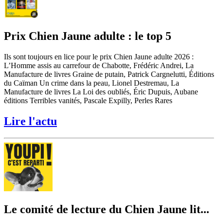
Prix Chien Jaune adulte : le top 5
Ils sont toujours en lice pour le prix Chien Jaune adulte 2026 :
L’Homme assis au carrefour de Chabotte, Frédéric Andrei, La
Manufacture de livres Graine de putain, Patrick Cargnelutti, Éditions
du Caïman Un crime dans la peau, Lionel Destremau, La
Manufacture de livres La Loi des oubliés, Éric Dupuis, Aubane
éditions Terribles vanités, Pascale Expilly, Perles Rares
Lire l'actu
Le comité de lecture du Chien Jaune lit...