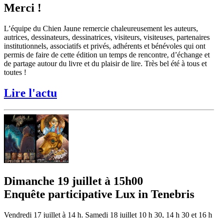
Merci !
L’équipe du Chien Jaune remercie chaleureusement les auteurs,
autrices, dessinateurs, dessinatrices, visiteurs, visiteuses, partenaires
institutionnels, associatifs et privés, adhérents et bénévoles qui ont
permis de faire de cette édition un temps de rencontre, d’échange et
de partage autour du livre et du plaisir de lire. Très bel été à tous et
toutes !
Lire l'actu
Dimanche 19 juillet à 15h00
Enquête participative Lux in Tenebris
Vendredi 17 juillet à 14 h. Samedi 18 juillet 10 h 30, 14 h 30 et 16 h