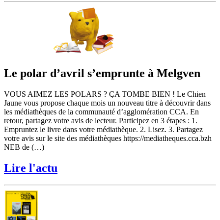
Le polar d’avril s’emprunte à Melgven
VOUS AIMEZ LES POLARS ? ÇA TOMBE BIEN ! Le Chien
Jaune vous propose chaque mois un nouveau titre à découvrir dans
les médiathèques de la communauté d’agglomération CCA. En
retour, partagez votre avis de lecteur. Participez en 3 étapes : 1.
Empruntez le livre dans votre médiathèque. 2. Lisez. 3. Partagez
votre avis sur le site des médiathèques https://mediatheques.cca.bzh
NEB de (…)
Lire l'actu