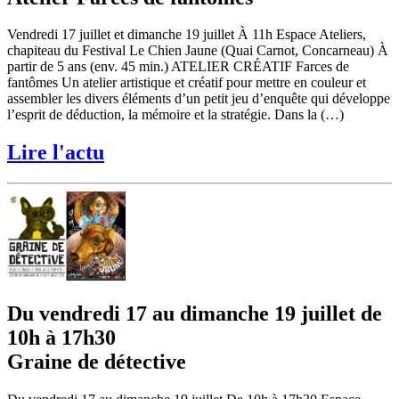
Vendredi 17 juillet et dimanche 19 juillet À 11h Espace Ateliers,
chapiteau du Festival Le Chien Jaune (Quai Carnot, Concarneau) À
partir de 5 ans (env. 45 min.) ATELIER CRÉATIF Farces de
fantômes Un atelier artistique et créatif pour mettre en couleur et
assembler les divers éléments d’un petit jeu d’enquête qui développe
l’esprit de déduction, la mémoire et la stratégie. Dans la (…)
Lire l'actu
Du vendredi 17 au dimanche 19 juillet de
10h à 17h30
Graine de détective