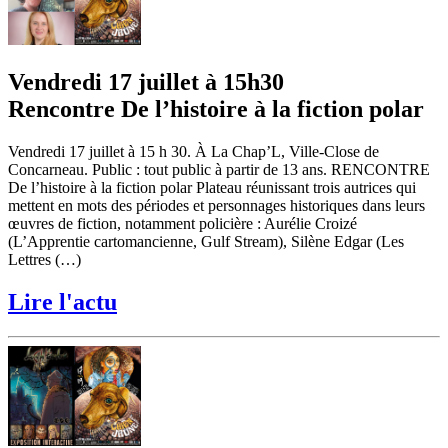
Vendredi 17 juillet à 15h30
Rencontre De l’histoire à la fiction polar
Vendredi 17 juillet à 15 h 30. À La Chap’L, Ville-Close de
Concarneau. Public : tout public à partir de 13 ans. RENCONTRE
De l’histoire à la fiction polar Plateau réunissant trois autrices qui
mettent en mots des périodes et personnages historiques dans leurs
œuvres de fiction, notamment policière : Aurélie Croizé
(L’Apprentie cartomancienne, Gulf Stream), Silène Edgar (Les
Lettres (…)
Lire l'actu