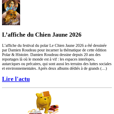
L’affiche du Chien Jaune 2026
L’affiche du festival du polar Le Chien Jaune 2026 a été dessinée
par Damien Roudeau pour incarner la thématique de cette édition
Polar & Histoire. Damien Roudeau dessine depuis 20 ans des
reportages là où le monde est à vif : les espaces interlopes,
autarciques ou précaires, qui sont aussi les terrains des luttes sociales
et environnementales. Après deux albums dédiés à de grands (…)
Lire l'actu