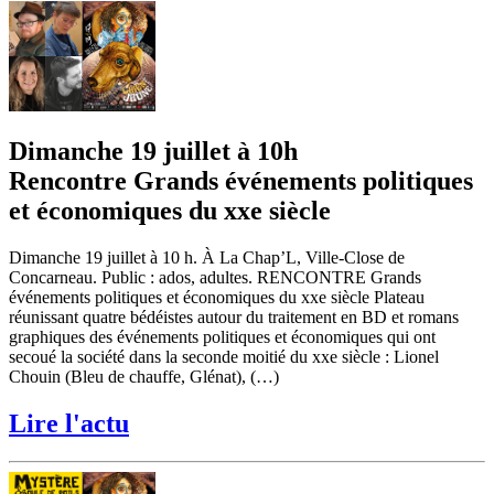
Dimanche 19 juillet à 10h
Rencontre Grands événements politiques
et économiques du xxe siècle
Dimanche 19 juillet à 10 h. À La Chap’L, Ville-Close de
Concarneau. Public : ados, adultes. RENCONTRE Grands
événements politiques et économiques du xxe siècle Plateau
réunissant quatre bédéistes autour du traitement en BD et romans
graphiques des événements politiques et économiques qui ont
secoué la société dans la seconde moitié du xxe siècle : Lionel
Chouin (Bleu de chauffe, Glénat), (…)
Lire l'actu