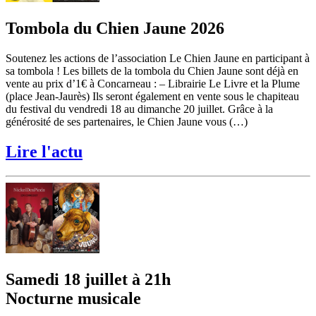
Tombola du Chien Jaune 2026
Soutenez les actions de l’association Le Chien Jaune en participant à
sa tombola ! Les billets de la tombola du Chien Jaune sont déjà en
vente au prix d’1€ à Concarneau : – Librairie Le Livre et la Plume
(place Jean-Jaurès) Ils seront également en vente sous le chapiteau
du festival du vendredi 18 au dimanche 20 juillet. Grâce à la
générosité de ses partenaires, le Chien Jaune vous (…)
Lire l'actu
Samedi 18 juillet à 21h
Nocturne musicale