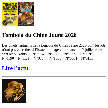
Tombola du Chien Jaune 2026
Les billets gagnants de la tombola du Chien Jaune 2026 dont les lots
n’ont pas été retirés à l’issue du tirage du dimanche 17 juillet 2026
sont les suivants : – N°0964 – N°0286 – N°0605 – N°0028 –
N°0190 – N°1121 – N°0884 – N°1533 – N°0061 – N°0111
Lire l'actu