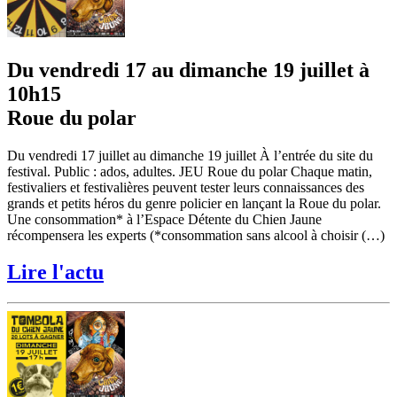
Du vendredi 17 au dimanche 19 juillet à
10h15
Roue du polar
Du vendredi 17 juillet au dimanche 19 juillet À l’entrée du site du
festival. Public : ados, adultes. JEU Roue du polar Chaque matin,
festivaliers et festivalières peuvent tester leurs connaissances des
grands et petits héros du genre policier en lançant la Roue du polar.
Une consommation* à l’Espace Détente du Chien Jaune
récompensera les experts (*consommation sans alcool à choisir (…)
Lire l'actu