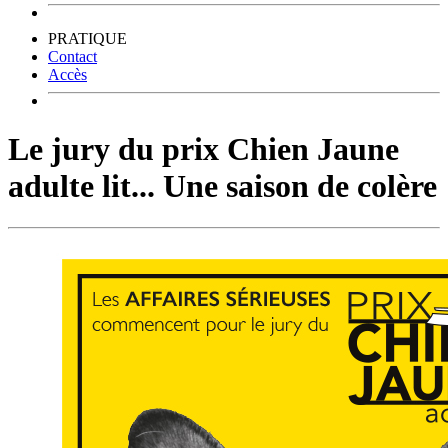
PRATIQUE
Contact
Accès
Le jury du prix Chien Jaune
adulte lit... Une saison de colère