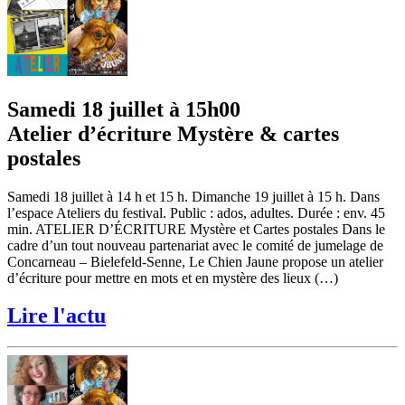
Samedi 18 juillet à 15h00
Atelier d’écriture Mystère & cartes
postales
Samedi 18 juillet à 14 h et 15 h. Dimanche 19 juillet à 15 h. Dans
l’espace Ateliers du festival. Public : ados, adultes. Durée : env. 45
min. ATELIER D’ÉCRITURE Mystère et Cartes postales Dans le
cadre d’un tout nouveau partenariat avec le comité de jumelage de
Concarneau – Bielefeld-Senne, Le Chien Jaune propose un atelier
d’écriture pour mettre en mots et en mystère des lieux (…)
Lire l'actu