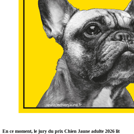
En ce moment, le jury du prix Chien Jaune adulte 2026 lit