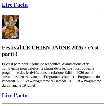
Lire l'actu
Festival LE CHIEN JAUNE 2026 : c’est
parti !
Et c’est parti pour 3 jours de rencontres, d’animations et de
convivialité pour célébrer le plaisir de la lecture ! Retrouvez le
programme des festivités dans la rubrique Édition 2026 ou en
suivant les liens suivants : – Programme complet – Programme du
vendredi 17 juillet – Programme du samedi 18 juillet – Programme
du dimanche 19 juillet
Lire l'actu