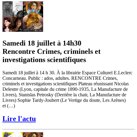
Samedi 18 juillet à 14h30
Rencontre Crimes, criminels et
investigations scientifiques
Samedi 18 juillet à 14 h 30. À la librairie Espace Culturel E.Leclerc
Concarneau. Public : ados, adultes. RENCONTRE Crimes,
criminels et investigations scientifiques Plateau réunissant Nicolas
Delestre (Lyon, capitale du crime 1890-1935, La Manufacture de
Livres), Stanislas Petrosky (Derrière la chair, La Manufacture de
Livres) Sophie Tardy-Joubert (Le Vertige du doute, Les Arènes)
et (…)
Lire l'actu