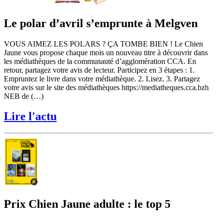
Le polar d’avril s’emprunte à Melgven
VOUS AIMEZ LES POLARS ? ÇA TOMBE BIEN ! Le Chien
Jaune vous propose chaque mois un nouveau titre à découvrir dans
les médiathèques de la communauté d’agglomération CCA. En
retour, partagez votre avis de lecteur. Participez en 3 étapes : 1.
Empruntez le livre dans votre médiathèque. 2. Lisez. 3. Partagez
votre avis sur le site des médiathèques https://mediatheques.cca.bzh
NEB de (…)
Lire l'actu
Prix Chien Jaune adulte : le top 5