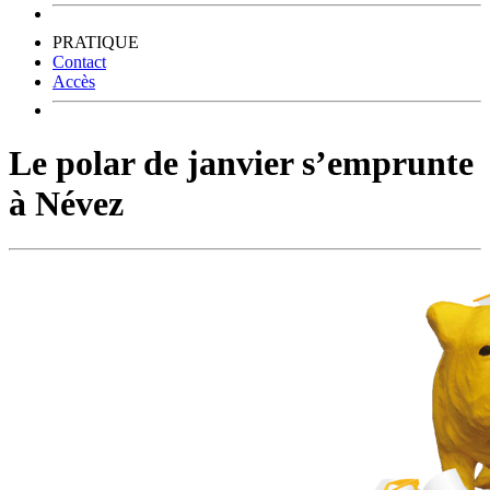
PRATIQUE
Contact
Accès
Le polar de janvier s’emprunte
à Névez