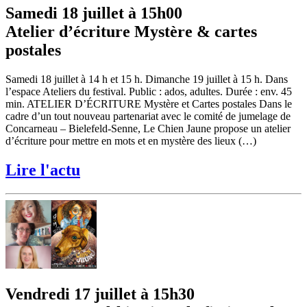
Samedi 18 juillet à 15h00
Atelier d’écriture Mystère & cartes
postales
Samedi 18 juillet à 14 h et 15 h. Dimanche 19 juillet à 15 h. Dans
l’espace Ateliers du festival. Public : ados, adultes. Durée : env. 45
min. ATELIER D’ÉCRITURE Mystère et Cartes postales Dans le
cadre d’un tout nouveau partenariat avec le comité de jumelage de
Concarneau – Bielefeld-Senne, Le Chien Jaune propose un atelier
d’écriture pour mettre en mots et en mystère des lieux (…)
Lire l'actu
Vendredi 17 juillet à 15h30