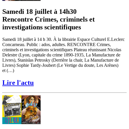
Samedi 18 juillet à 14h30
Rencontre Crimes, criminels et
investigations scientifiques
Samedi 18 juillet à 14 h 30. À la librairie Espace Culturel E.Leclerc
Concarneau. Public : ados, adultes. RENCONTRE Crimes,
criminels et investigations scientifiques Plateau réunissant Nicolas
Delestre (Lyon, capitale du crime 1890-1935, La Manufacture de
Livres), Stanislas Petrosky (Derrière la chair, La Manufacture de
Livres) Sophie Tardy-Joubert (Le Vertige du doute, Les Arènes)
et (…)
Lire l'actu