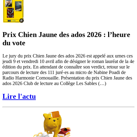
Prix Chien Jaune des ados 2026 : l’heure
du vote
Le jury du prix Chien Jaune des ados 2026 est appelé aux urnes ces
jeudi 9 et vendredi 10 avril afin de désigner le roman lauréat de la 4e
édition du prix. En attendant de connaître son verdict, retour sur le
parcours de lecture des 111 juré·es au micro de Nabine Poadi de
Radio Harmonie Cornouaille. Présentation du prix Chien Jaune des
ados 2026 Club de lecture au Collège Les Sables (…)
Lire l'actu