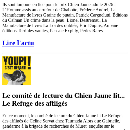
Ils sont toujours en lice pour le prix Chien Jaune adulte 2026 :
L’Homme assis au carrefour de Chabotte, Frédéric Andrei, La
Manufacture de livres Graine de putain, Patrick Cargnelutti, Éditions
du Caïman Un crime dans la peau, Lionel Destremau, La
Manufacture de livres La Loi des oubliés, Éric Dupuis, Aubane
éditions Terribles vanités, Pascale Expilly, Perles Rares
Lire l'actu
Le comité de lecture du Chien Jaune lit...
Le Refuge des affligés
En ce moment, le comité de lecture du Chien Jaune lit Le Refuge
des affligés de Céline Servat chez Taurnada Alors que Gabrielle,
gendarme à la brigade de recherches de Muret, enquête sur le