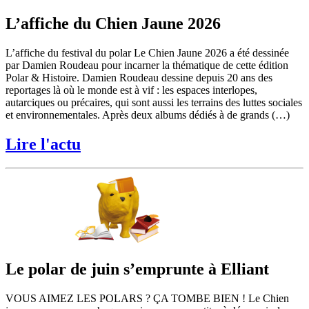
L’affiche du Chien Jaune 2026
L’affiche du festival du polar Le Chien Jaune 2026 a été dessinée
par Damien Roudeau pour incarner la thématique de cette édition
Polar & Histoire. Damien Roudeau dessine depuis 20 ans des
reportages là où le monde est à vif : les espaces interlopes,
autarciques ou précaires, qui sont aussi les terrains des luttes sociales
et environnementales. Après deux albums dédiés à de grands (…)
Lire l'actu
Le polar de juin s’emprunte à Elliant
VOUS AIMEZ LES POLARS ? ÇA TOMBE BIEN ! Le Chien