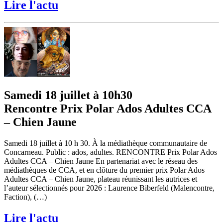
Lire l'actu
Samedi 18 juillet à 10h30
Rencontre Prix Polar Ados Adultes CCA
– Chien Jaune
Samedi 18 juillet à 10 h 30. À la médiathèque communautaire de
Concarneau. Public : ados, adultes. RENCONTRE Prix Polar Ados
Adultes CCA – Chien Jaune En partenariat avec le réseau des
médiathèques de CCA, et en clôture du premier prix Polar Ados
Adultes CCA – Chien Jaune, plateau réunissant les autrices et
l’auteur sélectionnés pour 2026 : Laurence Biberfeld (Malencontre,
Faction), (…)
Lire l'actu