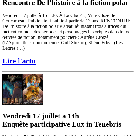
Rencontre De l’histoire à la fiction polar
Vendredi 17 juillet à 15 h 30. À La Chap’L, Ville-Close de
Concarneau. Public : tout public à partir de 13 ans. RENCONTRE
De l’histoire à la fiction polar Plateau réunissant trois autrices qui
mettent en mots des périodes et personnages historiques dans leurs
œuvres de fiction, notamment policière : Aurélie Croizé
(L’Apprentie cartomancienne, Gulf Stream), Silène Edgar (Les
Lettres (…)
Lire l'actu
Vendredi 17 juillet à 14h
Enquête participative Lux in Tenebris