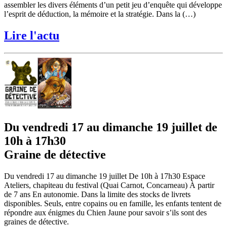
assembler les divers éléments d’un petit jeu d’enquête qui développe
l’esprit de déduction, la mémoire et la stratégie. Dans la (…)
Lire l'actu
Du vendredi 17 au dimanche 19 juillet de
10h à 17h30
Graine de détective
Du vendredi 17 au dimanche 19 juillet De 10h à 17h30 Espace
Ateliers, chapiteau du festival (Quai Carnot, Concarneau) À partir
de 7 ans En autonomie. Dans la limite des stocks de livrets
disponibles. Seuls, entre copains ou en famille, les enfants tentent de
répondre aux énigmes du Chien Jaune pour savoir s’ils sont des
graines de détective.