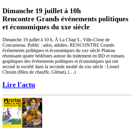
Dimanche 19 juillet à 10h
Rencontre Grands événements politiques
et économiques du xxe siècle
Dimanche 19 juillet à 10 h. À La Chap’L, Ville-Close de
Concarneau. Public : ados, adultes. RENCONTRE Grands
événements politiques et économiques du xxe siècle Plateau
réunissant quatre bédéistes autour du traitement en BD et romans
graphiques des événements politiques et économiques qui ont
secoué la société dans la seconde moitié du xxe siècle : Lionel
Chouin (Bleu de chauffe, Glénat), (…)
Lire l'actu