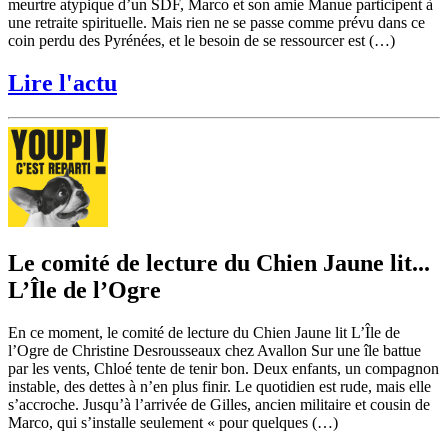
meurtre atypique d’un SDF, Marco et son amie Manue participent à
une retraite spirituelle. Mais rien ne se passe comme prévu dans ce
coin perdu des Pyrénées, et le besoin de se ressourcer est (…)
Lire l'actu
Le comité de lecture du Chien Jaune lit...
L’Île de l’Ogre
En ce moment, le comité de lecture du Chien Jaune lit L’Île de
l’Ogre de Christine Desrousseaux chez Avallon Sur une île battue
par les vents, Chloé tente de tenir bon. Deux enfants, un compagnon
instable, des dettes à n’en plus finir. Le quotidien est rude, mais elle
s’accroche. Jusqu’à l’arrivée de Gilles, ancien militaire et cousin de
Marco, qui s’installe seulement « pour quelques (…)