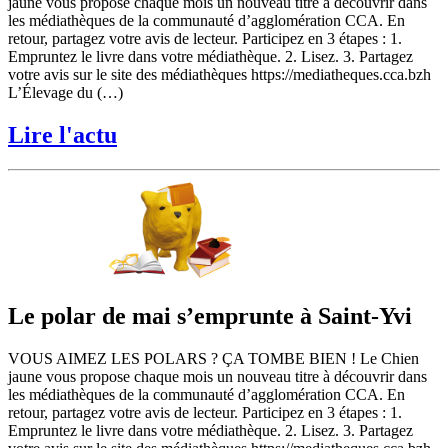
jaune vous propose chaque mois un nouveau titre à découvrir dans
les médiathèques de la communauté d’agglomération CCA. En
retour, partagez votre avis de lecteur. Participez en 3 étapes : 1.
Empruntez le livre dans votre médiathèque. 2. Lisez. 3. Partagez
votre avis sur le site des médiathèques https://mediatheques.cca.bzh
L’Élevage du (…)
Lire l'actu
Le polar de mai s’emprunte à Saint-Yvi
VOUS AIMEZ LES POLARS ? ÇA TOMBE BIEN ! Le Chien
jaune vous propose chaque mois un nouveau titre à découvrir dans
les médiathèques de la communauté d’agglomération CCA. En
retour, partagez votre avis de lecteur. Participez en 3 étapes : 1.
Empruntez le livre dans votre médiathèque. 2. Lisez. 3. Partagez