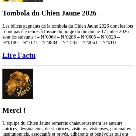
Tombola du Chien Jaune 2026
Les billets gagnants de la tombola du Chien Jaune 2026 dont les lots
n’ont pas été retirés à l’issue du tirage du dimanche 17 juillet 2026
sont les suivants : – N°0964 – N°0286 – N°0605 – N°0028 –
N°0190 – N°1121 – N°0884 – N°1533 – N°0061 – N°0111
Lire l'actu
Merci !
L’équipe du Chien Jaune remercie chaleureusement les auteurs,
autrices, dessinateurs, dessinatrices, visiteurs, visiteuses, partenaires
institutionnels, associatifs et privés, adhérents et bénévoles qui ont