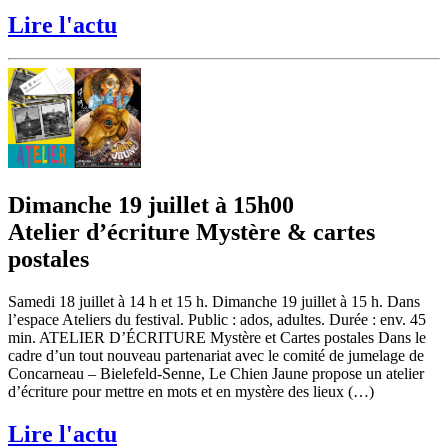
Lire l'actu
Dimanche 19 juillet à 15h00
Atelier d’écriture Mystère & cartes
postales
Samedi 18 juillet à 14 h et 15 h. Dimanche 19 juillet à 15 h. Dans
l’espace Ateliers du festival. Public : ados, adultes. Durée : env. 45
min. ATELIER D’ÉCRITURE Mystère et Cartes postales Dans le
cadre d’un tout nouveau partenariat avec le comité de jumelage de
Concarneau – Bielefeld-Senne, Le Chien Jaune propose un atelier
d’écriture pour mettre en mots et en mystère des lieux (…)
Lire l'actu