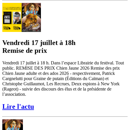
Vendredi 17 juillet à 18h
Remise de prix
Vendredi 17 juillet à 18 h. Dans l’espace Librairie du festival. Tout
public. REMISE DES PRIX Chien Jaune 2026 Remise des prix
Chien Jaune adulte et des ados 2026 - respectivement, Patrick
Cargnelutti pour Graine de putain (Éditions du Caïman) et
Christophe Guillaumot, Les Recrues, Deux espions à New York
(Rageot) - suivie des discours des élus et de la présidente de
l’association.
Lire l'actu