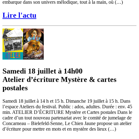
embarque dans son univers mélodique, tout à la main, où (…)
Lire l'actu
Samedi 18 juillet à 14h00
Atelier d’écriture Mystère & cartes
postales
Samedi 18 juillet à 14 h et 15 h. Dimanche 19 juillet à 15 h. Dans
l’espace Ateliers du festival. Public : ados, adultes. Durée : env. 45
min. ATELIER D’ÉCRITURE Mystère et Cartes postales Dans le
cadre d’un tout nouveau partenariat avec le comité de jumelage de
Concarneau – Bielefeld-Senne, Le Chien Jaune propose un atelier
d’écriture pour mettre en mots et en mystère des lieux (…)