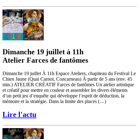
Dimanche 19 juillet à 11h
Atelier Farces de fantômes
Dimanche 19 juillet À 11h Espace Ateliers, chapiteau du Festival Le
Chien Jaune (Quai Carnot, Concarneau) À partir de 5 ans (env. 45
min.) ATELIER CRÉATIF Farces de fantômes Un atelier artistique
et créatif pour mettre en couleur et assembler les divers éléments
d’un petit jeu d’enquête qui développe l’esprit de déduction, la
mémoire et la stratégie. Dans la limite des places (…)
Lire l'actu