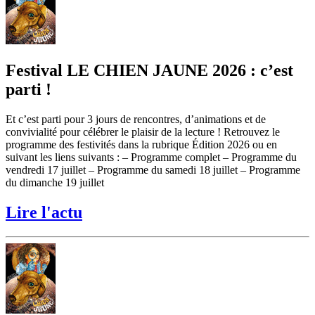
Festival LE CHIEN JAUNE 2026 : c’est
parti !
Et c’est parti pour 3 jours de rencontres, d’animations et de
convivialité pour célébrer le plaisir de la lecture ! Retrouvez le
programme des festivités dans la rubrique Édition 2026 ou en
suivant les liens suivants : – Programme complet – Programme du
vendredi 17 juillet – Programme du samedi 18 juillet – Programme
du dimanche 19 juillet
Lire l'actu