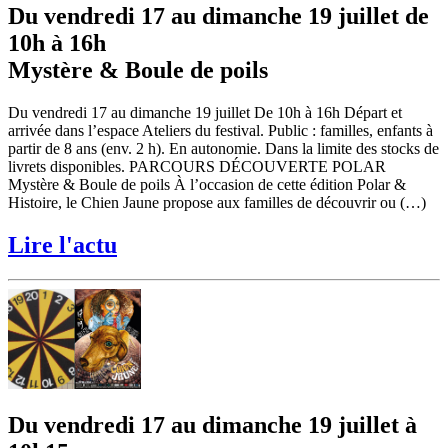
Du vendredi 17 au dimanche 19 juillet de
10h à 16h
Mystère & Boule de poils
Du vendredi 17 au dimanche 19 juillet De 10h à 16h Départ et
arrivée dans l’espace Ateliers du festival. Public : familles, enfants à
partir de 8 ans (env. 2 h). En autonomie. Dans la limite des stocks de
livrets disponibles. PARCOURS DÉCOUVERTE POLAR
Mystère & Boule de poils À l’occasion de cette édition Polar &
Histoire, le Chien Jaune propose aux familles de découvrir ou (…)
Lire l'actu
Du vendredi 17 au dimanche 19 juillet à