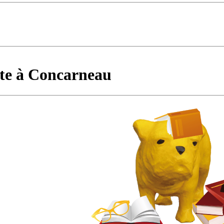
te à Concarneau