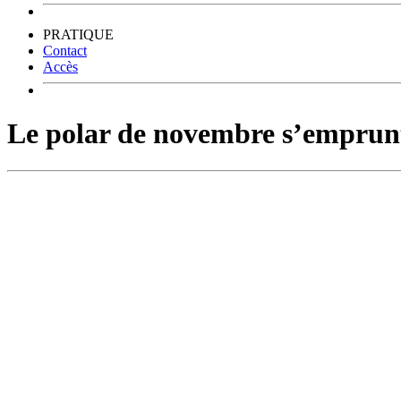
PRATIQUE
Contact
Accès
Le polar de novembre s’emprun