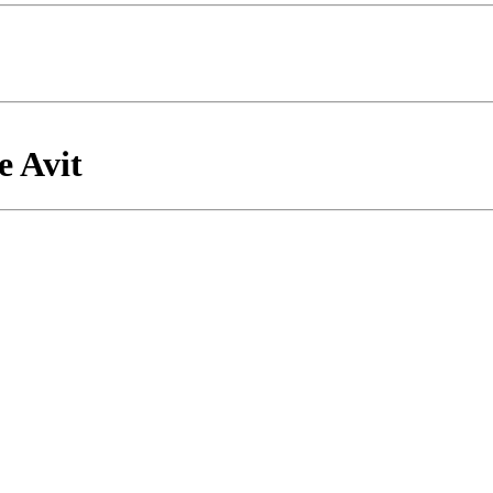
e Avit