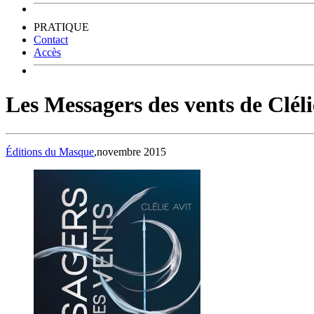
PRATIQUE
Contact
Accès
Les Messagers des vents de Cléli
Éditions du Masque
,novembre 2015