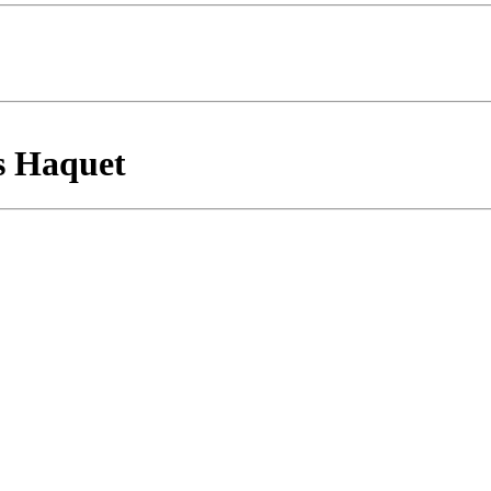
s Haquet