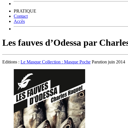
PRATIQUE
Contact
Accès
Les fauves d’Odessa par Charle
Editions :
Le Masque Collection : Masque Poche
Parution juin 2014