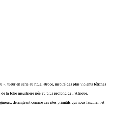
 tueur en série au rituel atroce, inspiré des plus violents fétiches
 de la folie meurtrière née au plus profond de l’Afrique.
gineux, dérangeant comme ces rites primitifs qui nous fascinent et