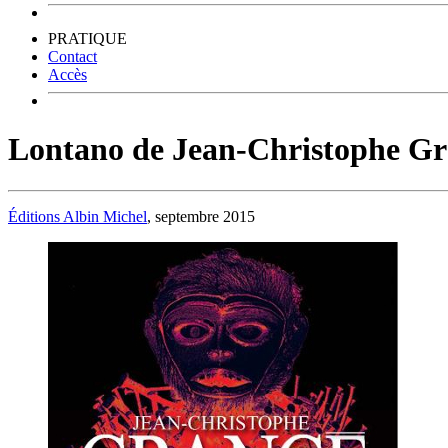
PRATIQUE
Contact
Accès
Lontano de Jean-Christophe G
Éditions Albin Michel
, septembre 2015