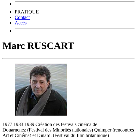
PRATIQUE
Contact
Accès
Marc RUSCART
1977 1983 1989 Création des festivals cinéma de
Douarnenez (Festival des Minorités nationales) Quimper (rencontres
Art et Cinéma) et Dinard. (Festival du film britannique)