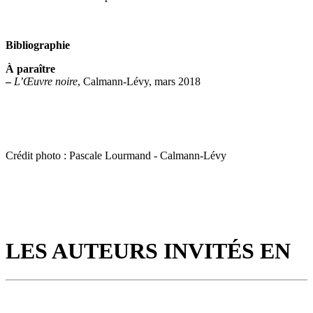
Bibliographie
À paraître
–
L’Œuvre noire
, Calmann-Lévy, mars 2018
Crédit photo : Pascale Lourmand - Calmann-Lévy
LES AUTEURS INVITÉS EN