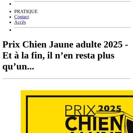
PRATIQUE
Contact
Accès
Prix Chien Jaune adulte 2025 -
Et à la fin, il n’en resta plus
qu’un...