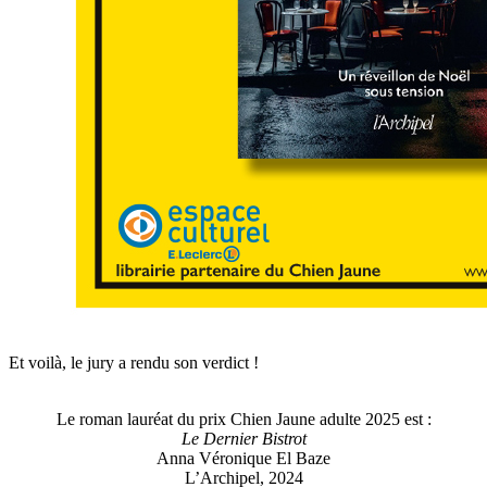
Et voilà, le jury a rendu son verdict !
Le roman lauréat du prix Chien Jaune adulte 2025 est :
Le Dernier Bistrot
Anna Véronique El Baze
L’Archipel, 2024