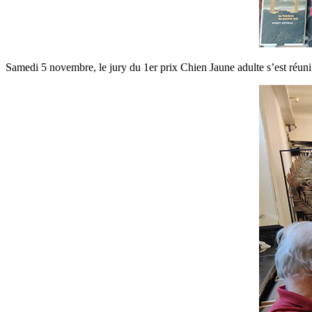
Samedi 5 novembre, le jury du 1er prix Chien Jaune adulte s’est réuni a