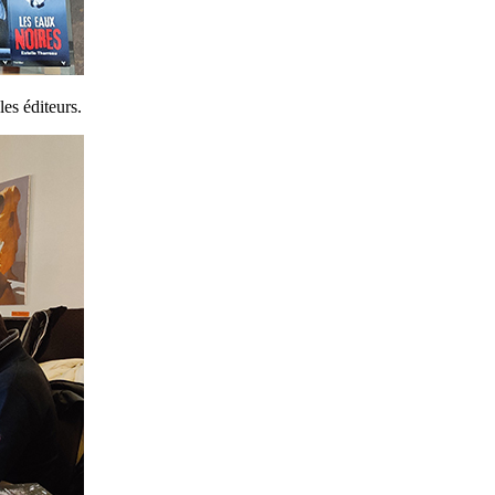
es éditeurs.