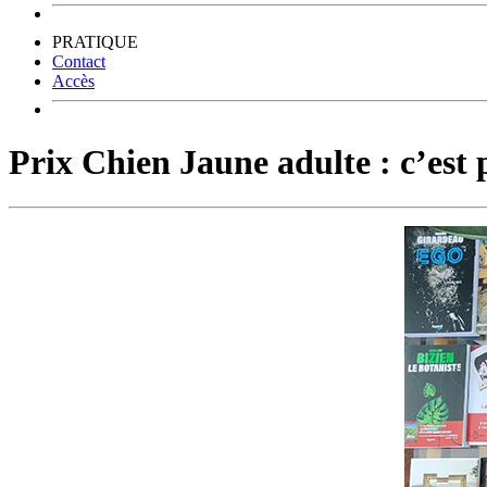
PRATIQUE
Contact
Accès
Prix Chien Jaune adulte : c’est p