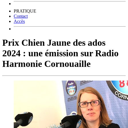
PRATIQUE
Contact
Accès
Prix Chien Jaune des ados
2024 : une émission sur Radio
Harmonie Cornouaille