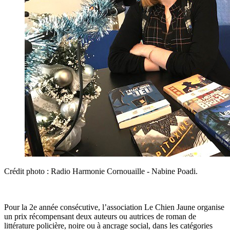
Crédit photo : Radio Harmonie Cornouaille - Nabine Poadi.
Pour la 2e année consécutive, l’association Le Chien Jaune organise
un prix récompensant deux auteurs ou autrices de roman de
littérature policière, noire ou à ancrage social, dans les catégories