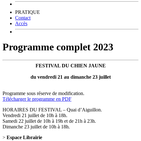
PRATIQUE
Contact
Accès
Programme complet 2023
FESTIVAL DU CHIEN JAUNE
du vendredi 21 au dimanche 23 juillet
Programme sous réserve de modification.
Télécharger le programme en PDF
HORAIRES DU FESTIVAL – Quai d’Aiguillon.
Vendredi 21 juillet de 10h à 18h.
Samedi 22 juillet de 10h à 19h et de 21h à 23h.
Dimanche 23 juillet de 10h à 18h.
>
Espace Librairie