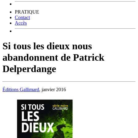
PRATIQUE
Contact
Accès
Si tous les dieux nous
abandonnent de Patrick
Delperdange
Éditions Gallimard
, janvier 2016