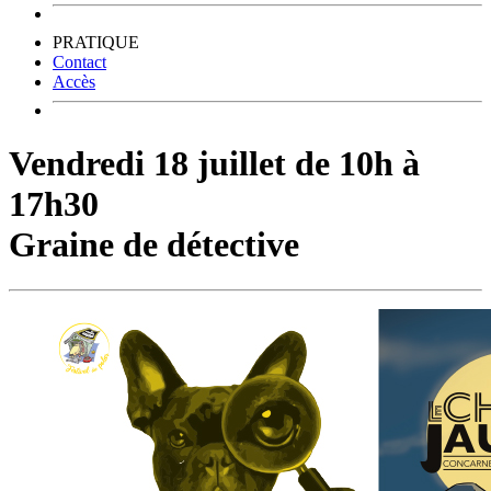
PRATIQUE
Contact
Accès
Vendredi 18 juillet de 10h à
17h30
Graine de détective