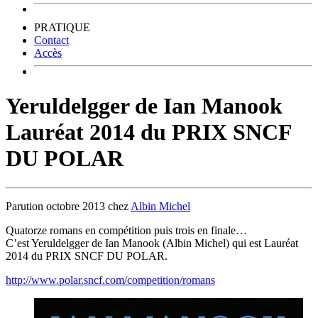
PRATIQUE
Contact
Accès
Yeruldelgger de Ian Manook
Lauréat 2014 du PRIX SNCF
DU POLAR
Parution octobre 2013 chez
Albin Michel
Quatorze romans en compétition puis trois en finale…
C’est Yeruldelgger de Ian Manook (Albin Michel) qui est Lauréat
2014 du PRIX SNCF DU POLAR.
http://www.polar.sncf.com/competition/romans