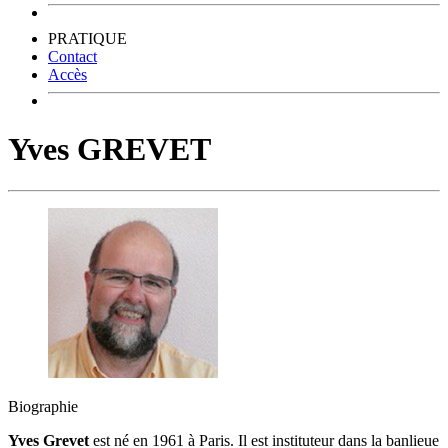
PRATIQUE
Contact
Accès
Yves GREVET
Biographie
Yves Grevet
est né en 1961 à Paris. Il est instituteur dans la banlieue