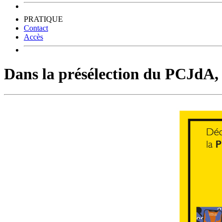
PRATIQUE
Contact
Accès
Dans la présélection du PCJdA, i