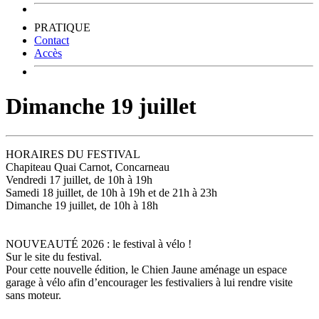
PRATIQUE
Contact
Accès
Dimanche 19 juillet
HORAIRES DU FESTIVAL
Chapiteau Quai Carnot, Concarneau
Vendredi 17 juillet, de 10h à 19h
Samedi 18 juillet, de 10h à 19h et de 21h à 23h
Dimanche 19 juillet, de 10h à 18h
NOUVEAUTÉ 2026 : le festival à vélo !
Sur le site du festival.
Pour cette nouvelle édition, le Chien Jaune aménage un espace
garage à vélo afin d’encourager les festivaliers à lui rendre visite
sans moteur.