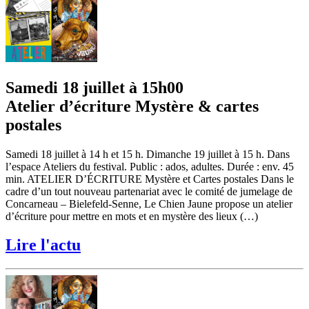
Samedi 18 juillet à 15h00
Atelier d’écriture Mystère & cartes
postales
Samedi 18 juillet à 14 h et 15 h. Dimanche 19 juillet à 15 h. Dans
l’espace Ateliers du festival. Public : ados, adultes. Durée : env. 45
min. ATELIER D’ÉCRITURE Mystère et Cartes postales Dans le
cadre d’un tout nouveau partenariat avec le comité de jumelage de
Concarneau – Bielefeld-Senne, Le Chien Jaune propose un atelier
d’écriture pour mettre en mots et en mystère des lieux (…)
Lire l'actu