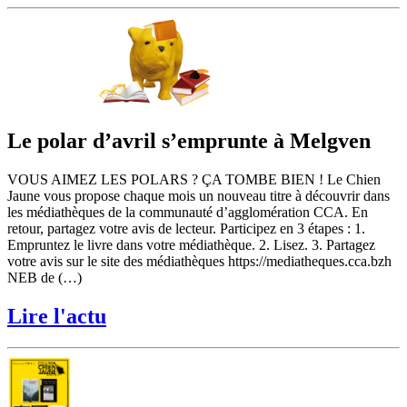
Le polar d’avril s’emprunte à Melgven
VOUS AIMEZ LES POLARS ? ÇA TOMBE BIEN ! Le Chien
Jaune vous propose chaque mois un nouveau titre à découvrir dans
les médiathèques de la communauté d’agglomération CCA. En
retour, partagez votre avis de lecteur. Participez en 3 étapes : 1.
Empruntez le livre dans votre médiathèque. 2. Lisez. 3. Partagez
votre avis sur le site des médiathèques https://mediatheques.cca.bzh
NEB de (…)
Lire l'actu