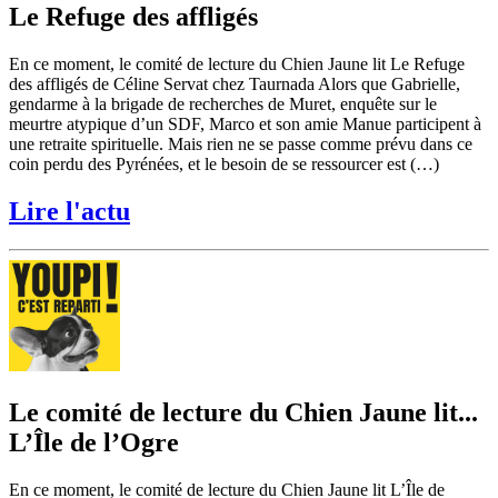
Le Refuge des affligés
En ce moment, le comité de lecture du Chien Jaune lit Le Refuge
des affligés de Céline Servat chez Taurnada Alors que Gabrielle,
gendarme à la brigade de recherches de Muret, enquête sur le
meurtre atypique d’un SDF, Marco et son amie Manue participent à
une retraite spirituelle. Mais rien ne se passe comme prévu dans ce
coin perdu des Pyrénées, et le besoin de se ressourcer est (…)
Lire l'actu
Le comité de lecture du Chien Jaune lit...
L’Île de l’Ogre
En ce moment, le comité de lecture du Chien Jaune lit L’Île de