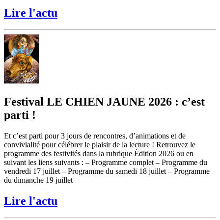
Lire l'actu
Festival LE CHIEN JAUNE 2026 : c’est
parti !
Et c’est parti pour 3 jours de rencontres, d’animations et de
convivialité pour célébrer le plaisir de la lecture ! Retrouvez le
programme des festivités dans la rubrique Édition 2026 ou en
suivant les liens suivants : – Programme complet – Programme du
vendredi 17 juillet – Programme du samedi 18 juillet – Programme
du dimanche 19 juillet
Lire l'actu