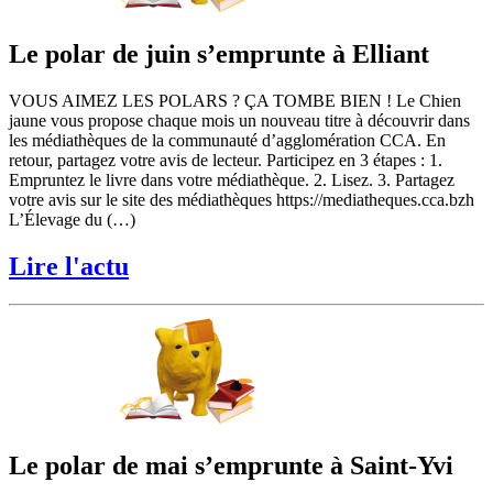
Le polar de juin s’emprunte à Elliant
VOUS AIMEZ LES POLARS ? ÇA TOMBE BIEN ! Le Chien
jaune vous propose chaque mois un nouveau titre à découvrir dans
les médiathèques de la communauté d’agglomération CCA. En
retour, partagez votre avis de lecteur. Participez en 3 étapes : 1.
Empruntez le livre dans votre médiathèque. 2. Lisez. 3. Partagez
votre avis sur le site des médiathèques https://mediatheques.cca.bzh
L’Élevage du (…)
Lire l'actu
Le polar de mai s’emprunte à Saint-Yvi