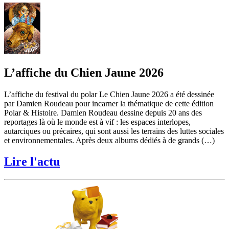
L’affiche du Chien Jaune 2026
L’affiche du festival du polar Le Chien Jaune 2026 a été dessinée
par Damien Roudeau pour incarner la thématique de cette édition
Polar & Histoire. Damien Roudeau dessine depuis 20 ans des
reportages là où le monde est à vif : les espaces interlopes,
autarciques ou précaires, qui sont aussi les terrains des luttes sociales
et environnementales. Après deux albums dédiés à de grands (…)
Lire l'actu