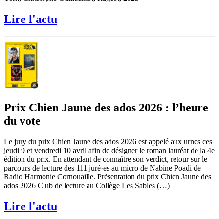
Lire l'actu
Prix Chien Jaune des ados 2026 : l’heure
du vote
Le jury du prix Chien Jaune des ados 2026 est appelé aux urnes ces
jeudi 9 et vendredi 10 avril afin de désigner le roman lauréat de la 4e
édition du prix. En attendant de connaître son verdict, retour sur le
parcours de lecture des 111 juré·es au micro de Nabine Poadi de
Radio Harmonie Cornouaille. Présentation du prix Chien Jaune des
ados 2026 Club de lecture au Collège Les Sables (…)
Lire l'actu