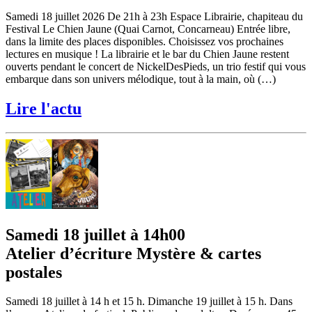
Samedi 18 juillet 2026 De 21h à 23h Espace Librairie, chapiteau du
Festival Le Chien Jaune (Quai Carnot, Concarneau) Entrée libre,
dans la limite des places disponibles. Choisissez vos prochaines
lectures en musique ! La librairie et le bar du Chien Jaune restent
ouverts pendant le concert de NickelDesPieds, un trio festif qui vous
embarque dans son univers mélodique, tout à la main, où (…)
Lire l'actu
Samedi 18 juillet à 14h00
Atelier d’écriture Mystère & cartes
postales
Samedi 18 juillet à 14 h et 15 h. Dimanche 19 juillet à 15 h. Dans