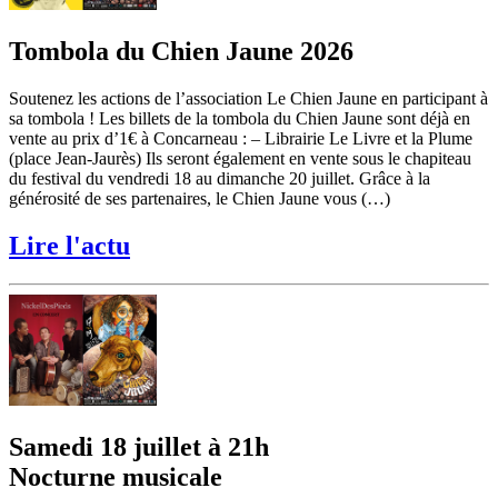
Tombola du Chien Jaune 2026
Soutenez les actions de l’association Le Chien Jaune en participant à
sa tombola ! Les billets de la tombola du Chien Jaune sont déjà en
vente au prix d’1€ à Concarneau : – Librairie Le Livre et la Plume
(place Jean-Jaurès) Ils seront également en vente sous le chapiteau
du festival du vendredi 18 au dimanche 20 juillet. Grâce à la
générosité de ses partenaires, le Chien Jaune vous (…)
Lire l'actu
Samedi 18 juillet à 21h
Nocturne musicale