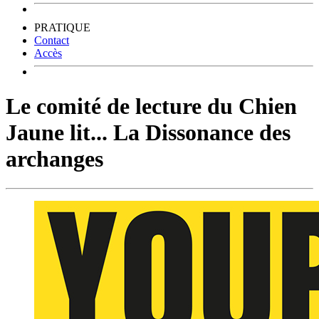
PRATIQUE
Contact
Accès
Le comité de lecture du Chien
Jaune lit... La Dissonance des
archanges