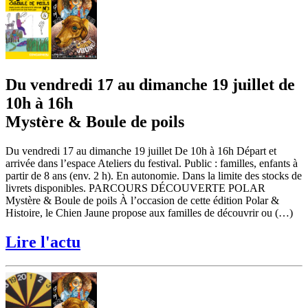
Du vendredi 17 au dimanche 19 juillet de
10h à 16h
Mystère & Boule de poils
Du vendredi 17 au dimanche 19 juillet De 10h à 16h Départ et
arrivée dans l’espace Ateliers du festival. Public : familles, enfants à
partir de 8 ans (env. 2 h). En autonomie. Dans la limite des stocks de
livrets disponibles. PARCOURS DÉCOUVERTE POLAR
Mystère & Boule de poils À l’occasion de cette édition Polar &
Histoire, le Chien Jaune propose aux familles de découvrir ou (…)
Lire l'actu