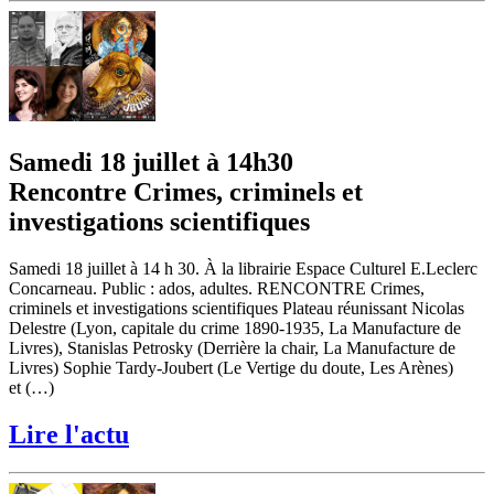
Samedi 18 juillet à 14h30
Rencontre Crimes, criminels et
investigations scientifiques
Samedi 18 juillet à 14 h 30. À la librairie Espace Culturel E.Leclerc
Concarneau. Public : ados, adultes. RENCONTRE Crimes,
criminels et investigations scientifiques Plateau réunissant Nicolas
Delestre (Lyon, capitale du crime 1890-1935, La Manufacture de
Livres), Stanislas Petrosky (Derrière la chair, La Manufacture de
Livres) Sophie Tardy-Joubert (Le Vertige du doute, Les Arènes)
et (…)
Lire l'actu