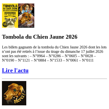
Tombola du Chien Jaune 2026
Les billets gagnants de la tombola du Chien Jaune 2026 dont les lots
n’ont pas été retirés à l’issue du tirage du dimanche 17 juillet 2026
sont les suivants : – N°0964 – N°0286 – N°0605 – N°0028 –
N°0190 – N°1121 – N°0884 – N°1533 – N°0061 – N°0111
Lire l'actu