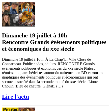
Dimanche 19 juillet à 10h
Rencontre Grands événements politiques
et économiques du xxe siècle
Dimanche 19 juillet à 10 h. À La Chap’L, Ville-Close de
Concarneau. Public : ados, adultes. RENCONTRE Grands
événements politiques et économiques du xxe siècle Plateau
réunissant quatre bédéistes autour du traitement en BD et romans
graphiques des événements politiques et économiques qui ont
secoué la société dans la seconde moitié du xxe siècle : Lionel
Chouin (Bleu de chauffe, Glénat), (…)
Lire l'actu