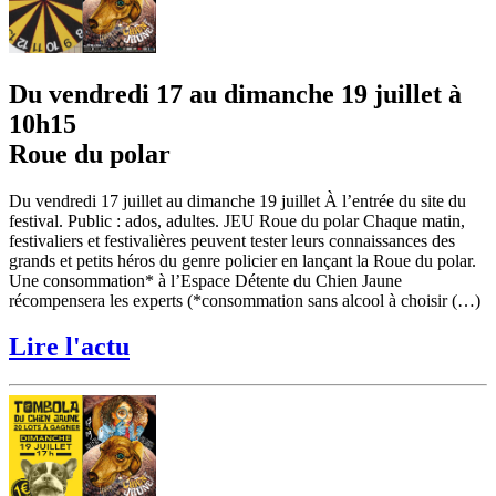
Du vendredi 17 au dimanche 19 juillet à
10h15
Roue du polar
Du vendredi 17 juillet au dimanche 19 juillet À l’entrée du site du
festival. Public : ados, adultes. JEU Roue du polar Chaque matin,
festivaliers et festivalières peuvent tester leurs connaissances des
grands et petits héros du genre policier en lançant la Roue du polar.
Une consommation* à l’Espace Détente du Chien Jaune
récompensera les experts (*consommation sans alcool à choisir (…)
Lire l'actu