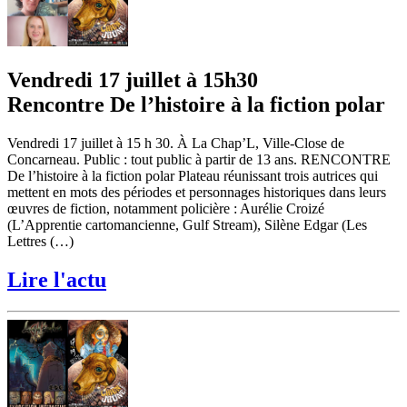
Vendredi 17 juillet à 15h30
Rencontre De l’histoire à la fiction polar
Vendredi 17 juillet à 15 h 30. À La Chap’L, Ville-Close de
Concarneau. Public : tout public à partir de 13 ans. RENCONTRE
De l’histoire à la fiction polar Plateau réunissant trois autrices qui
mettent en mots des périodes et personnages historiques dans leurs
œuvres de fiction, notamment policière : Aurélie Croizé
(L’Apprentie cartomancienne, Gulf Stream), Silène Edgar (Les
Lettres (…)
Lire l'actu