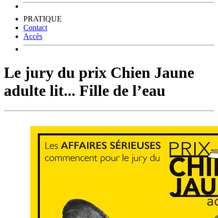
PRATIQUE
Contact
Accès
Le jury du prix Chien Jaune
adulte lit... Fille de l’eau