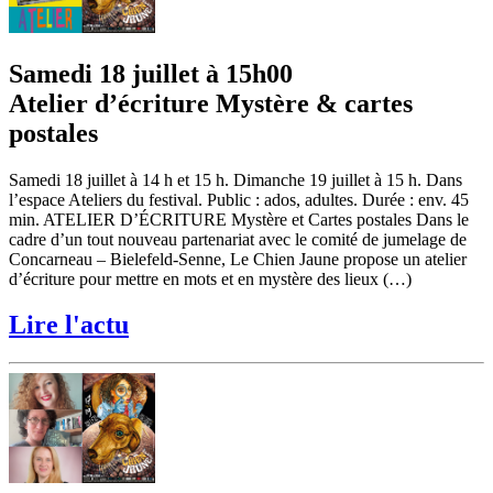
Samedi 18 juillet à 15h00
Atelier d’écriture Mystère & cartes
postales
Samedi 18 juillet à 14 h et 15 h. Dimanche 19 juillet à 15 h. Dans
l’espace Ateliers du festival. Public : ados, adultes. Durée : env. 45
min. ATELIER D’ÉCRITURE Mystère et Cartes postales Dans le
cadre d’un tout nouveau partenariat avec le comité de jumelage de
Concarneau – Bielefeld-Senne, Le Chien Jaune propose un atelier
d’écriture pour mettre en mots et en mystère des lieux (…)
Lire l'actu