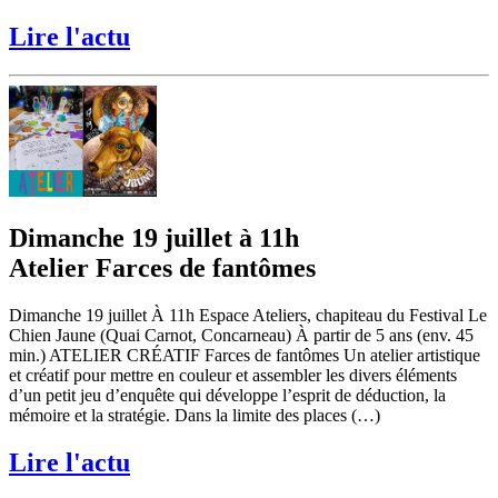
Lire l'actu
Dimanche 19 juillet à 11h
Atelier Farces de fantômes
Dimanche 19 juillet À 11h Espace Ateliers, chapiteau du Festival Le
Chien Jaune (Quai Carnot, Concarneau) À partir de 5 ans (env. 45
min.) ATELIER CRÉATIF Farces de fantômes Un atelier artistique
et créatif pour mettre en couleur et assembler les divers éléments
d’un petit jeu d’enquête qui développe l’esprit de déduction, la
mémoire et la stratégie. Dans la limite des places (…)
Lire l'actu