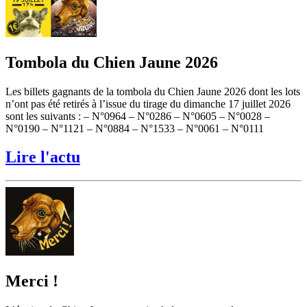
Tombola du Chien Jaune 2026
Les billets gagnants de la tombola du Chien Jaune 2026 dont les lots
n’ont pas été retirés à l’issue du tirage du dimanche 17 juillet 2026
sont les suivants : – N°0964 – N°0286 – N°0605 – N°0028 –
N°0190 – N°1121 – N°0884 – N°1533 – N°0061 – N°0111
Lire l'actu
Merci !