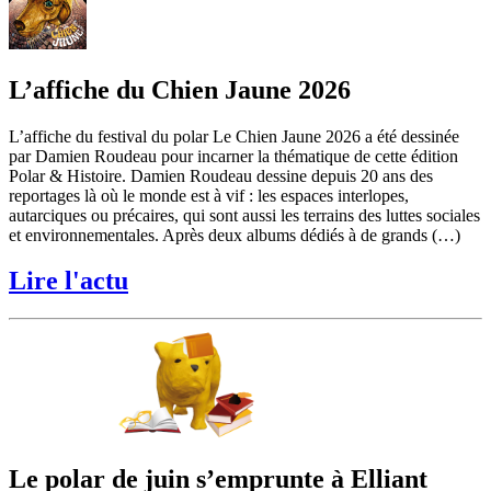
L’affiche du Chien Jaune 2026
L’affiche du festival du polar Le Chien Jaune 2026 a été dessinée
par Damien Roudeau pour incarner la thématique de cette édition
Polar & Histoire. Damien Roudeau dessine depuis 20 ans des
reportages là où le monde est à vif : les espaces interlopes,
autarciques ou précaires, qui sont aussi les terrains des luttes sociales
et environnementales. Après deux albums dédiés à de grands (…)
Lire l'actu
Le polar de juin s’emprunte à Elliant