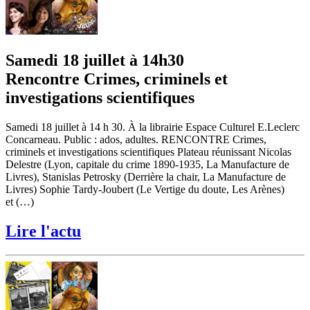
Samedi 18 juillet à 14h30
Rencontre Crimes, criminels et
investigations scientifiques
Samedi 18 juillet à 14 h 30. À la librairie Espace Culturel E.Leclerc
Concarneau. Public : ados, adultes. RENCONTRE Crimes,
criminels et investigations scientifiques Plateau réunissant Nicolas
Delestre (Lyon, capitale du crime 1890-1935, La Manufacture de
Livres), Stanislas Petrosky (Derrière la chair, La Manufacture de
Livres) Sophie Tardy-Joubert (Le Vertige du doute, Les Arènes)
et (…)
Lire l'actu