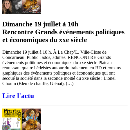
Dimanche 19 juillet à 10h
Rencontre Grands événements politiques
et économiques du xxe siècle
Dimanche 19 juillet à 10 h. À La Chap’L, Ville-Close de
Concarneau. Public : ados, adultes. RENCONTRE Grands
événements politiques et économiques du xxe siècle Plateau
réunissant quatre bédéistes autour du traitement en BD et romans
graphiques des événements politiques et économiques qui ont
secoué la société dans la seconde moitié du xxe siècle : Lionel
Chouin (Bleu de chauffe, Glénat), (…)
Lire l'actu