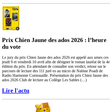
Prix Chien Jaune des ados 2026 : l’heure
du vote
Le jury du prix Chien Jaune des ados 2026 est appelé aux urnes ces
jeudi 9 et vendredi 10 avril afin de désigner le roman lauréat de la 4e
édition du prix. En attendant de connaître son verdict, retour sur le
parcours de lecture des 111 juré·es au micro de Nabine Poadi de
Radio Harmonie Cornouaille. Présentation du prix Chien Jaune des
ados 2026 Club de lecture au Collège Les Sables (…)
Lire l'actu