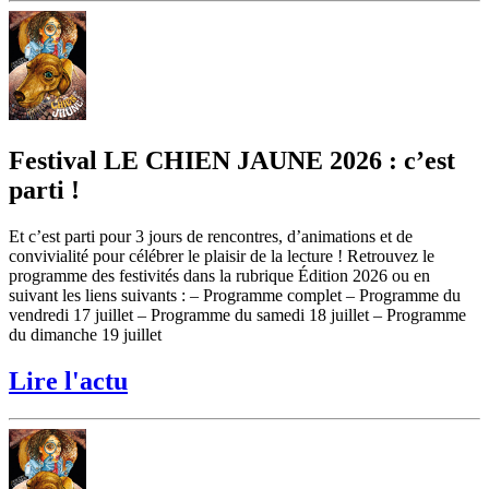
Festival LE CHIEN JAUNE 2026 : c’est
parti !
Et c’est parti pour 3 jours de rencontres, d’animations et de
convivialité pour célébrer le plaisir de la lecture ! Retrouvez le
programme des festivités dans la rubrique Édition 2026 ou en
suivant les liens suivants : – Programme complet – Programme du
vendredi 17 juillet – Programme du samedi 18 juillet – Programme
du dimanche 19 juillet
Lire l'actu