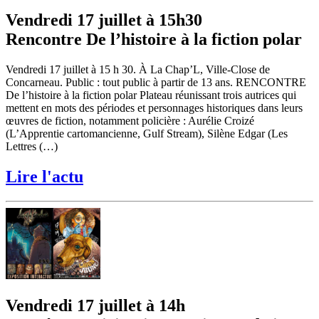
Vendredi 17 juillet à 15h30
Rencontre De l’histoire à la fiction polar
Vendredi 17 juillet à 15 h 30. À La Chap’L, Ville-Close de
Concarneau. Public : tout public à partir de 13 ans. RENCONTRE
De l’histoire à la fiction polar Plateau réunissant trois autrices qui
mettent en mots des périodes et personnages historiques dans leurs
œuvres de fiction, notamment policière : Aurélie Croizé
(L’Apprentie cartomancienne, Gulf Stream), Silène Edgar (Les
Lettres (…)
Lire l'actu
Vendredi 17 juillet à 14h