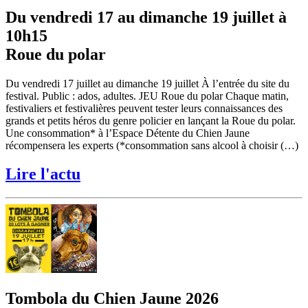
Du vendredi 17 au dimanche 19 juillet à
10h15
Roue du polar
Du vendredi 17 juillet au dimanche 19 juillet À l’entrée du site du
festival. Public : ados, adultes. JEU Roue du polar Chaque matin,
festivaliers et festivalières peuvent tester leurs connaissances des
grands et petits héros du genre policier en lançant la Roue du polar.
Une consommation* à l’Espace Détente du Chien Jaune
récompensera les experts (*consommation sans alcool à choisir (…)
Lire l'actu
Tombola du Chien Jaune 2026