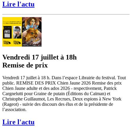
Lire l'actu
Vendredi 17 juillet à 18h
Remise de prix
Vendredi 17 juillet à 18 h. Dans l’espace Librairie du festival. Tout
public. REMISE DES PRIX Chien Jaune 2026 Remise des prix
Chien Jaune adulte et des ados 2026 - respectivement, Patrick
Cargnelutti pour Graine de putain (Éditions du Caïman) et
Christophe Guillaumot, Les Recrues, Deux espions à New York
(Rageot) - suivie des discours des élus et de la présidente de
l’association.
Lire l'actu