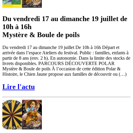
Du vendredi 17 au dimanche 19 juillet de
10h à 16h
Mystère & Boule de poils
Du vendredi 17 au dimanche 19 juillet De 10h à 16h Départ et
arrivée dans l’espace Ateliers du festival. Public : familles, enfants à
partir de 8 ans (env. 2 h). En autonomie. Dans la limite des stocks de
livrets disponibles. PARCOURS DÉCOUVERTE POLAR
Mystère & Boule de poils À l’occasion de cette édition Polar &
Histoire, le Chien Jaune propose aux familles de découvrir ou (…)
Lire l'actu