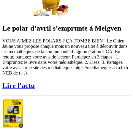
Le polar d’avril s’emprunte à Melgven
VOUS AIMEZ LES POLARS ? ÇA TOMBE BIEN ! Le Chien
Jaune vous propose chaque mois un nouveau titre à découvrir dans
les médiathèques de la communauté d’agglomération CCA. En
retour, partagez votre avis de lecteur. Participez en 3 étapes : 1.
Empruntez le livre dans votre médiathèque. 2. Lisez. 3. Partagez
votre avis sur le site des médiathèques https://mediatheques.cca.bzh
NEB de (…)
Lire l'actu