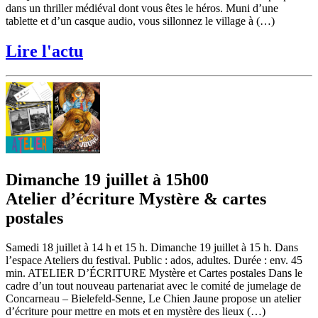
dans un thriller médiéval dont vous êtes le héros. Muni d’une
tablette et d’un casque audio, vous sillonnez le village à (…)
Lire l'actu
Dimanche 19 juillet à 15h00
Atelier d’écriture Mystère & cartes
postales
Samedi 18 juillet à 14 h et 15 h. Dimanche 19 juillet à 15 h. Dans
l’espace Ateliers du festival. Public : ados, adultes. Durée : env. 45
min. ATELIER D’ÉCRITURE Mystère et Cartes postales Dans le
cadre d’un tout nouveau partenariat avec le comité de jumelage de
Concarneau – Bielefeld-Senne, Le Chien Jaune propose un atelier
d’écriture pour mettre en mots et en mystère des lieux (…)