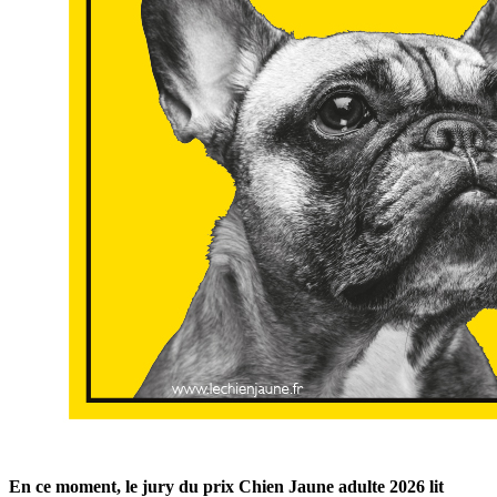
En ce moment, le jury du prix Chien Jaune adulte 2026 lit