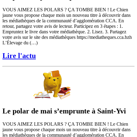
VOUS AIMEZ LES POLARS ? ÇA TOMBE BIEN ! Le Chien
jaune vous propose chaque mois un nouveau titre à découvrir dans
les médiathèques de la communauté d’agglomération CCA. En
retour, partagez votre avis de lecteur. Participez en 3 étapes : 1.
Empruntez le livre dans votre médiathèque. 2. Lisez. 3. Partagez
votre avis sur le site des médiathèques https://mediatheques.cca.bzh
L’Élevage du (…)
Lire l'actu
Le polar de mai s’emprunte à Saint-Yvi
VOUS AIMEZ LES POLARS ? ÇA TOMBE BIEN ! Le Chien
jaune vous propose chaque mois un nouveau titre à découvrir dans
les médiathèques de la communauté d’agglomération CCA. En