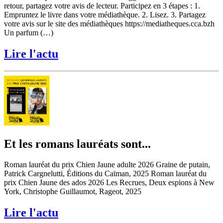
retour, partagez votre avis de lecteur. Participez en 3 étapes : 1.
Empruntez le livre dans votre médiathèque. 2. Lisez. 3. Partagez
votre avis sur le site des médiathèques https://mediatheques.cca.bzh
Un parfum (…)
Lire l'actu
Et les romans lauréats sont...
Roman lauréat du prix Chien Jaune adulte 2026 Graine de putain,
Patrick Cargnelutti, Éditions du Caïman, 2025 Roman lauréat du
prix Chien Jaune des ados 2026 Les Recrues, Deux espions à New
York, Christophe Guillaumot, Rageot, 2025
Lire l'actu