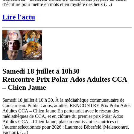
d’écriture pour mettre en mots et en mystère des lieux (…)
Lire l'actu
Samedi 18 juillet à 10h30
Rencontre Prix Polar Ados Adultes CCA
– Chien Jaune
Samedi 18 juillet à 10 h 30. À la médiathèque communautaire de
Concarneau. Public : ados, adultes. RENCONTRE Prix Polar Ados
Adultes CCA – Chien Jaune En partenariat avec le réseau des
médiathèques de CCA, et en clôture du premier prix Polar Ados
Adultes CCA – Chien Jaune, plateau réunissant les autrices et
l’auteur sélectionnés pour 2026 : Laurence Biberfeld (Malencontre,
Faction), (…)