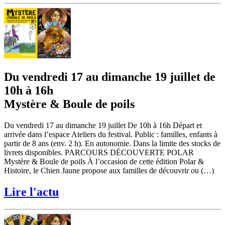
Du vendredi 17 au dimanche 19 juillet de
10h à 16h
Mystère & Boule de poils
Du vendredi 17 au dimanche 19 juillet De 10h à 16h Départ et
arrivée dans l’espace Ateliers du festival. Public : familles, enfants à
partir de 8 ans (env. 2 h). En autonomie. Dans la limite des stocks de
livrets disponibles. PARCOURS DÉCOUVERTE POLAR
Mystère & Boule de poils À l’occasion de cette édition Polar &
Histoire, le Chien Jaune propose aux familles de découvrir ou (…)
Lire l'actu