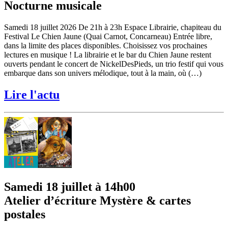
Nocturne musicale
Samedi 18 juillet 2026 De 21h à 23h Espace Librairie, chapiteau du
Festival Le Chien Jaune (Quai Carnot, Concarneau) Entrée libre,
dans la limite des places disponibles. Choisissez vos prochaines
lectures en musique ! La librairie et le bar du Chien Jaune restent
ouverts pendant le concert de NickelDesPieds, un trio festif qui vous
embarque dans son univers mélodique, tout à la main, où (…)
Lire l'actu
Samedi 18 juillet à 14h00
Atelier d’écriture Mystère & cartes
postales