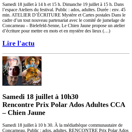
Samedi 18 juillet à 14 h et 15 h. Dimanche 19 juillet à 15 h. Dans
l’espace Ateliers du festival. Public : ados, adultes. Durée : env. 45
min. ATELIER D’ÉCRITURE Mystère et Cartes postales Dans le
cadre d’un tout nouveau partenariat avec le comité de jumelage de
Concarneau – Bielefeld-Senne, Le Chien Jaune propose un atelier
d’écriture pour mettre en mots et en mystère des lieux (…)
Lire l'actu
Samedi 18 juillet à 10h30
Rencontre Prix Polar Ados Adultes CCA
– Chien Jaune
Samedi 18 juillet à 10 h 30. À la médiathèque communautaire de
Concarneau. Public : ados, adultes. RENCONTRE Prix Polar Ados