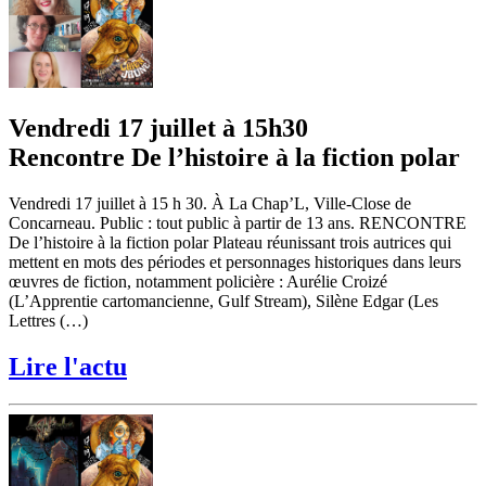
Vendredi 17 juillet à 15h30
Rencontre De l’histoire à la fiction polar
Vendredi 17 juillet à 15 h 30. À La Chap’L, Ville-Close de
Concarneau. Public : tout public à partir de 13 ans. RENCONTRE
De l’histoire à la fiction polar Plateau réunissant trois autrices qui
mettent en mots des périodes et personnages historiques dans leurs
œuvres de fiction, notamment policière : Aurélie Croizé
(L’Apprentie cartomancienne, Gulf Stream), Silène Edgar (Les
Lettres (…)
Lire l'actu