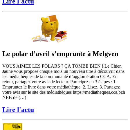
Lire l'actu
Le polar d’avril s’emprunte à Melgven
VOUS AIMEZ LES POLARS ? ÇA TOMBE BIEN ! Le Chien
Jaune vous propose chaque mois un nouveau titre à découvrir dans
les médiathèques de la communauté d’agglomération CCA. En
retour, partagez votre avis de lecteur. Participez en 3 étapes : 1.
Empruntez le livre dans votre médiathèque. 2. Lisez. 3. Partagez
votre avis sur le site des médiathèques https://mediatheques.cca.bzh
NEB de (…)
Lire l'actu