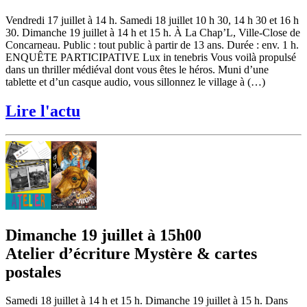
Vendredi 17 juillet à 14 h. Samedi 18 juillet 10 h 30, 14 h 30 et 16 h
30. Dimanche 19 juillet à 14 h et 15 h. À La Chap’L, Ville-Close de
Concarneau. Public : tout public à partir de 13 ans. Durée : env. 1 h.
ENQUÊTE PARTICIPATIVE Lux in tenebris Vous voilà propulsé
dans un thriller médiéval dont vous êtes le héros. Muni d’une
tablette et d’un casque audio, vous sillonnez le village à (…)
Lire l'actu
Dimanche 19 juillet à 15h00
Atelier d’écriture Mystère & cartes
postales
Samedi 18 juillet à 14 h et 15 h. Dimanche 19 juillet à 15 h. Dans