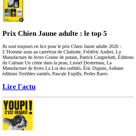
Prix Chien Jaune adulte : le top 5
Ils sont toujours en lice pour le prix Chien Jaune adulte 2026 :
L’Homme assis au carrefour de Chabotte, Frédéric Andrei, La
Manufacture de livres Graine de putain, Patrick Cargnelutti, Éditions
du Caïman Un crime dans la peau, Lionel Destremau, La
Manufacture de livres La Loi des oubliés, Éric Dupuis, Aubane
éditions Terribles vanités, Pascale Expilly, Perles Rares
Lire l'actu