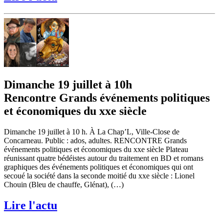
Dimanche 19 juillet à 10h
Rencontre Grands événements politiques
et économiques du xxe siècle
Dimanche 19 juillet à 10 h. À La Chap’L, Ville-Close de
Concarneau. Public : ados, adultes. RENCONTRE Grands
événements politiques et économiques du xxe siècle Plateau
réunissant quatre bédéistes autour du traitement en BD et romans
graphiques des événements politiques et économiques qui ont
secoué la société dans la seconde moitié du xxe siècle : Lionel
Chouin (Bleu de chauffe, Glénat), (…)
Lire l'actu