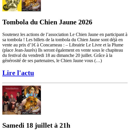
Tombola du Chien Jaune 2026
Soutenez les actions de l’association Le Chien Jaune en participant à
sa tombola ! Les billets de la tombola du Chien Jaune sont déjà en
vente au prix d’1€ à Concarneau : – Librairie Le Livre et la Plume
(place Jean-Jaurès) Ils seront également en vente sous le chapiteau
du festival du vendredi 18 au dimanche 20 juillet. Grâce à la
générosité de ses partenaires, le Chien Jaune vous (…)
Lire l'actu
Samedi 18 juillet à 21h