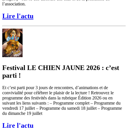
l’association.
Lire l'actu
Festival LE CHIEN JAUNE 2026 : c’est
parti !
Et c’est parti pour 3 jours de rencontres, d’animations et de
convivialité pour célébrer le plaisir de la lecture ! Retrouvez le
programme des festivités dans la rubrique Édition 2026 ou en
suivant les liens suivants : – Programme complet – Programme du
vendredi 17 juillet – Programme du samedi 18 juillet – Programme
du dimanche 19 juillet
Lire l'actu