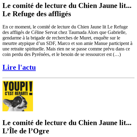
Le comité de lecture du Chien Jaune lit...
Le Refuge des affligés
En ce moment, le comité de lecture du Chien Jaune lit Le Refuge
des affligés de Céline Servat chez Taurnada Alors que Gabrielle,
gendarme à la brigade de recherches de Muret, enquête sur le
meurtre atypique d’un SDF, Marco et son amie Manue participent à
une retraite spirituelle. Mais rien ne se passe comme prévu dans ce
coin perdu des Pyrénées, et le besoin de se ressourcer est (…)
Lire l'actu
Le comité de lecture du Chien Jaune lit...
L’Île de l’Ogre