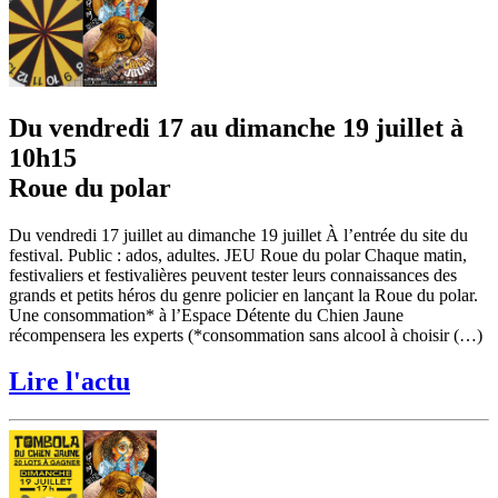
Du vendredi 17 au dimanche 19 juillet à
10h15
Roue du polar
Du vendredi 17 juillet au dimanche 19 juillet À l’entrée du site du
festival. Public : ados, adultes. JEU Roue du polar Chaque matin,
festivaliers et festivalières peuvent tester leurs connaissances des
grands et petits héros du genre policier en lançant la Roue du polar.
Une consommation* à l’Espace Détente du Chien Jaune
récompensera les experts (*consommation sans alcool à choisir (…)
Lire l'actu