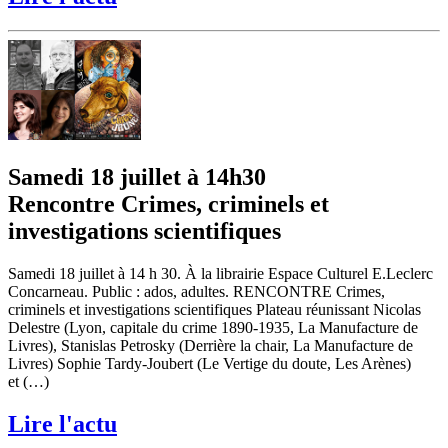
Samedi 18 juillet à 14h30
Rencontre Crimes, criminels et
investigations scientifiques
Samedi 18 juillet à 14 h 30. À la librairie Espace Culturel E.Leclerc
Concarneau. Public : ados, adultes. RENCONTRE Crimes,
criminels et investigations scientifiques Plateau réunissant Nicolas
Delestre (Lyon, capitale du crime 1890-1935, La Manufacture de
Livres), Stanislas Petrosky (Derrière la chair, La Manufacture de
Livres) Sophie Tardy-Joubert (Le Vertige du doute, Les Arènes)
et (…)
Lire l'actu