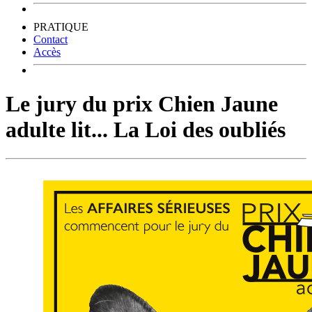
PRATIQUE
Contact
Accès
Le jury du prix Chien Jaune
adulte lit... La Loi des oubliés