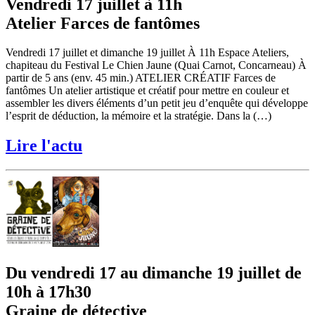
Vendredi 17 juillet à 11h
Atelier Farces de fantômes
Vendredi 17 juillet et dimanche 19 juillet À 11h Espace Ateliers,
chapiteau du Festival Le Chien Jaune (Quai Carnot, Concarneau) À
partir de 5 ans (env. 45 min.) ATELIER CRÉATIF Farces de
fantômes Un atelier artistique et créatif pour mettre en couleur et
assembler les divers éléments d’un petit jeu d’enquête qui développe
l’esprit de déduction, la mémoire et la stratégie. Dans la (…)
Lire l'actu
Du vendredi 17 au dimanche 19 juillet de
10h à 17h30
Graine de détective