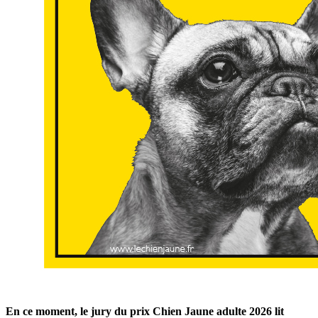
En ce moment, le jury du prix Chien Jaune adulte 2026 lit