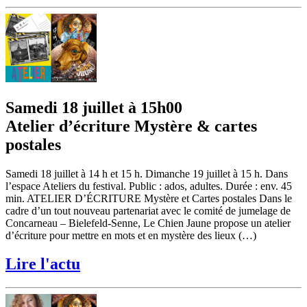
Samedi 18 juillet à 15h00
Atelier d’écriture Mystère & cartes
postales
Samedi 18 juillet à 14 h et 15 h. Dimanche 19 juillet à 15 h. Dans
l’espace Ateliers du festival. Public : ados, adultes. Durée : env. 45
min. ATELIER D’ÉCRITURE Mystère et Cartes postales Dans le
cadre d’un tout nouveau partenariat avec le comité de jumelage de
Concarneau – Bielefeld-Senne, Le Chien Jaune propose un atelier
d’écriture pour mettre en mots et en mystère des lieux (…)
Lire l'actu