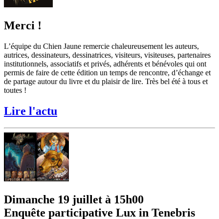
Merci !
L’équipe du Chien Jaune remercie chaleureusement les auteurs,
autrices, dessinateurs, dessinatrices, visiteurs, visiteuses, partenaires
institutionnels, associatifs et privés, adhérents et bénévoles qui ont
permis de faire de cette édition un temps de rencontre, d’échange et
de partage autour du livre et du plaisir de lire. Très bel été à tous et
toutes !
Lire l'actu
Dimanche 19 juillet à 15h00
Enquête participative Lux in Tenebris