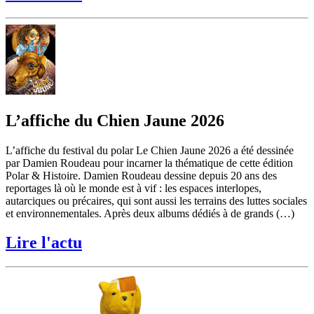
L’affiche du Chien Jaune 2026
L’affiche du festival du polar Le Chien Jaune 2026 a été dessinée
par Damien Roudeau pour incarner la thématique de cette édition
Polar & Histoire. Damien Roudeau dessine depuis 20 ans des
reportages là où le monde est à vif : les espaces interlopes,
autarciques ou précaires, qui sont aussi les terrains des luttes sociales
et environnementales. Après deux albums dédiés à de grands (…)
Lire l'actu