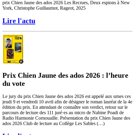
prix Chien Jaune des ados 2026 Les Recrues, Deux espions à New
York, Christophe Guillaumot, Rageot, 2025
Lire l'actu
Prix Chien Jaune des ados 2026 : l’heure
du vote
Le jury du prix Chien Jaune des ados 2026 est appelé aux urnes ces
jeudi 9 et vendredi 10 avril afin de désigner le roman lauréat de la 4e
édition du prix. En attendant de connaître son verdict, retour sur le
parcours de lecture des 111 juré·es au micro de Nabine Poadi de
Radio Harmonie Cornouaille. Présentation du prix Chien Jaune des
ados 2026 Club de lecture au Collège Les Sables (…)