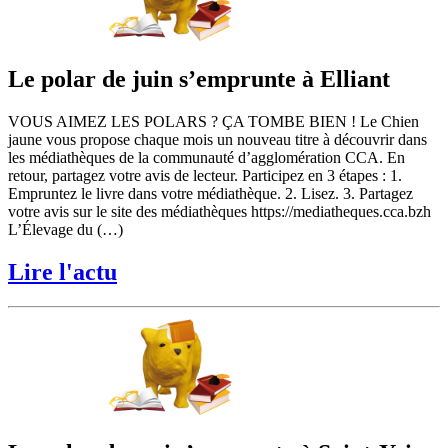
Le polar de juin s’emprunte à Elliant
VOUS AIMEZ LES POLARS ? ÇA TOMBE BIEN ! Le Chien
jaune vous propose chaque mois un nouveau titre à découvrir dans
les médiathèques de la communauté d’agglomération CCA. En
retour, partagez votre avis de lecteur. Participez en 3 étapes : 1.
Empruntez le livre dans votre médiathèque. 2. Lisez. 3. Partagez
votre avis sur le site des médiathèques https://mediatheques.cca.bzh
L’Élevage du (…)
Lire l'actu