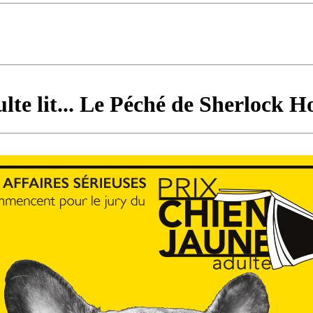
lte lit... Le Péché de Sherlock H