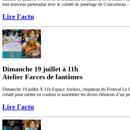
tout nouveau partenariat avec le comité de jumelage de Concarneau – 
Lire l'actu
Dimanche 19 juillet à 11h
Atelier Farces de fantômes
Dimanche 19 juillet À 11h Espace Ateliers, chapiteau du Festival Le
créatif pour mettre en couleur et assembler les divers éléments d’un pe
Lire l'actu