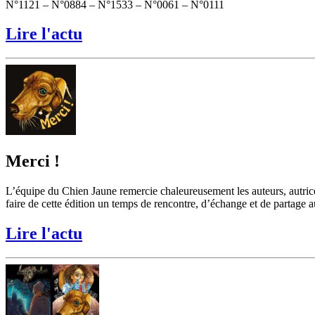
N°1121 – N°0884 – N°1533 – N°0061 – N°0111
Lire l'actu
Merci !
L’équipe du Chien Jaune remercie chaleureusement les auteurs, autrices, 
faire de cette édition un temps de rencontre, d’échange et de partage auto
Lire l'actu