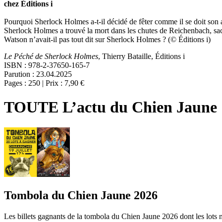
chez Éditions i
Pourquoi Sherlock Holmes a-t-il décidé de fêter comme il se doit son a
Sherlock Holmes a trouvé la mort dans les chutes de Reichenbach, sac
Watson n’avait-il pas tout dit sur Sherlock Holmes ? (© Éditions i)
Le Péché de Sherlock Holmes
, Thierry Bataille, Éditions i
ISBN : 978-2-37650-165-7
Parution : 23.04.2025
Pages : 250 | Prix : 7,90 €
TOUTE L’actu du Chien Jaune
Tombola du Chien Jaune 2026
Les billets gagnants de la tombola du Chien Jaune 2026 dont les lots 