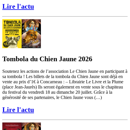
Lire l'actu
Tombola du Chien Jaune 2026
Soutenez les actions de l’association Le Chien Jaune en participant à
sa tombola ! Les billets de la tombola du Chien Jaune sont déjà en
vente au prix d’1€ à Concarneau : – Librairie Le Livre et la Plume
(place Jean-Jaurès) Ils seront également en vente sous le chapiteau
du festival du vendredi 18 au dimanche 20 juillet. Grâce à la
générosité de ses partenaires, le Chien Jaune vous (…)
Lire l'actu