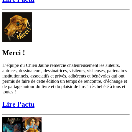
Merci !
L’équipe du Chien Jaune remercie chaleureusement les auteurs,
autrices, dessinateurs, dessinatrices, visiteurs, visiteuses, partenaires
institutionnels, associatifs et privés, adhérents et bénévoles qui ont
permis de faire de cette édition un temps de rencontre, d’échange et
de partage autour du livre et du plaisir de lire. Très bel été à tous et
toutes !
Lire l'actu