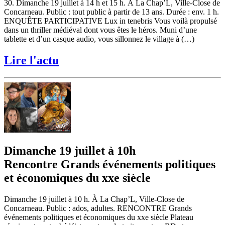
30. Dimanche 19 juillet à 14 h et 15 h. À La Chap’L, Ville-Close de
Concarneau. Public : tout public à partir de 13 ans. Durée : env. 1 h.
ENQUÊTE PARTICIPATIVE Lux in tenebris Vous voilà propulsé
dans un thriller médiéval dont vous êtes le héros. Muni d’une
tablette et d’un casque audio, vous sillonnez le village à (…)
Lire l'actu
Dimanche 19 juillet à 10h
Rencontre Grands événements politiques
et économiques du xxe siècle
Dimanche 19 juillet à 10 h. À La Chap’L, Ville-Close de
Concarneau. Public : ados, adultes. RENCONTRE Grands
événements politiques et économiques du xxe siècle Plateau