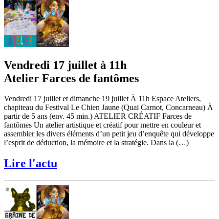
Vendredi 17 juillet à 11h
Atelier Farces de fantômes
Vendredi 17 juillet et dimanche 19 juillet À 11h Espace Ateliers,
chapiteau du Festival Le Chien Jaune (Quai Carnot, Concarneau) À
partir de 5 ans (env. 45 min.) ATELIER CRÉATIF Farces de
fantômes Un atelier artistique et créatif pour mettre en couleur et
assembler les divers éléments d’un petit jeu d’enquête qui développe
l’esprit de déduction, la mémoire et la stratégie. Dans la (…)
Lire l'actu