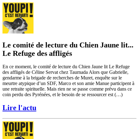
Le comité de lecture du Chien Jaune lit...
Le Refuge des affligés
En ce moment, le comité de lecture du Chien Jaune lit Le Refuge
des affligés de Céline Servat chez Taurnada Alors que Gabrielle,
gendarme à la brigade de recherches de Muret, enquête sur le
meurtre atypique d’un SDF, Marco et son amie Manue participent à
une retraite spirituelle. Mais rien ne se passe comme prévu dans ce
coin perdu des Pyrénées, et le besoin de se ressourcer est (…)
Lire l'actu