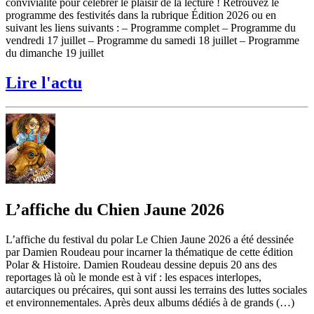
convivialité pour célébrer le plaisir de la lecture ! Retrouvez le
programme des festivités dans la rubrique Édition 2026 ou en
suivant les liens suivants : – Programme complet – Programme du
vendredi 17 juillet – Programme du samedi 18 juillet – Programme
du dimanche 19 juillet
Lire l'actu
L’affiche du Chien Jaune 2026
L’affiche du festival du polar Le Chien Jaune 2026 a été dessinée
par Damien Roudeau pour incarner la thématique de cette édition
Polar & Histoire. Damien Roudeau dessine depuis 20 ans des
reportages là où le monde est à vif : les espaces interlopes,
autarciques ou précaires, qui sont aussi les terrains des luttes sociales
et environnementales. Après deux albums dédiés à de grands (…)