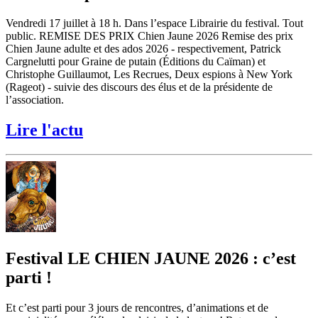
Vendredi 17 juillet à 18 h. Dans l’espace Librairie du festival. Tout
public. REMISE DES PRIX Chien Jaune 2026 Remise des prix
Chien Jaune adulte et des ados 2026 - respectivement, Patrick
Cargnelutti pour Graine de putain (Éditions du Caïman) et
Christophe Guillaumot, Les Recrues, Deux espions à New York
(Rageot) - suivie des discours des élus et de la présidente de
l’association.
Lire l'actu
Festival LE CHIEN JAUNE 2026 : c’est
parti !
Et c’est parti pour 3 jours de rencontres, d’animations et de