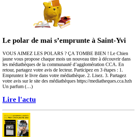
Le polar de mai s’emprunte à Saint-Yvi
VOUS AIMEZ LES POLARS ? ÇA TOMBE BIEN ! Le Chien
jaune vous propose chaque mois un nouveau titre à découvrir dans
les médiathèques de la communauté d’agglomération CCA. En
retour, partagez votre avis de lecteur. Participez en 3 étapes : 1.
Empruntez le livre dans votre médiathèque. 2. Lisez. 3. Partagez
votre avis sur le site des médiathèques https://mediatheques.cca.bzh
Un parfum (…)
Lire l'actu