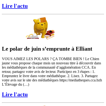
Lire l'actu
Le polar de juin s’emprunte à Elliant
VOUS AIMEZ LES POLARS ? ÇA TOMBE BIEN ! Le Chien
jaune vous propose chaque mois un nouveau titre à découvrir dans
les médiathèques de la communauté d’agglomération CCA. En
retour, partagez votre avis de lecteur. Participez en 3 étapes : 1.
Empruntez le livre dans votre médiathèque. 2. Lisez. 3. Partagez
votre avis sur le site des médiathèques https://mediatheques.cca.bzh
L’Élevage du (…)
Lire l'actu