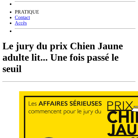
PRATIQUE
Contact
Accès
Le jury du prix Chien Jaune
adulte lit... Une fois passé le
seuil