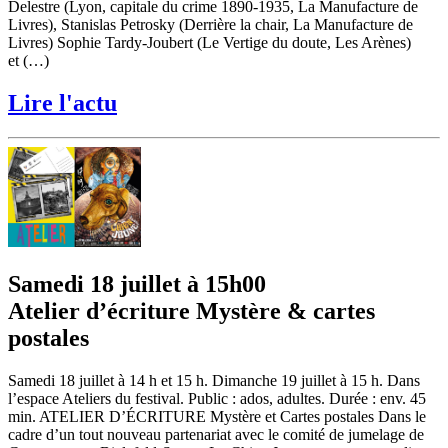
Delestre (Lyon, capitale du crime 1890-1935, La Manufacture de
Livres), Stanislas Petrosky (Derrière la chair, La Manufacture de
Livres) Sophie Tardy-Joubert (Le Vertige du doute, Les Arènes)
et (…)
Lire l'actu
Samedi 18 juillet à 15h00
Atelier d’écriture Mystère & cartes
postales
Samedi 18 juillet à 14 h et 15 h. Dimanche 19 juillet à 15 h. Dans
l’espace Ateliers du festival. Public : ados, adultes. Durée : env. 45
min. ATELIER D’ÉCRITURE Mystère et Cartes postales Dans le
cadre d’un tout nouveau partenariat avec le comité de jumelage de