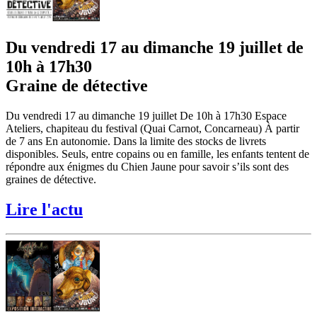
Du vendredi 17 au dimanche 19 juillet de
10h à 17h30
Graine de détective
Du vendredi 17 au dimanche 19 juillet De 10h à 17h30 Espace
Ateliers, chapiteau du festival (Quai Carnot, Concarneau) À partir
de 7 ans En autonomie. Dans la limite des stocks de livrets
disponibles. Seuls, entre copains ou en famille, les enfants tentent de
répondre aux énigmes du Chien Jaune pour savoir s’ils sont des
graines de détective.
Lire l'actu