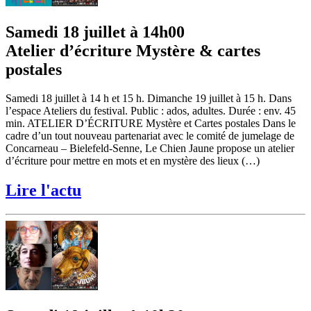
Samedi 18 juillet à 14h00
Atelier d’écriture Mystère & cartes
postales
Samedi 18 juillet à 14 h et 15 h. Dimanche 19 juillet à 15 h. Dans
l’espace Ateliers du festival. Public : ados, adultes. Durée : env. 45
min. ATELIER D’ÉCRITURE Mystère et Cartes postales Dans le
cadre d’un tout nouveau partenariat avec le comité de jumelage de
Concarneau – Bielefeld-Senne, Le Chien Jaune propose un atelier
d’écriture pour mettre en mots et en mystère des lieux (…)
Lire l'actu