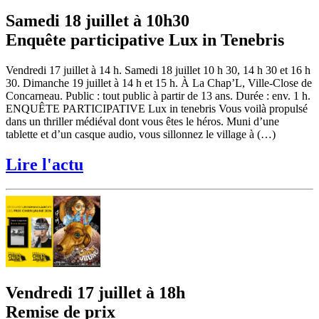
Samedi 18 juillet à 10h30
Enquête participative Lux in Tenebris
Vendredi 17 juillet à 14 h. Samedi 18 juillet 10 h 30, 14 h 30 et 16 h
30. Dimanche 19 juillet à 14 h et 15 h. À La Chap’L, Ville-Close de
Concarneau. Public : tout public à partir de 13 ans. Durée : env. 1 h.
ENQUÊTE PARTICIPATIVE Lux in tenebris Vous voilà propulsé
dans un thriller médiéval dont vous êtes le héros. Muni d’une
tablette et d’un casque audio, vous sillonnez le village à (…)
Lire l'actu
Vendredi 17 juillet à 18h
Remise de prix