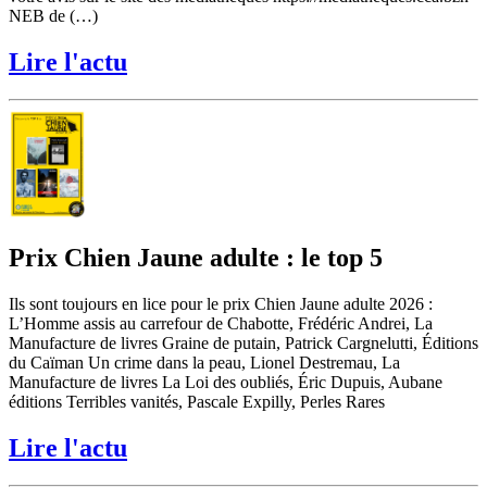
NEB de (…)
Lire l'actu
Prix Chien Jaune adulte : le top 5
Ils sont toujours en lice pour le prix Chien Jaune adulte 2026 :
L’Homme assis au carrefour de Chabotte, Frédéric Andrei, La
Manufacture de livres Graine de putain, Patrick Cargnelutti, Éditions
du Caïman Un crime dans la peau, Lionel Destremau, La
Manufacture de livres La Loi des oubliés, Éric Dupuis, Aubane
éditions Terribles vanités, Pascale Expilly, Perles Rares
Lire l'actu