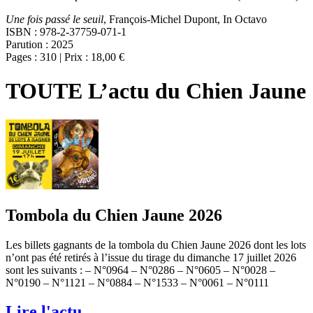
Une fois passé le seuil
, François-Michel Dupont, In Octavo
ISBN : 978-2-37759-071-1
Parution : 2025
Pages : 310 | Prix : 18,00 €
TOUTE L’actu du Chien Jaune
Tombola du Chien Jaune 2026
Les billets gagnants de la tombola du Chien Jaune 2026 dont les lots
n’ont pas été retirés à l’issue du tirage du dimanche 17 juillet 2026
sont les suivants : – N°0964 – N°0286 – N°0605 – N°0028 –
N°0190 – N°1121 – N°0884 – N°1533 – N°0061 – N°0111
Lire l'actu