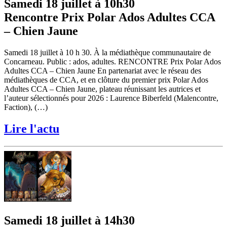
Samedi 18 juillet à 10h30
Rencontre Prix Polar Ados Adultes CCA
– Chien Jaune
Samedi 18 juillet à 10 h 30. À la médiathèque communautaire de
Concarneau. Public : ados, adultes. RENCONTRE Prix Polar Ados
Adultes CCA – Chien Jaune En partenariat avec le réseau des
médiathèques de CCA, et en clôture du premier prix Polar Ados
Adultes CCA – Chien Jaune, plateau réunissant les autrices et
l’auteur sélectionnés pour 2026 : Laurence Biberfeld (Malencontre,
Faction), (…)
Lire l'actu
Samedi 18 juillet à 14h30