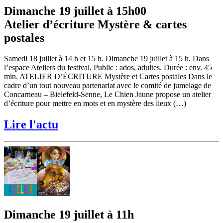
Dimanche 19 juillet à 15h00
Atelier d’écriture Mystère & cartes
postales
Samedi 18 juillet à 14 h et 15 h. Dimanche 19 juillet à 15 h. Dans
l’espace Ateliers du festival. Public : ados, adultes. Durée : env. 45
min. ATELIER D’ÉCRITURE Mystère et Cartes postales Dans le
cadre d’un tout nouveau partenariat avec le comité de jumelage de
Concarneau – Bielefeld-Senne, Le Chien Jaune propose un atelier
d’écriture pour mettre en mots et en mystère des lieux (…)
Lire l'actu
Dimanche 19 juillet à 11h