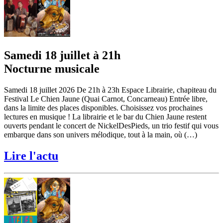
Samedi 18 juillet à 21h
Nocturne musicale
Samedi 18 juillet 2026 De 21h à 23h Espace Librairie, chapiteau du
Festival Le Chien Jaune (Quai Carnot, Concarneau) Entrée libre,
dans la limite des places disponibles. Choisissez vos prochaines
lectures en musique ! La librairie et le bar du Chien Jaune restent
ouverts pendant le concert de NickelDesPieds, un trio festif qui vous
embarque dans son univers mélodique, tout à la main, où (…)
Lire l'actu