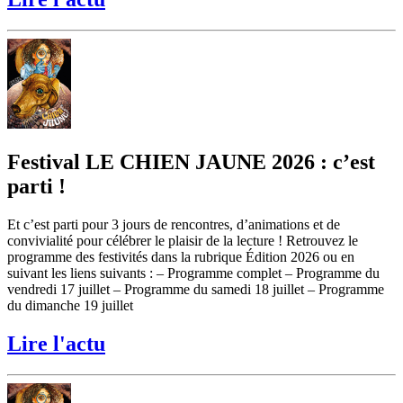
Festival LE CHIEN JAUNE 2026 : c’est
parti !
Et c’est parti pour 3 jours de rencontres, d’animations et de
convivialité pour célébrer le plaisir de la lecture ! Retrouvez le
programme des festivités dans la rubrique Édition 2026 ou en
suivant les liens suivants : – Programme complet – Programme du
vendredi 17 juillet – Programme du samedi 18 juillet – Programme
du dimanche 19 juillet
Lire l'actu