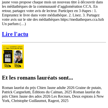
jaune vous propose chaque mois un nouveau titre à découvrir dans
les médiathèques de la communauté d’agglomération CCA. En
retour, partagez votre avis de lecteur. Participez en 3 étapes : 1.
Empruntez le livre dans votre médiathèque. 2. Lisez. 3. Partagez
votre avis sur le site des médiathèques https://mediatheques.cca.bzh
Un parfum (…)
Lire l'actu
Et les romans lauréats sont...
Roman lauréat du prix Chien Jaune adulte 2026 Graine de putain,
Patrick Cargnelutti, Éditions du Caïman, 2025 Roman lauréat du
prix Chien Jaune des ados 2026 Les Recrues, Deux espions à New
York, Christophe Guillaumot, Rageot, 2025