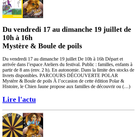
Du vendredi 17 au dimanche 19 juillet de
10h à 16h
Mystère & Boule de poils
Du vendredi 17 au dimanche 19 juillet De 10h à 16h Départ et
arrivée dans l’espace Ateliers du festival. Public : familles, enfants à
partir de 8 ans (env. 2 h). En autonomie. Dans la limite des stocks de
livrets disponibles. PARCOURS DÉCOUVERTE POLAR
Mystère & Boule de poils À l’occasion de cette édition Polar &
Histoire, le Chien Jaune propose aux familles de découvrir ou (…)
Lire l'actu