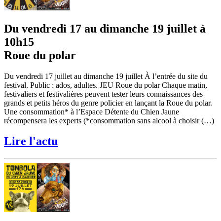
Du vendredi 17 au dimanche 19 juillet à
10h15
Roue du polar
Du vendredi 17 juillet au dimanche 19 juillet À l’entrée du site du
festival. Public : ados, adultes. JEU Roue du polar Chaque matin,
festivaliers et festivalières peuvent tester leurs connaissances des
grands et petits héros du genre policier en lançant la Roue du polar.
Une consommation* à l’Espace Détente du Chien Jaune
récompensera les experts (*consommation sans alcool à choisir (…)
Lire l'actu