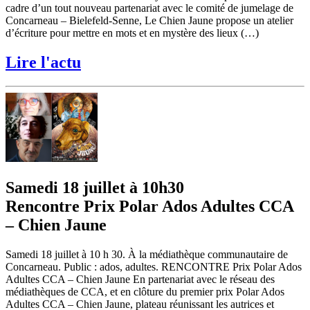
cadre d’un tout nouveau partenariat avec le comité de jumelage de
Concarneau – Bielefeld-Senne, Le Chien Jaune propose un atelier
d’écriture pour mettre en mots et en mystère des lieux (…)
Lire l'actu
Samedi 18 juillet à 10h30
Rencontre Prix Polar Ados Adultes CCA
– Chien Jaune
Samedi 18 juillet à 10 h 30. À la médiathèque communautaire de
Concarneau. Public : ados, adultes. RENCONTRE Prix Polar Ados
Adultes CCA – Chien Jaune En partenariat avec le réseau des
médiathèques de CCA, et en clôture du premier prix Polar Ados
Adultes CCA – Chien Jaune, plateau réunissant les autrices et