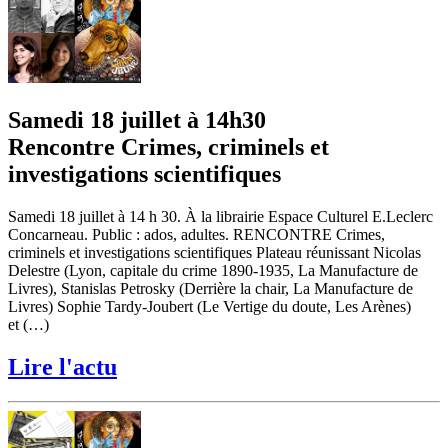
Samedi 18 juillet à 14h30
Rencontre Crimes, criminels et
investigations scientifiques
Samedi 18 juillet à 14 h 30. À la librairie Espace Culturel E.Leclerc
Concarneau. Public : ados, adultes. RENCONTRE Crimes,
criminels et investigations scientifiques Plateau réunissant Nicolas
Delestre (Lyon, capitale du crime 1890-1935, La Manufacture de
Livres), Stanislas Petrosky (Derrière la chair, La Manufacture de
Livres) Sophie Tardy-Joubert (Le Vertige du doute, Les Arènes)
et (…)
Lire l'actu