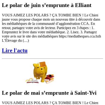
Le polar de juin s’emprunte à Elliant
VOUS AIMEZ LES POLARS ? ÇA TOMBE BIEN ! Le Chien
jaune vous propose chaque mois un nouveau titre à découvrir dans
les médiathèques de la communauté d’agglomération CCA. En
retour, partagez votre avis de lecteur. Participez en 3 étapes : 1.
Empruntez le livre dans votre médiathèque. 2. Lisez. 3. Partagez
votre avis sur le site des médiathèques https://mediatheques.cca.bzh
L’Élevage du (…)
Lire l'actu
Le polar de mai s’emprunte à Saint-Yvi
VOUS AIMEZ LES POLARS ? ÇA TOMBE BIEN ! Le Chien