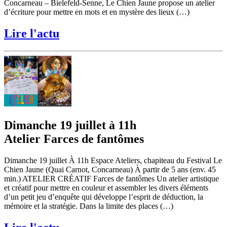
Concarneau – Bielefeld-Senne, Le Chien Jaune propose un atelier
d’écriture pour mettre en mots et en mystère des lieux (…)
Lire l'actu
Dimanche 19 juillet à 11h
Atelier Farces de fantômes
Dimanche 19 juillet À 11h Espace Ateliers, chapiteau du Festival Le
Chien Jaune (Quai Carnot, Concarneau) À partir de 5 ans (env. 45
min.) ATELIER CRÉATIF Farces de fantômes Un atelier artistique
et créatif pour mettre en couleur et assembler les divers éléments
d’un petit jeu d’enquête qui développe l’esprit de déduction, la
mémoire et la stratégie. Dans la limite des places (…)