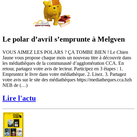
Le polar d’avril s’emprunte à Melgven
VOUS AIMEZ LES POLARS ? ÇA TOMBE BIEN ! Le Chien
Jaune vous propose chaque mois un nouveau titre à découvrir dans
les médiathèques de la communauté d’agglomération CCA. En
retour, partagez votre avis de lecteur. Participez en 3 étapes : 1.
Empruntez le livre dans votre médiathèque. 2. Lisez. 3. Partagez
votre avis sur le site des médiathèques https://mediatheques.cca.bzh
NEB de (…)
Lire l'actu