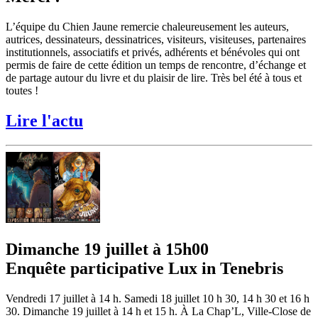
L’équipe du Chien Jaune remercie chaleureusement les auteurs,
autrices, dessinateurs, dessinatrices, visiteurs, visiteuses, partenaires
institutionnels, associatifs et privés, adhérents et bénévoles qui ont
permis de faire de cette édition un temps de rencontre, d’échange et
de partage autour du livre et du plaisir de lire. Très bel été à tous et
toutes !
Lire l'actu
Dimanche 19 juillet à 15h00
Enquête participative Lux in Tenebris
Vendredi 17 juillet à 14 h. Samedi 18 juillet 10 h 30, 14 h 30 et 16 h
30. Dimanche 19 juillet à 14 h et 15 h. À La Chap’L, Ville-Close de