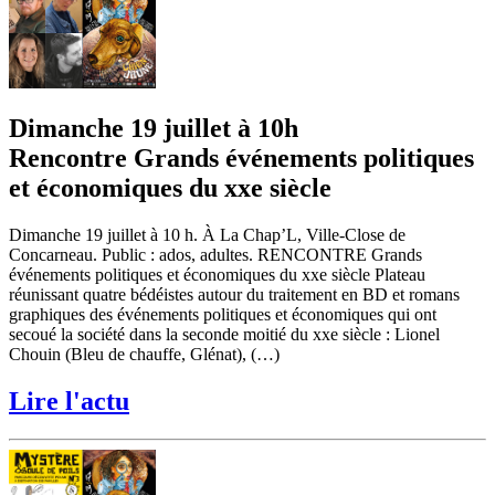
Dimanche 19 juillet à 10h
Rencontre Grands événements politiques
et économiques du xxe siècle
Dimanche 19 juillet à 10 h. À La Chap’L, Ville-Close de
Concarneau. Public : ados, adultes. RENCONTRE Grands
événements politiques et économiques du xxe siècle Plateau
réunissant quatre bédéistes autour du traitement en BD et romans
graphiques des événements politiques et économiques qui ont
secoué la société dans la seconde moitié du xxe siècle : Lionel
Chouin (Bleu de chauffe, Glénat), (…)
Lire l'actu