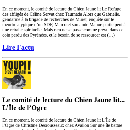
En ce moment, le comité de lecture du Chien Jaune lit Le Refuge
des affligés de Céline Servat chez Taurnada Alors que Gabrielle,
gendarme à la brigade de recherches de Muret, enquête sur le
meurtre atypique d’un SDF, Marco et son amie Manue participent à
une retraite spirituelle. Mais rien ne se passe comme prévu dans ce
coin perdu des Pyrénées, et le besoin de se ressourcer est (…)
Lire l'actu
Le comité de lecture du Chien Jaune lit...
L’Île de l’Ogre
En ce moment, le comité de lecture du Chien Jaune lit L’Île de
l’Ogre de Christine Desrousseaux chez Avallon Sur une île battue