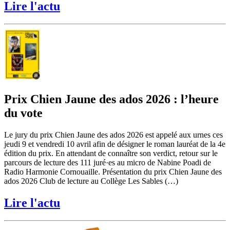
Lire l'actu
Prix Chien Jaune des ados 2026 : l’heure
du vote
Le jury du prix Chien Jaune des ados 2026 est appelé aux urnes ces
jeudi 9 et vendredi 10 avril afin de désigner le roman lauréat de la 4e
édition du prix. En attendant de connaître son verdict, retour sur le
parcours de lecture des 111 juré·es au micro de Nabine Poadi de
Radio Harmonie Cornouaille. Présentation du prix Chien Jaune des
ados 2026 Club de lecture au Collège Les Sables (…)
Lire l'actu