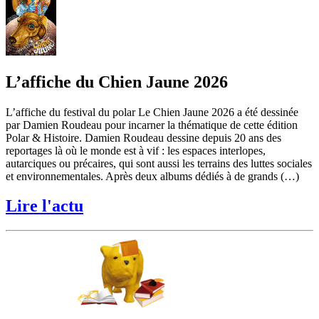
L’affiche du Chien Jaune 2026
L’affiche du festival du polar Le Chien Jaune 2026 a été dessinée
par Damien Roudeau pour incarner la thématique de cette édition
Polar & Histoire. Damien Roudeau dessine depuis 20 ans des
reportages là où le monde est à vif : les espaces interlopes,
autarciques ou précaires, qui sont aussi les terrains des luttes sociales
et environnementales. Après deux albums dédiés à de grands (…)
Lire l'actu