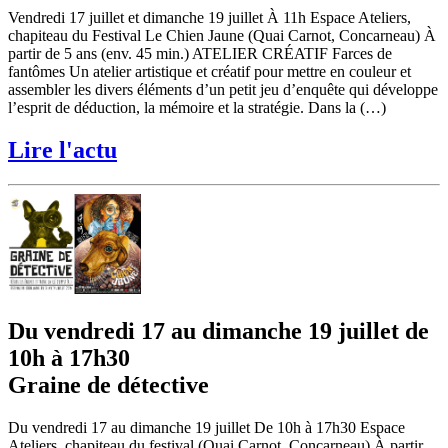
Vendredi 17 juillet et dimanche 19 juillet À 11h Espace Ateliers,
chapiteau du Festival Le Chien Jaune (Quai Carnot, Concarneau) À
partir de 5 ans (env. 45 min.) ATELIER CRÉATIF Farces de
fantômes Un atelier artistique et créatif pour mettre en couleur et
assembler les divers éléments d’un petit jeu d’enquête qui développe
l’esprit de déduction, la mémoire et la stratégie. Dans la (…)
Lire l'actu
Du vendredi 17 au dimanche 19 juillet de
10h à 17h30
Graine de détective
Du vendredi 17 au dimanche 19 juillet De 10h à 17h30 Espace
Ateliers, chapiteau du festival (Quai Carnot, Concarneau) À partir