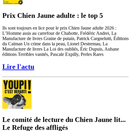
Prix Chien Jaune adulte : le top 5
Ils sont toujours en lice pour le prix Chien Jaune adulte 2026 :
L’Homme assis au carrefour de Chabotte, Frédéric Andrei, La
Manufacture de livres Graine de putain, Patrick Cargnelutti, Éditions
du Caïman Un crime dans la peau, Lionel Destremau, La
Manufacture de livres La Loi des oubliés, Éric Dupuis, Aubane
éditions Terribles vanités, Pascale Expilly, Perles Rares
Lire l'actu
Le comité de lecture du Chien Jaune lit...
Le Refuge des affligés