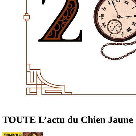
TOUTE L’actu du Chien Jaune