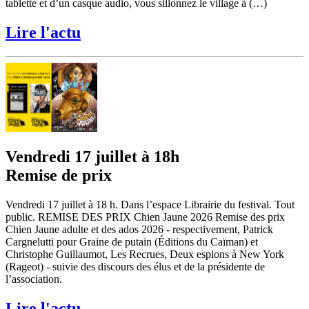
tablette et d’un casque audio, vous sillonnez le village à (…)
Lire l'actu
Vendredi 17 juillet à 18h
Remise de prix
Vendredi 17 juillet à 18 h. Dans l’espace Librairie du festival. Tout
public. REMISE DES PRIX Chien Jaune 2026 Remise des prix
Chien Jaune adulte et des ados 2026 - respectivement, Patrick
Cargnelutti pour Graine de putain (Éditions du Caïman) et
Christophe Guillaumot, Les Recrues, Deux espions à New York
(Rageot) - suivie des discours des élus et de la présidente de
l’association.
Lire l'actu