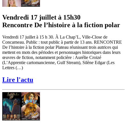
Vendredi 17 juillet à 15h30
Rencontre De l’histoire à la fiction polar
Vendredi 17 juillet à 15 h 30. À La Chap’L, Ville-Close de
Concarneau. Public : tout public à partir de 13 ans. RENCONTRE
De l’histoire à la fiction polar Plateau réunissant trois autrices qui
mettent en mots des périodes et personnages historiques dans leurs
œuvres de fiction, notamment policière : Aurélie Croizé
(L’Apprentie cartomancienne, Gulf Stream), Silène Edgar (Les
Lettres (…)
Lire l'actu