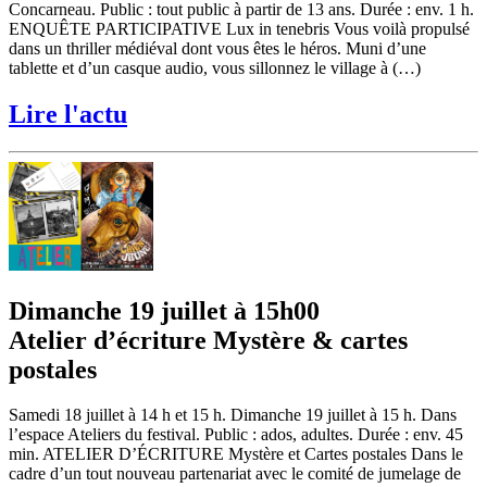
Concarneau. Public : tout public à partir de 13 ans. Durée : env. 1 h.
ENQUÊTE PARTICIPATIVE Lux in tenebris Vous voilà propulsé
dans un thriller médiéval dont vous êtes le héros. Muni d’une
tablette et d’un casque audio, vous sillonnez le village à (…)
Lire l'actu
Dimanche 19 juillet à 15h00
Atelier d’écriture Mystère & cartes
postales
Samedi 18 juillet à 14 h et 15 h. Dimanche 19 juillet à 15 h. Dans
l’espace Ateliers du festival. Public : ados, adultes. Durée : env. 45
min. ATELIER D’ÉCRITURE Mystère et Cartes postales Dans le
cadre d’un tout nouveau partenariat avec le comité de jumelage de