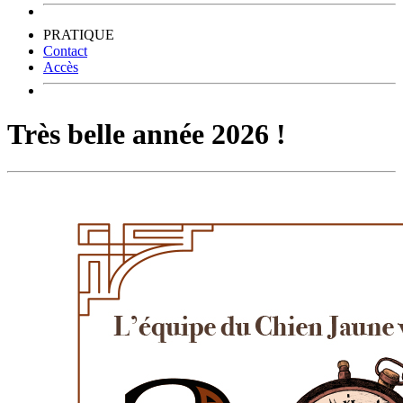
PRATIQUE
Contact
Accès
Très belle année 2026 !