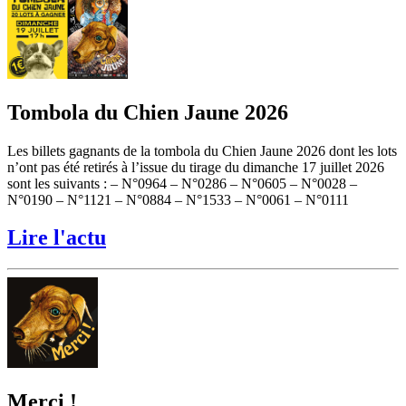
Tombola du Chien Jaune 2026
Les billets gagnants de la tombola du Chien Jaune 2026 dont les lots
n’ont pas été retirés à l’issue du tirage du dimanche 17 juillet 2026
sont les suivants : – N°0964 – N°0286 – N°0605 – N°0028 –
N°0190 – N°1121 – N°0884 – N°1533 – N°0061 – N°0111
Lire l'actu
Merci !