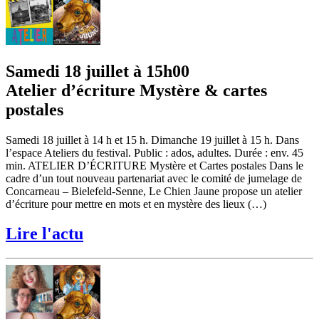
Samedi 18 juillet à 15h00
Atelier d’écriture Mystère & cartes
postales
Samedi 18 juillet à 14 h et 15 h. Dimanche 19 juillet à 15 h. Dans
l’espace Ateliers du festival. Public : ados, adultes. Durée : env. 45
min. ATELIER D’ÉCRITURE Mystère et Cartes postales Dans le
cadre d’un tout nouveau partenariat avec le comité de jumelage de
Concarneau – Bielefeld-Senne, Le Chien Jaune propose un atelier
d’écriture pour mettre en mots et en mystère des lieux (…)
Lire l'actu