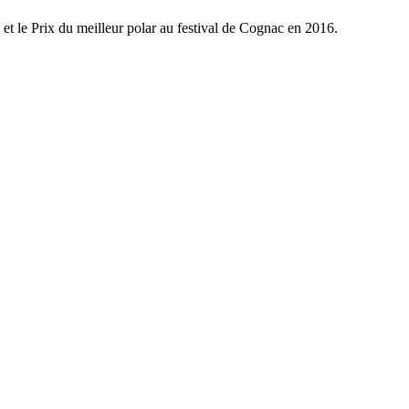
 et le Prix du meilleur polar au festival de Cognac en 2016.