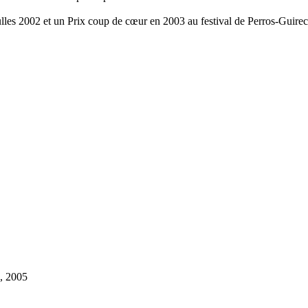
Bulles 2002 et un Prix coup de cœur en 2003 au festival de Perros-Guirec
s, 2005