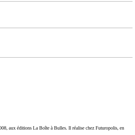
08, aux éditions La Boîte à Bulles. Il réalise chez Futuropolis, en