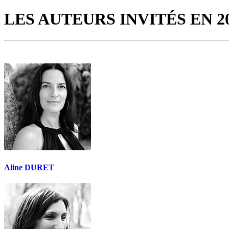
LES AUTEURS INVITÉS EN 2
Aline DURET