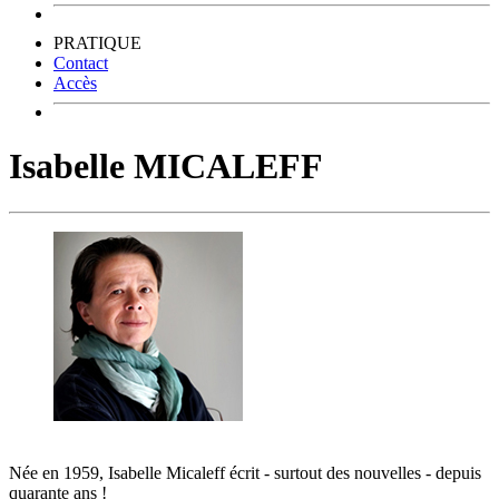
PRATIQUE
Contact
Accès
Isabelle MICALEFF
Née en 1959, Isabelle Micaleff écrit - surtout des nouvelles - depuis
quarante ans !