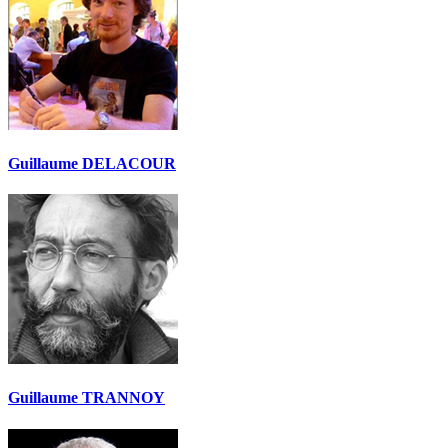
Guillaume DELACOUR
Guillaume TRANNOY