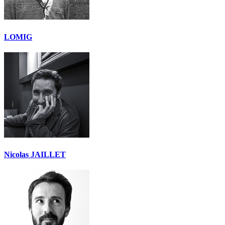
LOMIG
Nicolas JAILLET