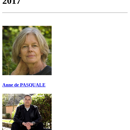
2017
Anne de PASQUALE