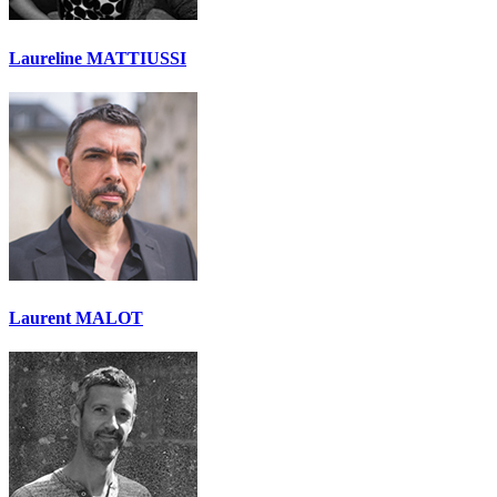
Laureline MATTIUSSI
Laurent MALOT