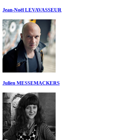
Jean-Noël LEVAVASSEUR
Julien MESSEMACKERS