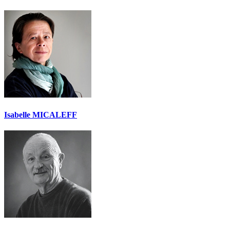
Isabelle MICALEFF