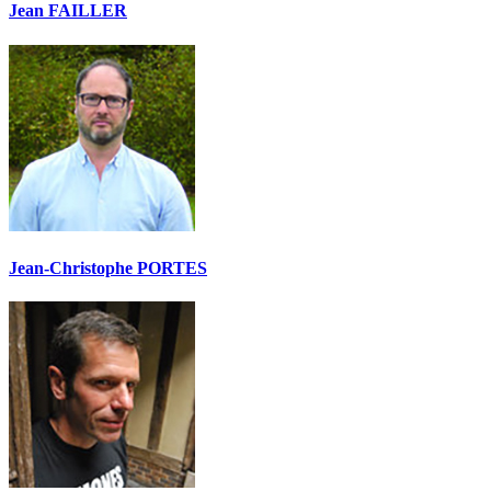
Jean FAILLER
Jean-Christophe PORTES