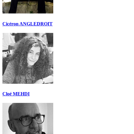
Cicéron ANGLEDROIT
Cloé MEHDI