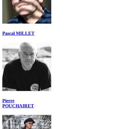
Pascal MILLET
Pierre
POUCHAIRET