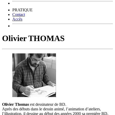
PRATIQUE
Contact
Accès
Olivier THOMAS
Olivier Thomas
est dessinateur de BD.
Après des débuts dans le dessin animé, l’animation d’ateliers,
l’illustration, il dessine au début des années 2000 sa première BD,