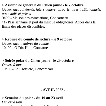
>
Assemblée générale du Chien jaune - le 2 octobre
Ouvert aux adhérents, futurs adhérents, partenaires institutionnels,
associatifs et privés
9h00 - Maison des associations, Concarneau
/ ! \ Pass sanitaire et port du masque obligatoires. Accès dans la
limite des places disponibles.
>
Reprise du comité de lecture - le 9 octobre
Ouvert aux membres du comité
10h00 - O Dix Huit, Concarneau
>
Soirée polar du Chien jaune - le 29 octobre
Ouvert à tous
19h30 - La Croisière, Concarneau
- AVRIL 2022 -
>
Semaine du polar - du 19 au 23 avril
Ouvert à tous