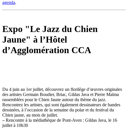
agenda
.
Expo "Le Jazz du Chien
Jaune" à l’Hôtel
d’Agglomération CCA
Du 4 juin au 1er juillet, découvrez un florilège d’œuvres originales
des artistes Germain Boudier, Briac, Gildas Java et Pierre Malma
rassemblées pour le Chien Jaune autour du thème du jazz.
Rencontrez les artistes, qui sont également dessinateurs de bandes
dessinées, à l’occasion de la semaine du polar et du festival du
Chien jaune, au mois de juillet.
–
Rencontre à la médiathèque de Pont-Aven : Gildas Java, le 16
juillet à 10h30