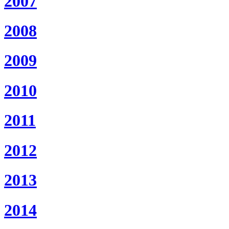
2007
2008
2009
2010
2011
2012
2013
2014