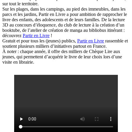
sur tout le territoire.
Sur les plages, dans les campings, au pied des immeubles, dans les
parcs et les jardins, Partir en Livre a pour ambition de rapprocher le
livre des enfants, des adolescents et de leurs familles. De la lecture
3D au concours d’éloquence, du club de lecture à la création d’un
booktube, de l’atelier de création de manga au bibliobus itinérant :
découvrez
Partir en Livre
!
Gratuit et pour tous les (jeunes) publics,
Partir en Livre
rassemble et
soutient plusieurs milliers d’initiatives partout en France.
À noter : chaque année, il offre des milliers de Chèque Lire aux
jeunes, qui permettent d’acquérir le livre de leur choix lors d’une
visite en librairie.