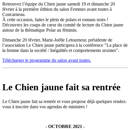
Retrouvez l’équipe du Chien jaune samedi 19 et dimanche 20
février à la première édition du salon Femmes avant toutes à
Concarneau.
À cette occasion, faites le plein de polars et romans noirs !
Découvrez les coups de cœur du comité de lecture du Chien jaune
autour de la thématique Polar au féminin.
Dimanche 20 février, Marie-Joëlle Letourneur, présidente de
l’association Le Chien jaune participera à la conférence "La place de
la femme dans la société / Inégalités et comportements sexistes".
Télécharger le programme du salon avant toutes.
Le Chien jaune fait sa rentrée
Le Chien jaune fait sa rentrée et vous propose déjà quelques rendez-
vous à inscrire dans vos agendas de ministres !
- OCTOBRE 2021 -