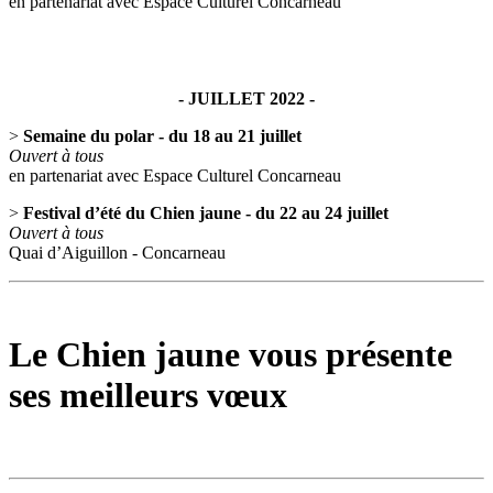
en partenariat avec Espace Culturel Concarneau
- JUILLET 2022 -
>
Semaine du polar - du 18 au 21 juillet
Ouvert à tous
en partenariat avec Espace Culturel Concarneau
>
Festival d’été du Chien jaune - du 22 au 24 juillet
Ouvert à tous
Quai d’Aiguillon - Concarneau
Le Chien jaune vous présente
ses meilleurs vœux