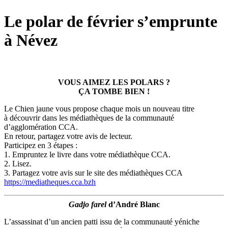
Le polar de février s’emprunte
à Névez
VOUS AIMEZ LES POLARS ?
ÇA TOMBE BIEN !
Le Chien jaune vous propose chaque mois un nouveau titre
à découvrir dans les médiathèques de la communauté
d’agglomération CCA.
En retour, partagez votre avis de lecteur.
Participez en 3 étapes :
1. Empruntez le livre dans votre médiathèque CCA.
2. Lisez.
3. Partagez votre avis sur le site des médiathèques CCA
https://mediatheques.cca.bzh
Gadjo farel
d’André Blanc
L’assassinat d’un ancien patti issu de la communauté yéniche