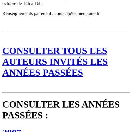
octobre de 14h à 16h.
Renseignements par email : contact@lechienjaune.fr
CONSULTER TOUS LES
AUTEURS INVITÉS LES
ANNÉES PASSÉES
CONSULTER LES ANNÉES
PASSÉES :