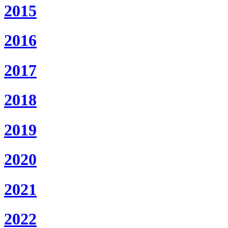
2015
2016
2017
2018
2019
2020
2021
2022