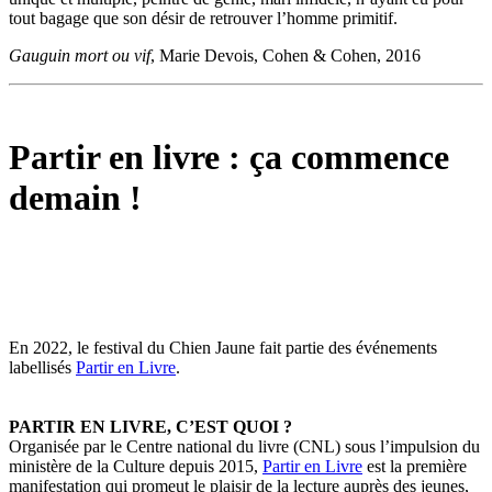
tout bagage que son désir de retrouver l’homme primitif.
Gauguin mort ou vif
, Marie Devois, Cohen & Cohen, 2016
Partir en livre : ça commence
demain !
En 2022, le festival du Chien Jaune fait partie des événements
labellisés
Partir en Livre
.
PARTIR EN LIVRE, C’EST QUOI ?
Organisée par le Centre national du livre (CNL) sous l’impulsion du
ministère de la Culture depuis 2015,
Partir en Livre
est la première
manifestation qui promeut le plaisir de la lecture auprès des jeunes,