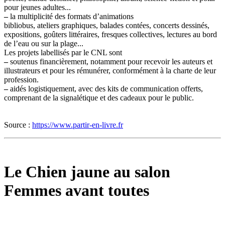
pour jeunes adultes...
–
la multiplicité des formats d’animations
bibliobus, ateliers graphiques, balades contées, concerts dessinés,
expositions, goûters littéraires, fresques collectives, lectures au bord
de l’eau ou sur la plage...
Les projets labellisés par le CNL sont
–
soutenus financièrement, notamment pour recevoir les auteurs et
illustrateurs et pour les rémunérer, conformément à la charte de leur
profession.
–
aidés logistiquement, avec des kits de communication offerts,
comprenant de la signalétique et des cadeaux pour le public.
Source :
https://www.partir-en-livre.fr
Le Chien jaune au salon
Femmes avant toutes