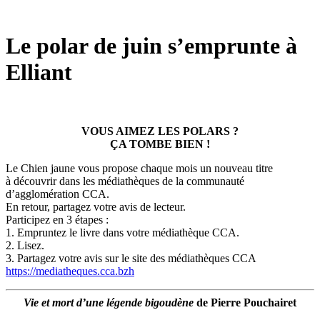
Le polar de juin s’emprunte à
Elliant
VOUS AIMEZ LES POLARS ?
ÇA TOMBE BIEN !
Le Chien jaune vous propose chaque mois un nouveau titre
à découvrir dans les médiathèques de la communauté
d’agglomération CCA.
En retour, partagez votre avis de lecteur.
Participez en 3 étapes :
1. Empruntez le livre dans votre médiathèque CCA.
2. Lisez.
3. Partagez votre avis sur le site des médiathèques CCA
https://mediatheques.cca.bzh
Vie et mort d’une légende bigoudène
de Pierre Pouchairet