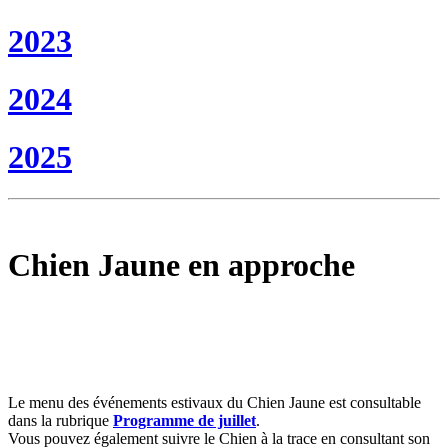
2023
2024
2025
Chien Jaune en approche
Le menu des événements estivaux du Chien Jaune est consultable
dans la rubrique
Programme de juillet
.
Vous pouvez également suivre le Chien à la trace en consultant son