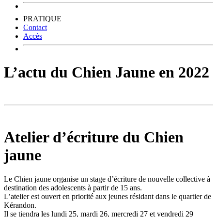
PRATIQUE
Contact
Accès
L’actu du Chien Jaune en 2022
Atelier d’écriture du Chien
jaune
Le Chien jaune organise un stage d’écriture de nouvelle collective à
destination des adolescents à partir de 15 ans.
L’atelier est ouvert en priorité aux jeunes résidant dans le quartier de
Kérandon.
Il se tiendra les lundi 25, mardi 26, mercredi 27 et vendredi 29