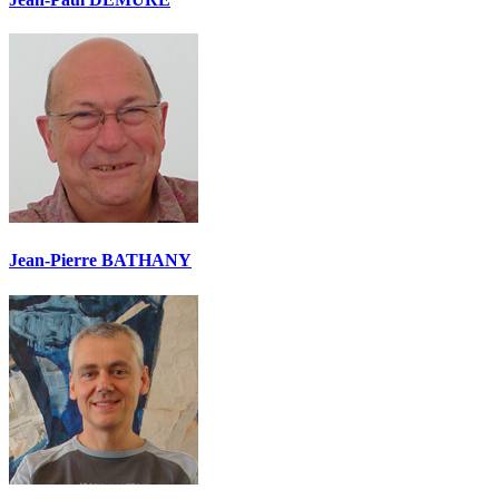
Jean-Pierre BATHANY