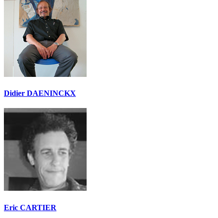
Didier DAENINCKX
Eric CARTIER