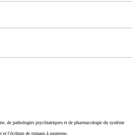
aine, de pathologies psychiatriques et de pharmacologie du système
r et l’écriture de romans à suspense.