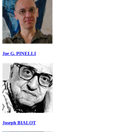
Joe G. PINELLI
Joseph BIALOT