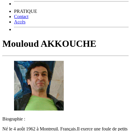
PRATIQUE
Contact
Accès
Mouloud AKKOUCHE
Biographie :
Né le 4 août 1962 à Montreuil. Français.Il exerce une foule de petits