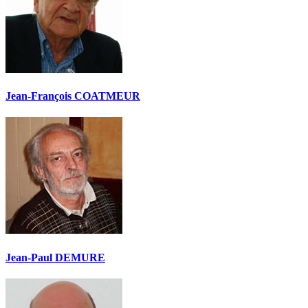
Jean-François COATMEUR
Jean-Paul DEMURE