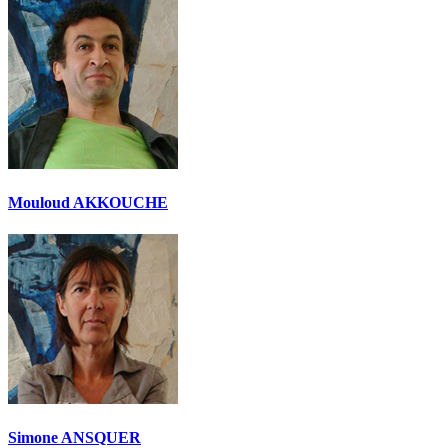
Mouloud AKKOUCHE
Simone ANSQUER