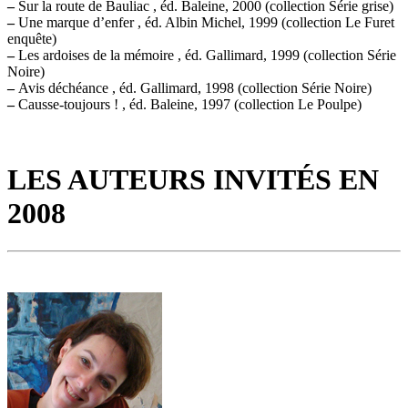
–
Sur la route de Bauliac , éd. Baleine, 2000 (collection Série grise)
–
Une marque d’enfer , éd. Albin Michel, 1999 (collection Le Furet
enquête)
–
Les ardoises de la mémoire , éd. Gallimard, 1999 (collection Série
Noire)
–
Avis déchéance , éd. Gallimard, 1998 (collection Série Noire)
–
Causse-toujours ! , éd. Baleine, 1997 (collection Le Poulpe)
LES AUTEURS INVITÉS EN
2008