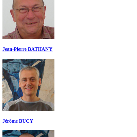
Jean-Pierre BATHANY
Jérôme BUCY