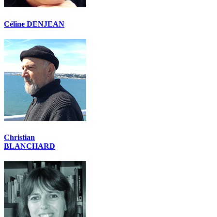
Céline DENJEAN
Christian
BLANCHARD