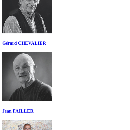
Gérard CHEVALIER
Jean FAILLER