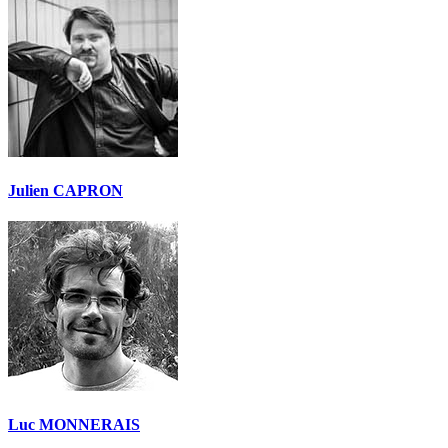
Julien CAPRON
Luc MONNERAIS