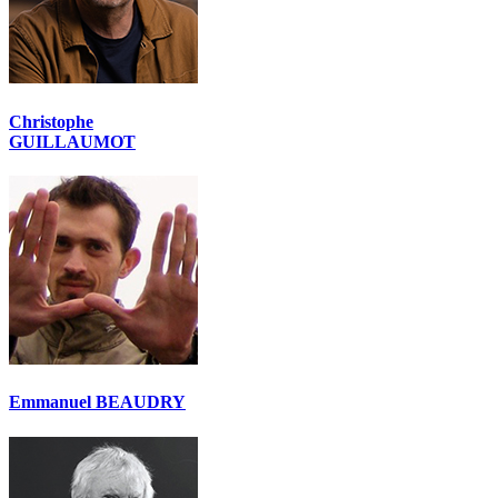
Christophe
GUILLAUMOT
Emmanuel BEAUDRY