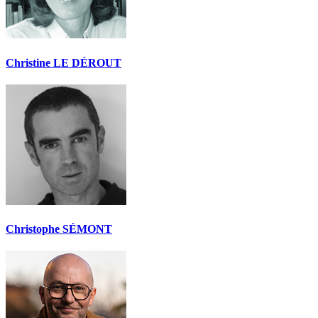
Christine LE DÉROUT
Christophe SÉMONT