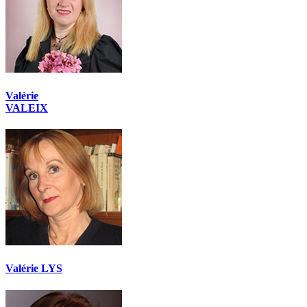
Valérie
VALEIX
Valérie LYS