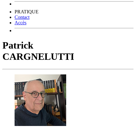
PRATIQUE
Contact
Accès
Patrick
CARGNELUTTI