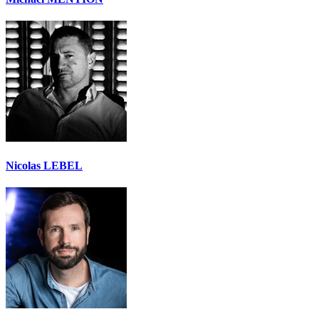
Nicolas LEBEL