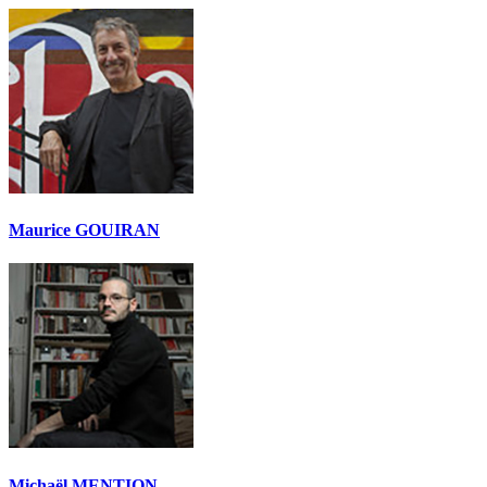
Maurice GOUIRAN
Michaël MENTION