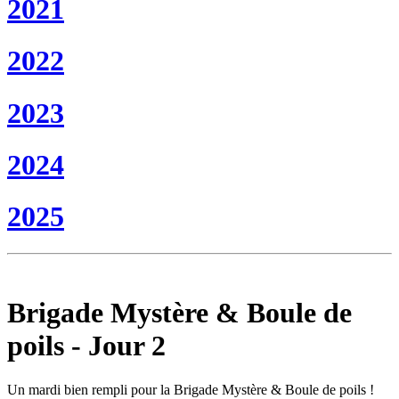
2021
2022
2023
2024
2025
Brigade Mystère & Boule de
poils - Jour 2
Un mardi bien rempli pour la Brigade Mystère & Boule de poils !