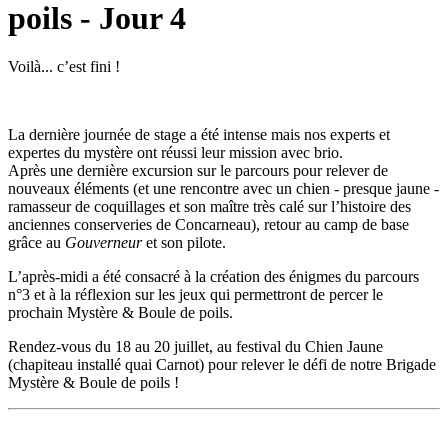
poils - Jour 4
Voilà... c’est fini !
La dernière journée de stage a été intense mais nos experts et
expertes du mystère ont réussi leur mission avec brio.
Après une dernière excursion sur le parcours pour relever de
nouveaux éléments (et une rencontre avec un chien - presque jaune -
ramasseur de coquillages et son maître très calé sur l’histoire des
anciennes conserveries de Concarneau), retour au camp de base
grâce au
Gouverneur
et son pilote.
L’après-midi a été consacré à la création des énigmes du parcours
n°3 et à la réflexion sur les jeux qui permettront de percer le
prochain Mystère & Boule de poils.
Rendez-vous du 18 au 20 juillet, au festival du Chien Jaune
(chapiteau installé quai Carnot) pour relever le défi de notre Brigade
Mystère & Boule de poils !