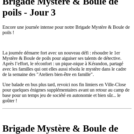
Brigade Mystère & Boule de
poils - Jour 3
Encore une journée intense pour notre Brigade Mystère & Boule de
poils !
La journée démarre fort avec un nouveau défi : résoudre le 1er
Mystère & Boule de poils pour aiguiser ses talents de détective.
Après l’effort, le réconfort : un pique-nique à Kérandon, partagé
avec les familles qui ont elles aussi résolu le mystère dans le cadre
de la semaine des "Ateliers bien-être en famille".
Une balade en bus plus tard, revoici nos fin limiers en Ville-Close
pour quelques énigmes supplémentaires avant un retour au camp de
base pour un temps jeu de société en autonomie et bien sûr... le
goûter !
Brigade Mystère & Boule de