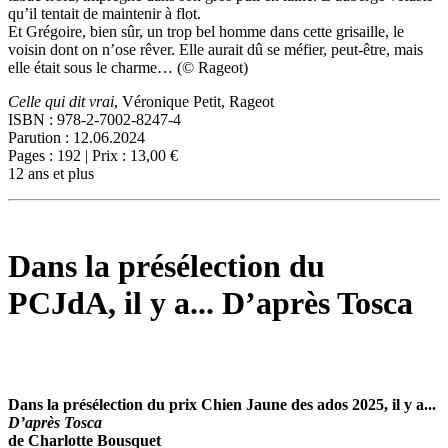
qu’il tentait de maintenir à flot.
Et Grégoire, bien sûr, un trop bel homme dans cette grisaille, le
voisin dont on n’ose rêver. Elle aurait dû se méfier, peut-être, mais
elle était sous le charme… (© Rageot)
Celle qui dit vrai
, Véronique Petit, Rageot
ISBN : 978-2-7002-8247-4
Parution : 12.06.2024
Pages : 192 | Prix : 13,00 €
12 ans et plus
Dans la présélection du
PCJdA, il y a... D’après Tosca
Dans la présélection du prix Chien Jaune des ados 2025, il y a...
D’après Tosca
de Charlotte Bousquet