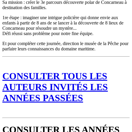
Sa mission : créer le 3e parcours découverte polar de Concarneau à
destination des familles.
1re étape : imaginer une intrigue policière qui donne envie aux
enfants à partir de 8 ans de se lancer à la découverte de 8 lieux de
Concarneau pour résoudre un mystère...
Défi réussi sans problème pour notre fine équipe.
Et pour compléter cette journée, direction le musée de la Pêche pour
parfaire leurs connaissances du domaine maritime.
CONSULTER TOUS LES
AUTEURS INVITÉS LES
ANNÉES PASSÉES
CONSULTER LES ANNÉES