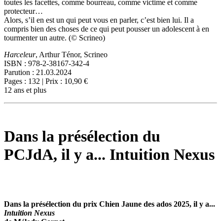
toutes les facettes, comme bourreau, comme victime et comme
protecteur…
Alors, s’il en est un qui peut vous en parler, c’est bien lui. Il a
compris bien des choses de ce qui peut pousser un adolescent à en
tourmenter un autre. (© Scrineo)
Harceleur
, Arthur Ténor, Scrineo
ISBN : 978-2-38167-342-4
Parution : 21.03.2024
Pages : 132 | Prix : 10,90 €
12 ans et plus
Dans la présélection du
PCJdA, il y a... Intuition Nexus
Dans la présélection du prix Chien Jaune des ados 2025, il y a...
Intuition Nexus