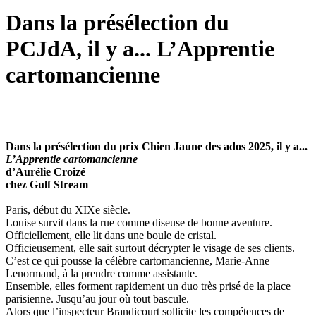
Dans la présélection du
PCJdA, il y a... L’Apprentie
cartomancienne
Dans la présélection du prix Chien Jaune des ados 2025, il y a...
L’Apprentie cartomancienne
d’Aurélie Croizé
chez Gulf Stream
Paris, début du XIXe siècle.
Louise survit dans la rue comme diseuse de bonne aventure.
Officiellement, elle lit dans une boule de cristal.
Officieusement, elle sait surtout décrypter le visage de ses clients.
C’est ce qui pousse la célèbre cartomancienne, Marie-Anne
Lenormand, à la prendre comme assistante.
Ensemble, elles forment rapidement un duo très prisé de la place
parisienne. Jusqu’au jour où tout bascule.
Alors que l’inspecteur Brandicourt sollicite les compétences de