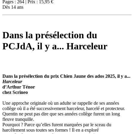
Pages : 264 | Prix : 15,95 €
Dès 14 ans
Dans la présélection du
PCJdA, il y a... Harceleur
Dans la présélection du prix Chien Jaune des ados 2025, il y a...
Harceleur
d’Arthur Ténor
chez Scrineo
Une approche originale où un adulte se rappelle de ses années
collège où il a été successivement harceleur, harcelé et protecteur.
Quentin ne peut pas dire que ses années collège furent un long
fleuve tranquille.
Pourquoi ? Parce qu’elles furent marquées par le sceau du
harcèlement sous toutes ses formes ! Il en a exploré