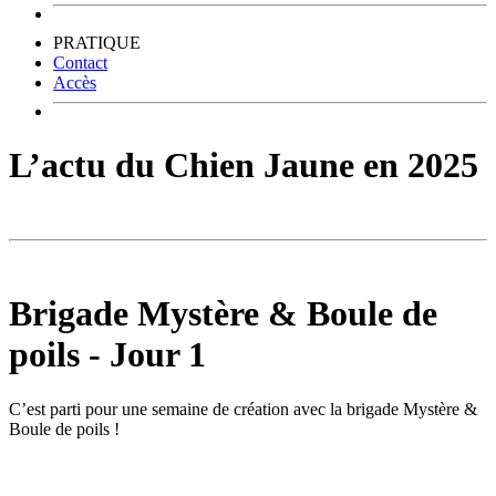
PRATIQUE
Contact
Accès
L’actu du Chien Jaune en 2025
Brigade Mystère & Boule de
poils - Jour 1
C’est parti pour une semaine de création avec la brigade Mystère &
Boule de poils !