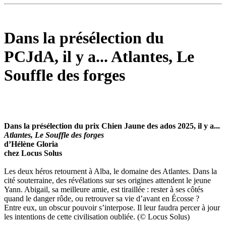
Dans la présélection du
PCJdA, il y a... Atlantes, Le
Souffle des forges
Dans la présélection du prix Chien Jaune des ados 2025, il y a...
Atlantes, Le Souffle des forges
d’Hélène Gloria
chez Locus Solus
Les deux héros retournent à Alba, le domaine des Atlantes. Dans la
cité souterraine, des révélations sur ses origines attendent le jeune
Yann. Abigail, sa meilleure amie, est tiraillée : rester à ses côtés
quand le danger rôde, ou retrouver sa vie d’avant en Écosse ?
Entre eux, un obscur pouvoir s’interpose. Il leur faudra percer à jour
les intentions de cette civilisation oubliée. (© Locus Solus)