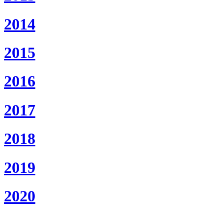
2014
2015
2016
2017
2018
2019
2020